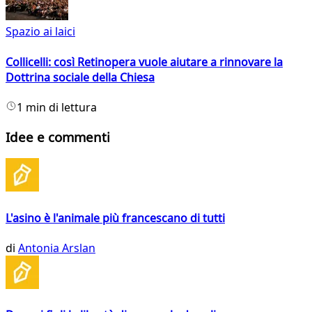
Spazio ai laici
Collicelli: così Retinopera vuole aiutare a rinnovare la
Dottrina sociale della Chiesa
1 min di lettura
Idee e commenti
L'asino è l'animale più francescano di tutti
di
Antonia Arslan