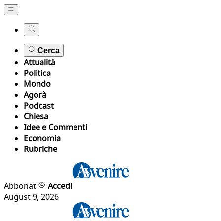
Cerca
Attualità
Politica
Mondo
Agorà
Podcast
Chiesa
Idee e Commenti
Economia
Rubriche
Abbonati
Accedi
August 9, 2026