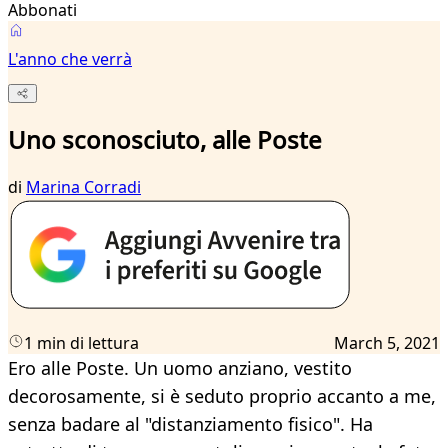
Abbonati
L'anno che verrà
Uno sconosciuto, alle Poste
di
Marina Corradi
1 min di lettura
March 5, 2021
Ero alle Poste. Un uomo anziano, vestito
decorosamente, si è seduto proprio accanto a me,
senza badare al "distanziamento fisico". Ha