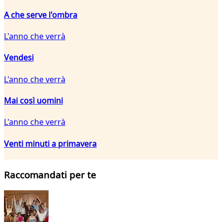
A che serve l'ombra
L'anno che verrà
Vendesi
L'anno che verrà
Mai così uomini
L'anno che verrà
Venti minuti a primavera
Raccomandati per te