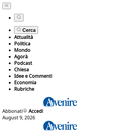
Cerca
Attualità
Politica
Mondo
Agorà
Podcast
Chiesa
Idee e Commenti
Economia
Rubriche
Abbonati
Accedi
August 9, 2026