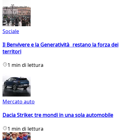
Sociale
Il Benvivere e la Generatività restano la forza dei
territori
1 min di lettura
Mercato auto
Dacia Striker, tre mondi in una sola automobile
1 min di lettura