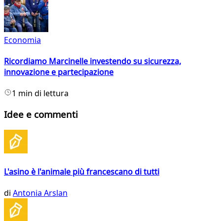
Economia
Ricordiamo Marcinelle investendo su sicurezza,
innovazione e partecipazione
1 min di lettura
Idee e commenti
L'asino è l'animale più francescano di tutti
di
Antonia Arslan