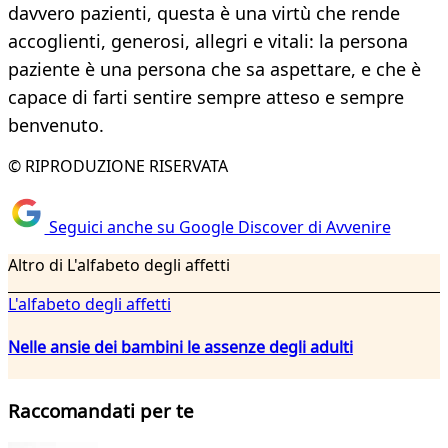
davvero pazienti, questa è una virtù che rende
accoglienti, generosi, allegri e vitali: la persona
paziente è una persona che sa aspettare, e che è
capace di farti sentire sempre atteso e sempre
benvenuto.
© RIPRODUZIONE RISERVATA
Seguici anche su Google Discover di Avvenire
Altro di L'alfabeto degli affetti
L'alfabeto degli affetti
Nelle ansie dei bambini le assenze degli adulti
Raccomandati per te