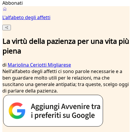
Abbonati
L'alfabeto degli affetti
La virtù della pazienza per una vita più
piena
di
Mariolina Ceriotti Migliarese
Nell'alfabeto degli affetti ci sono parole necessarie e a
ben guardare molto utili per le relazioni, ma che
suscitano una generale antipatia; tra queste, scelgo oggi
di parlare della pazienza.