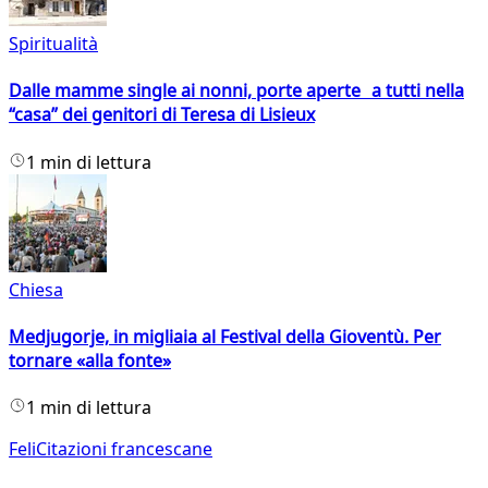
Spiritualità
Dalle mamme single ai nonni, porte aperte a tutti nella
“casa” dei genitori di Teresa di Lisieux
1 min di lettura
Chiesa
Medjugorje, in migliaia al Festival della Gioventù. Per
tornare «alla fonte»
1 min di lettura
FeliCitazioni francescane