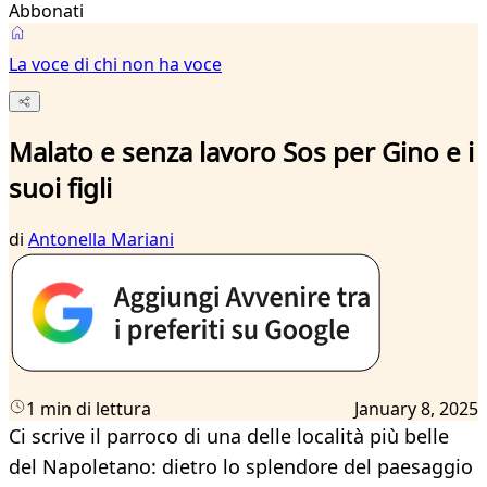
Abbonati
La voce di chi non ha voce
Malato e senza lavoro Sos per Gino e i
suoi figli
di
Antonella Mariani
1 min di lettura
January 8, 2025
Ci scrive il parroco di una delle località più belle
del Napoletano: dietro lo splendore del paesaggio