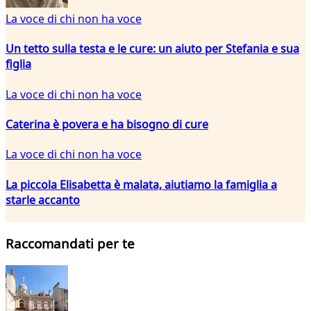
La voce di chi non ha voce
Un tetto sulla testa e le cure: un aiuto per Stefania e sua
figlia
La voce di chi non ha voce
Caterina è povera e ha bisogno di cure
La voce di chi non ha voce
La piccola Elisabetta è malata, aiutiamo la famiglia a
starle accanto
Raccomandati per te