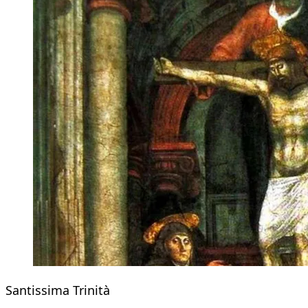
Santissima Trinità