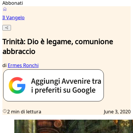
Abbonati
Il Vangelo
Trinità: Dio è legame, comunione
abbraccio
di
Ermes Ronchi
2 min di lettura
June 3, 2020