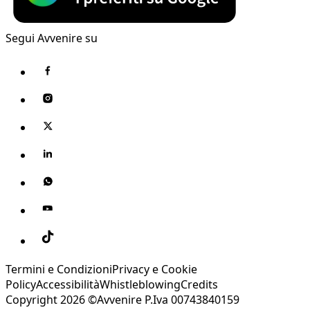
Segui Avvenire su
Termini e Condizioni
Privacy e Cookie
Policy
Accessibilità
Whistleblowing
Credits
Copyright 2026 ©Avvenire P.Iva 00743840159