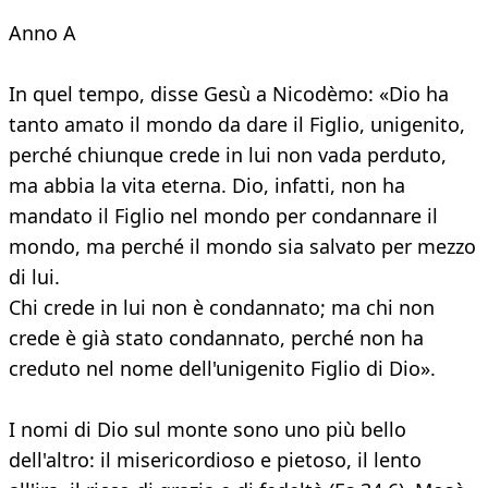
Anno A
In quel tempo, disse Gesù a Nicodèmo: «Dio ha
tanto amato il mondo da dare il Figlio, unigenito,
perché chiunque crede in lui non vada perduto,
ma abbia la vita eterna. Dio, infatti, non ha
mandato il Figlio nel mondo per condannare il
mondo, ma perché il mondo sia salvato per mezzo
di lui.
Chi crede in lui non è condannato; ma chi non
crede è già stato condannato, perché non ha
creduto nel nome dell'unigenito Figlio di Dio».
I nomi di Dio sul monte sono uno più bello
dell'altro: il misericordioso e pietoso, il lento