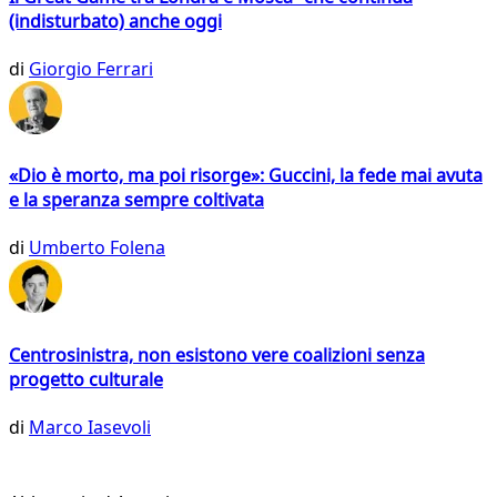
(indisturbato) anche oggi
di
Giorgio Ferrari
«Dio è morto, ma poi risorge»: Guccini, la fede mai avuta
e la speranza sempre coltivata
di
Umberto Folena
Centrosinistra, non esistono vere coalizioni senza
progetto culturale
di
Marco Iasevoli