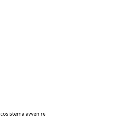
Ecosistema avvenire