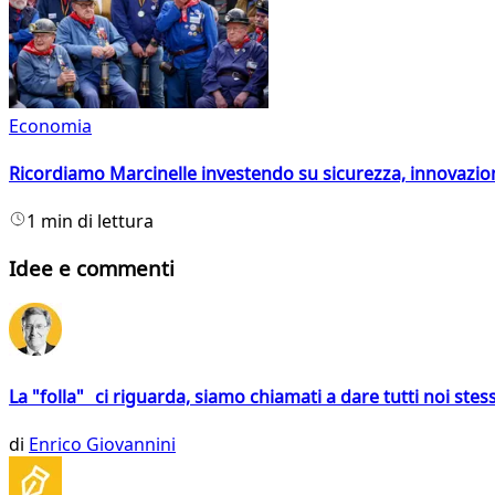
Economia
Ricordiamo Marcinelle investendo su sicurezza, innovazio
1 min di lettura
Idee e commenti
La "folla" ci riguarda, siamo chiamati a dare tutti noi stess
di
Enrico Giovannini