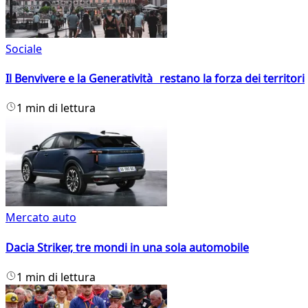
Sociale
Il Benvivere e la Generatività restano la forza dei territori
1 min di lettura
Mercato auto
Dacia Striker, tre mondi in una sola automobile
1 min di lettura