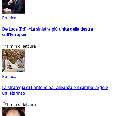
Politica
De Luca (Pd): «La sinistra più unita della destra
sull'Europa»
1 min di lettura
Politica
La strategia di Conte mina l'alleanza e il campo largo è
un labirinto
1 min di lettura