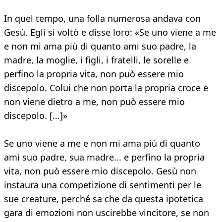
In quel tempo, una folla numerosa andava con
Gesù. Egli si voltò e disse loro: «Se uno viene a me
e non mi ama più di quanto ami suo padre, la
madre, la moglie, i figli, i fratelli, le sorelle e
perfino la propria vita, non può essere mio
discepolo. Colui che non porta la propria croce e
non viene dietro a me, non può essere mio
discepolo. [...]»
Se uno viene a me e non mi ama più di quanto
ami suo padre, sua madre... e perfino la propria
vita, non può essere mio discepolo. Gesù non
instaura una competizione di sentimenti per le
sue creature, perché sa che da questa ipotetica
gara di emozioni non uscirebbe vincitore, se non