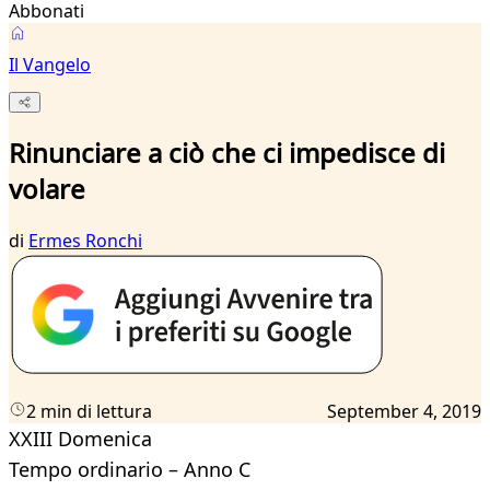
Abbonati
Il Vangelo
Rinunciare a ciò che ci impedisce di
volare
di
Ermes Ronchi
2 min di lettura
September 4, 2019
XXIII Domenica
Tempo ordinario – Anno C