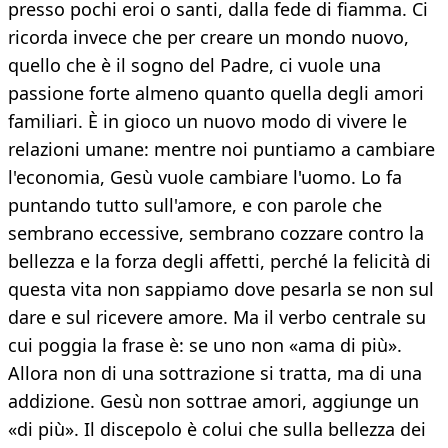
presso pochi eroi o santi, dalla fede di fiamma. Ci
ricorda invece che per creare un mondo nuovo,
quello che è il sogno del Padre, ci vuole una
passione forte almeno quanto quella degli amori
familiari. È in gioco un nuovo modo di vivere le
relazioni umane: mentre noi puntiamo a cambiare
l'economia, Gesù vuole cambiare l'uomo. Lo fa
puntando tutto sull'amore, e con parole che
sembrano eccessive, sembrano cozzare contro la
bellezza e la forza degli affetti, perché la felicità di
questa vita non sappiamo dove pesarla se non sul
dare e sul ricevere amore. Ma il verbo centrale su
cui poggia la frase è: se uno non «ama di più».
Allora non di una sottrazione si tratta, ma di una
addizione. Gesù non sottrae amori, aggiunge un
«di più». Il discepolo è colui che sulla bellezza dei