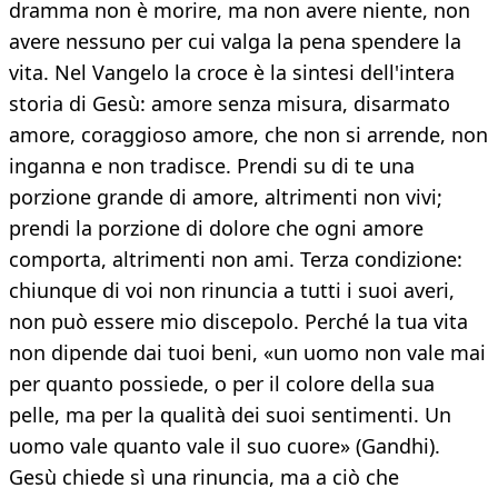
dramma non è morire, ma non avere niente, non
avere nessuno per cui valga la pena spendere la
vita. Nel Vangelo la croce è la sintesi dell'intera
storia di Gesù: amore senza misura, disarmato
amore, coraggioso amore, che non si arrende, non
inganna e non tradisce. Prendi su di te una
porzione grande di amore, altrimenti non vivi;
prendi la porzione di dolore che ogni amore
comporta, altrimenti non ami. Terza condizione:
chiunque di voi non rinuncia a tutti i suoi averi,
non può essere mio discepolo. Perché la tua vita
non dipende dai tuoi beni, «un uomo non vale mai
per quanto possiede, o per il colore della sua
pelle, ma per la qualità dei suoi sentimenti. Un
uomo vale quanto vale il suo cuore» (Gandhi).
Gesù chiede sì una rinuncia, ma a ciò che