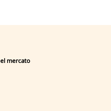
el mercato