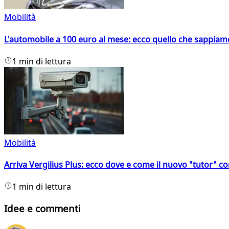
Mobilità
L'automobile a 100 euro al mese: ecco quello che sappiam
1 min di lettura
Mobilità
Arriva Vergilius Plus: ecco dove e come il nuovo "tutor" con
1 min di lettura
Idee e commenti