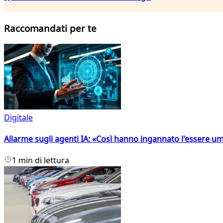
Raccomandati per te
Digitale
Allarme sugli agenti IA: «Così hanno ingannato l'essere 
1 min di lettura