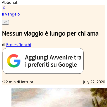
Abbonati
Il Vangelo
Nessun viaggio è lungo per chi ama
di
Ermes Ronchi
2 min di lettura
July 22, 2020