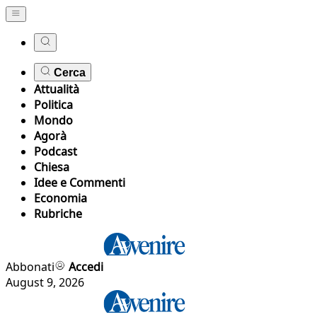
Cerca
Attualità
Politica
Mondo
Agorà
Podcast
Chiesa
Idee e Commenti
Economia
Rubriche
Abbonati
Accedi
August 9, 2026