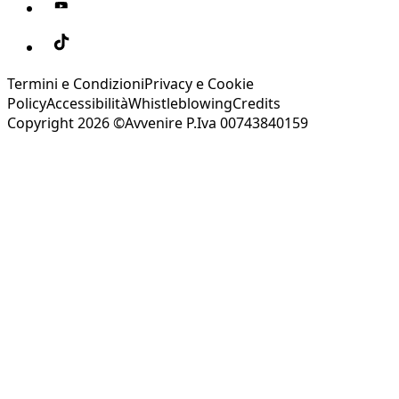
Termini e Condizioni
Privacy e Cookie
Policy
Accessibilità
Whistleblowing
Credits
Copyright 2026 ©Avvenire P.Iva 00743840159