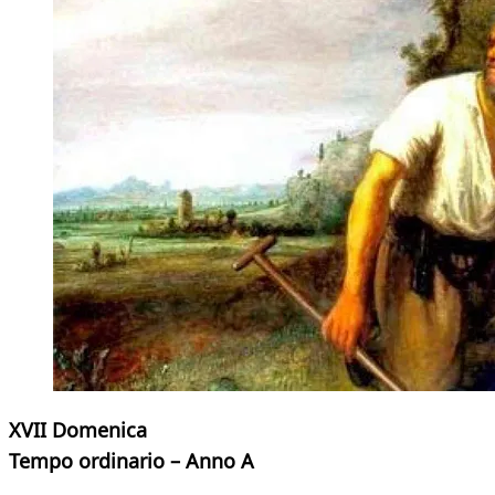
XVII Domenica
Tempo ordinario – Anno A