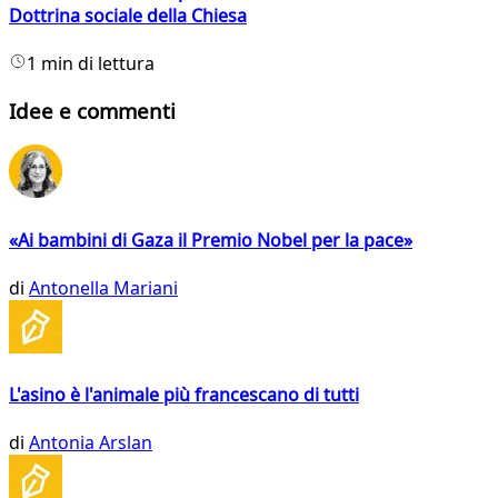
Dottrina sociale della Chiesa
1 min di lettura
Idee e commenti
«Ai bambini di Gaza il Premio Nobel per la pace»
di
Antonella Mariani
L'asino è l'animale più francescano di tutti
di
Antonia Arslan