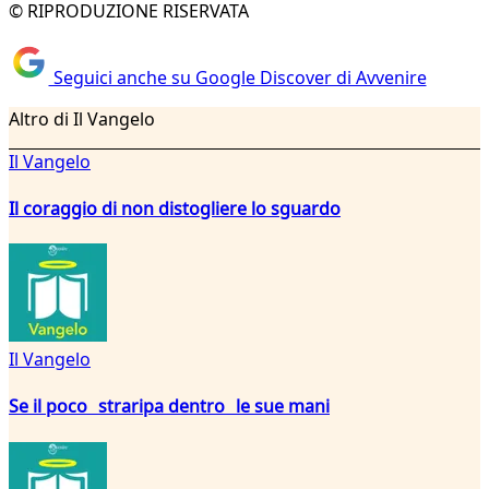
© RIPRODUZIONE RISERVATA
Seguici anche su Google Discover di Avvenire
Altro di Il Vangelo
Il Vangelo
Il coraggio di non distogliere lo sguardo
Il Vangelo
Se il poco straripa dentro le sue mani