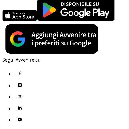
Segui Avvenire su