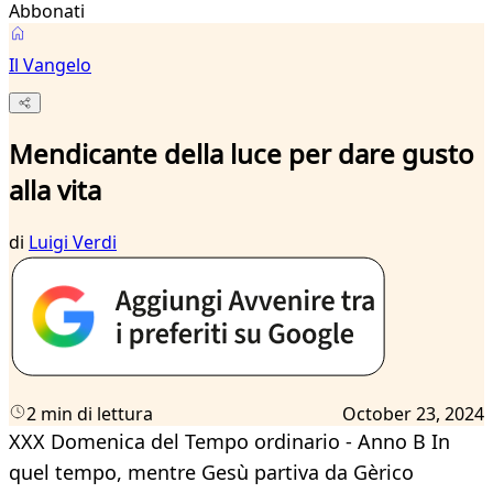
Abbonati
Il Vangelo
Mendicante della luce per dare gusto
alla vita
di
Luigi Verdi
2 min di lettura
October 23, 2024
XXX Domenica del Tempo ordinario - Anno B In
quel tempo, mentre Gesù partiva da Gèrico