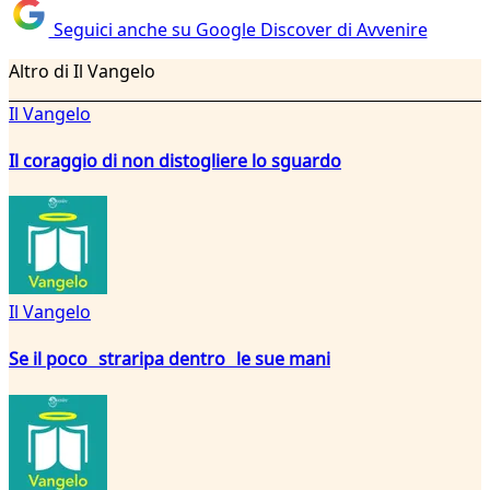
Seguici anche su Google Discover di Avvenire
Altro di Il Vangelo
Il Vangelo
Il coraggio di non distogliere lo sguardo
Il Vangelo
Se il poco straripa dentro le sue mani