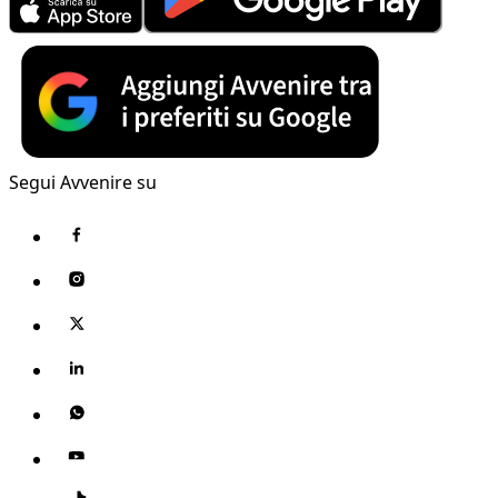
Segui Avvenire su