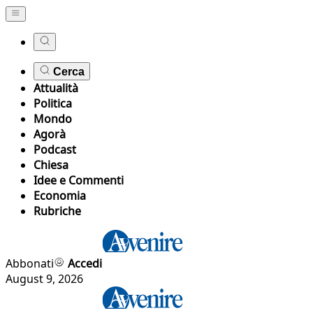
Cerca
Attualità
Politica
Mondo
Agorà
Podcast
Chiesa
Idee e Commenti
Economia
Rubriche
Abbonati
Accedi
August 9, 2026