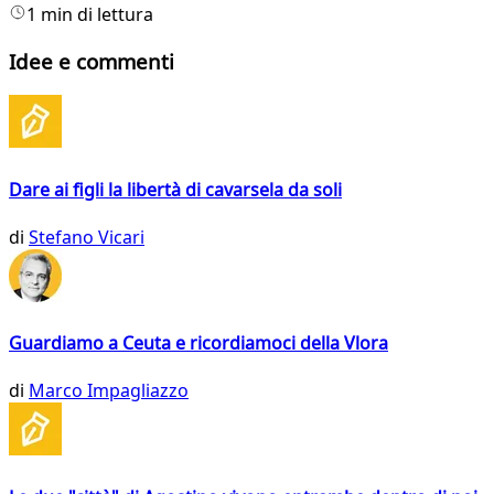
1 min di lettura
Idee e commenti
Dare ai figli la libertà di cavarsela da soli
di
Stefano Vicari
Guardiamo a Ceuta e ricordiamoci della Vlora
di
Marco Impagliazzo