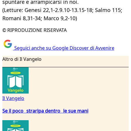
spuntare e arrampicarsi in noi.
(Letture: Genesi 22,1-2.9.10-13.15-18; Salmo 115;
Romani 8,31-34; Marco 9,2-10)
© RIPRODUZIONE RISERVATA
Seguici anche su Google Discover di Avvenire
Altro di Il Vangelo
Il Vangelo
Se il poco straripa dentro le sue mani