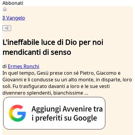
Abbonati
Il Vangelo
L'ineffabile luce di Dio per noi
mendicanti di senso
di
Ermes Ronchi
In quel tempo, Gesù prese con sé Pietro, Giacomo e
Giovanni e li condusse su un alto monte, in disparte, loro
soli. Fu trasfigurato davanti a loro e le sue vesti
divennero splendenti, bianchissime ...