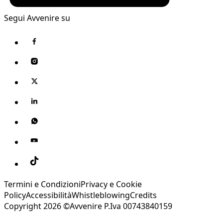
Segui Avvenire su
Termini e Condizioni
Privacy e Cookie
Policy
Accessibilità
Whistleblowing
Credits
Copyright 2026 ©Avvenire P.Iva 00743840159