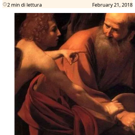
2 min di lettura
February 21, 2018