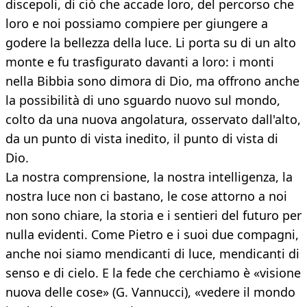
discepoli, di ciò che accade loro, del percorso che
loro e noi possiamo compiere per giungere a
godere la bellezza della luce. Li porta su di un alto
monte e fu trasfigurato davanti a loro: i monti
nella Bibbia sono dimora di Dio, ma offrono anche
la possibilità di uno sguardo nuovo sul mondo,
colto da una nuova angolatura, osservato dall'alto,
da un punto di vista inedito, il punto di vista di
Dio.
La nostra comprensione, la nostra intelligenza, la
nostra luce non ci bastano, le cose attorno a noi
non sono chiare, la storia e i sentieri del futuro per
nulla evidenti. Come Pietro e i suoi due compagni,
anche noi siamo mendicanti di luce, mendicanti di
senso e di cielo. E la fede che cerchiamo è «visione
nuova delle cose» (G. Vannucci), «vedere il mondo