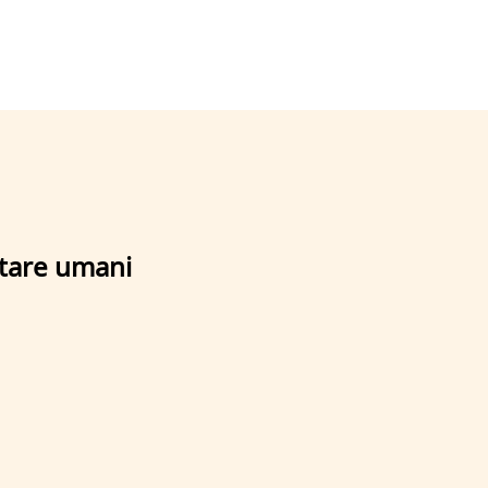
stare umani