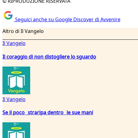
© RIPRODUZIONE RISERVATA
Seguici anche su Google Discover di Avvenire
Altro di Il Vangelo
Il Vangelo
Il coraggio di non distogliere lo sguardo
Il Vangelo
Se il poco straripa dentro le sue mani