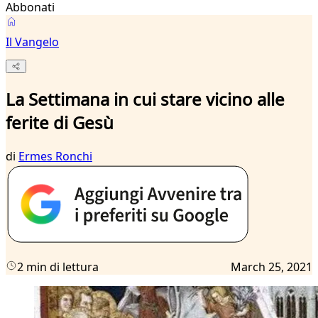
Abbonati
Il Vangelo
La Settimana in cui stare vicino alle
ferite di Gesù
di
Ermes Ronchi
2 min di lettura
March 25, 2021