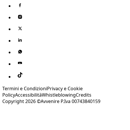
Termini e Condizioni
Privacy e Cookie
Policy
Accessibilità
Whistleblowing
Credits
Copyright 2026 ©Avvenire P.Iva 00743840159