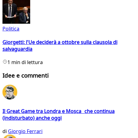
Politica
Giorgetti: l'Ue deciderà a ottobre sulla clausola di
salvaguardia
1 min di lettura
Idee e commenti
Il Great Game tra Londra e Mosca che continua
(indisturbato) anche oggi
di
Giorgio Ferrari