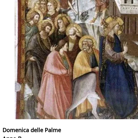
Domenica delle Palme