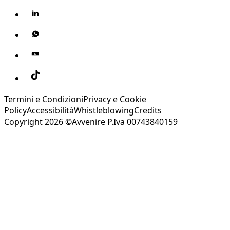
Termini e Condizioni
Privacy e Cookie
Policy
Accessibilità
Whistleblowing
Credits
Copyright 2026 ©Avvenire P.Iva 00743840159