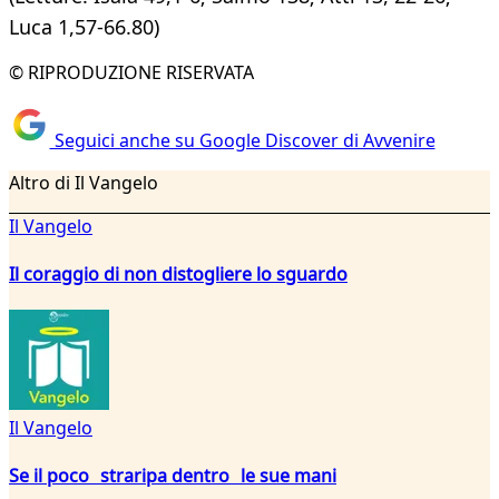
Luca 1,57-66.80)
© RIPRODUZIONE RISERVATA
Seguici anche su Google Discover di Avvenire
Altro di Il Vangelo
Il Vangelo
Il coraggio di non distogliere lo sguardo
Il Vangelo
Se il poco straripa dentro le sue mani