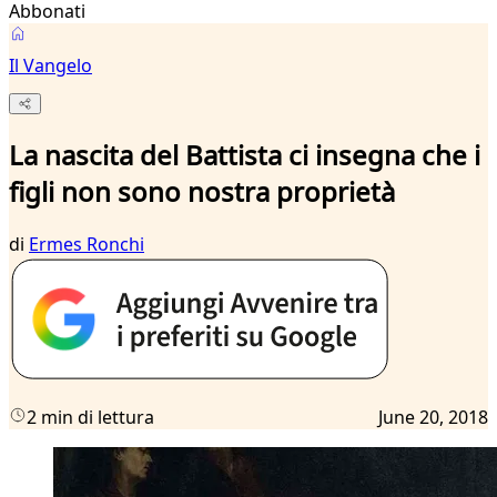
Abbonati
Il Vangelo
La nascita del Battista ci insegna che i
figli non sono nostra proprietà
di
Ermes Ronchi
2 min di lettura
June 20, 2018