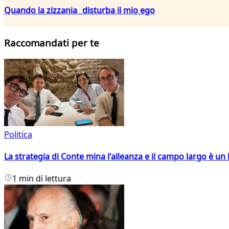
Quando la zizzania disturba il mio ego
Raccomandati per te
Politica
La strategia di Conte mina l'alleanza e il campo largo è un 
1 min di lettura