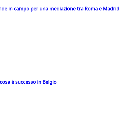
scende in campo per una mediazione tra Roma e Madrid
: cosa è successo in Belgio