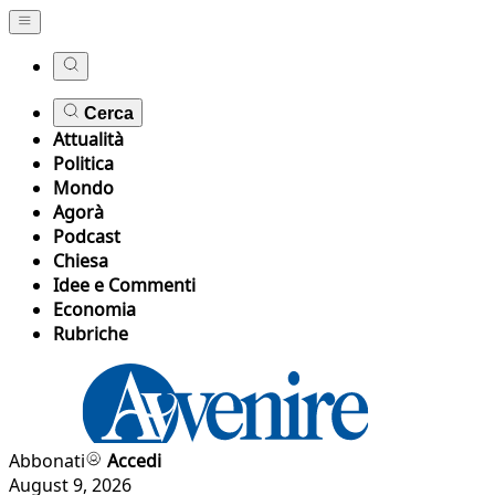
Cerca
Attualità
Politica
Mondo
Agorà
Podcast
Chiesa
Idee e Commenti
Economia
Rubriche
Abbonati
Accedi
August 9, 2026