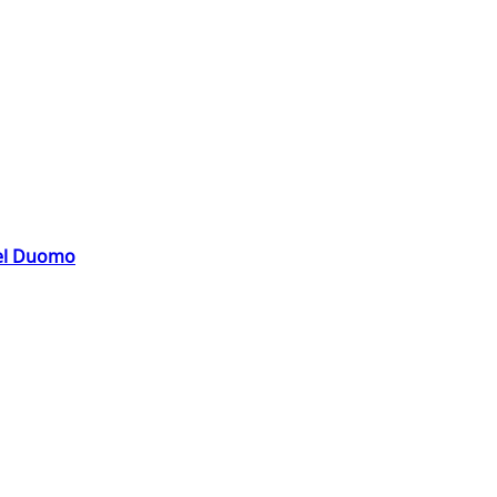
del Duomo