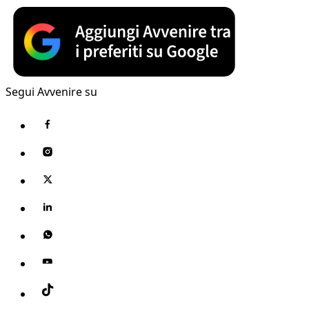
Segui Avvenire su