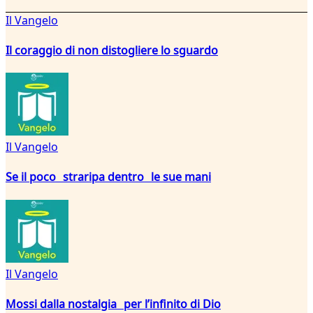
Il Vangelo
Il coraggio di non distogliere lo sguardo
Il Vangelo
Se il poco straripa dentro le sue mani
Il Vangelo
Mossi dalla nostalgia per l’infinito di Dio