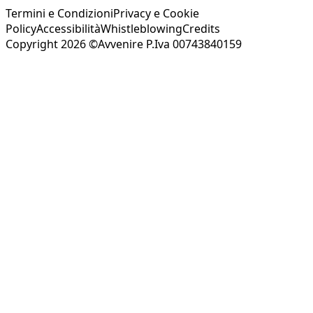
Termini e Condizioni
Privacy e Cookie
Policy
Accessibilità
Whistleblowing
Credits
Copyright 2026 ©Avvenire P.Iva 00743840159