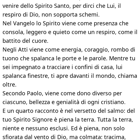
venire dello Spirito Santo, per dirci che Lui, il
respiro di Dio, non sopporta schemi.
Nel Vangelo lo Spirito viene come presenza che
consola, leggero e quieto come un respiro, come il
battito del cuore.
Negli Atti viene come energia, coraggio, rombo di
tuono che spalanca le porte e le parole. Mentre tu
sei impegnato a tracciare i confini di casa, lui
spalanca finestre, ti apre davanti il mondo, chiama
oltre.
Secondo Paolo, viene come dono diverso per
ciascuno, bellezza e genialità di ogni cristiano.
E un quarto racconto è nel versetto del salmo: del
tuo Spirito Signore è piena la terra. Tutta la terra,
niente e nessuno esclusi. Ed è piena, non solo
sfiorata dal vento di Dio, ma colmata: tracima,