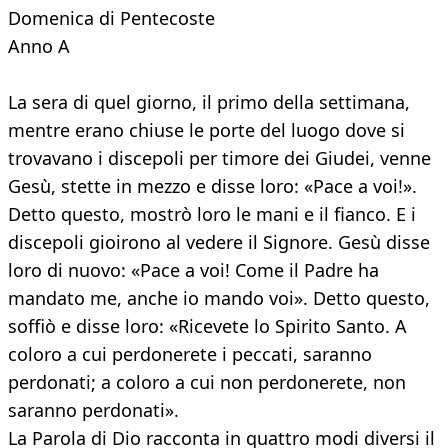
Domenica di Pentecoste
Anno A
La sera di quel giorno, il primo della settimana,
mentre erano chiuse le porte del luogo dove si
trovavano i discepoli per timore dei Giudei, venne
Gesù, stette in mezzo e disse loro: «Pace a voi!».
Detto questo, mostrò loro le mani e il fianco. E i
discepoli gioirono al vedere il Signore. Gesù disse
loro di nuovo: «Pace a voi! Come il Padre ha
mandato me, anche io mando voi». Detto questo,
soffiò e disse loro: «Ricevete lo Spirito Santo. A
coloro a cui perdonerete i peccati, saranno
perdonati; a coloro a cui non perdonerete, non
saranno perdonati».
La Parola di Dio racconta in quattro modi diversi il