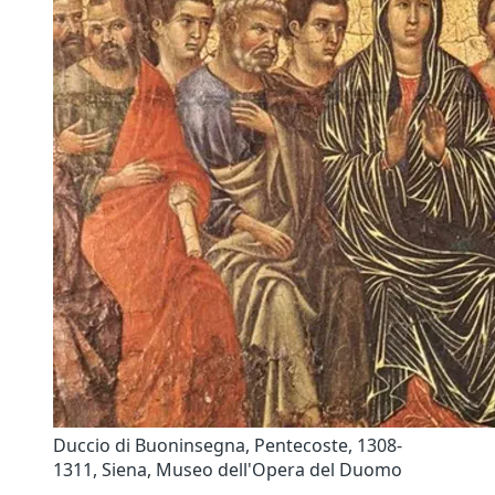
Duccio di Buoninsegna, Pentecoste, 1308-
1311, Siena, Museo dell'Opera del Duomo