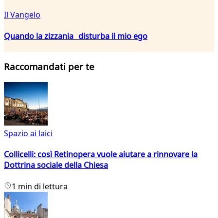
Il Vangelo
Quando la zizzania disturba il mio ego
Raccomandati per te
Spazio ai laici
Collicelli: così Retinopera vuole aiutare a rinnovare la
Dottrina sociale della Chiesa
1 min di lettura