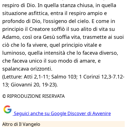
respiro di Dio. In quella stanza chiusa, in quella
situazione asfittica, entra il respiro ampio e
profondo di Dio, l'ossigeno del cielo. E come in
principio il Creatore soffiò il suo alito di vita su
Adamo, così ora Gesù soffia vita, trasmette ai suoi
ciò che lo fa vivere, quel principio vitale e
luminoso, quella intensità che lo faceva diverso,
che faceva unico il suo modo di amare, e
spalancava orizzonti.
(Letture: Atti 2,1-11; Salmo 103; 1 Corinzi 12,3-7.12-
13; Giovanni 20, 19-23).
© RIPRODUZIONE RISERVATA
Seguici anche su Google Discover di Avvenire
Altro di Il Vangelo