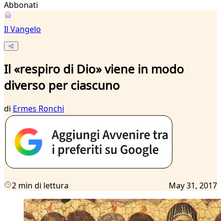
Abbonati
Il Vangelo
Il «respiro di Dio» viene in modo
diverso per ciascuno
di
Ermes Ronchi
2 min di lettura
May 31, 2017