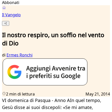
Abbonati
Il Vangelo
Il nostro respiro, un soffio nel vento
di Dio
di
Ermes Ronchi
2 min di lettura
May 21, 2014
VI domenica di Pasqua - Anno AIn quel tempo,
Gesù disse ai suoi discepoli: «Se mi amate,