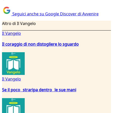
Seguici anche su Google Discover di Avvenire
Altro di Il Vangelo
Il Vangelo
Il coraggio di non distogliere lo sguardo
Il Vangelo
Se il poco straripa dentro le sue mani