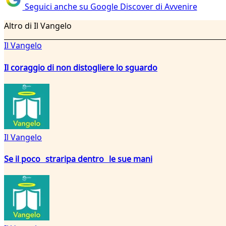
Seguici anche su Google Discover di Avvenire
Altro di Il Vangelo
Il Vangelo
Il coraggio di non distogliere lo sguardo
Il Vangelo
Se il poco straripa dentro le sue mani