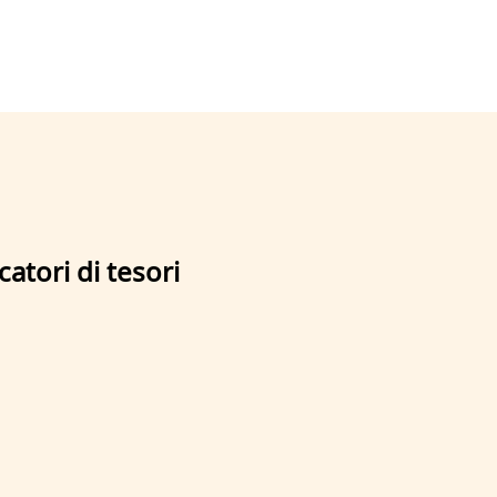
catori di tesori