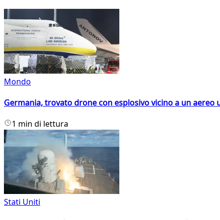
Mondo
Germania, trovato drone con esplosivo vicino a un aereo 
1 min di lettura
Stati Uniti