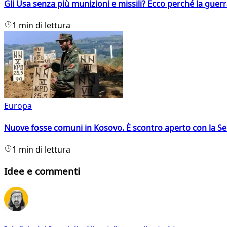
Gli Usa senza più munizioni e missili? Ecco perché la guerr
1 min di lettura
Europa
Nuove fosse comuni in Kosovo. È scontro aperto con la Se
1 min di lettura
Idee e commenti