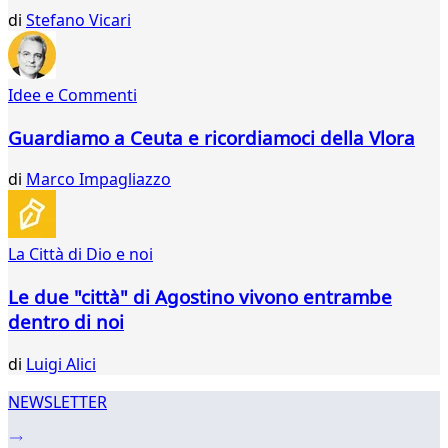
di
Stefano Vicari
Idee e Commenti
Guardiamo a Ceuta e ricordiamoci della Vlora
di
Marco Impagliazzo
La Città di Dio e noi
Le due "città" di Agostino vivono entrambe
dentro di noi
di
Luigi Alici
NEWSLETTER