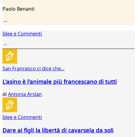
Paolo Benanti
Idee e Commenti
San Francesco ci dice che...
L'asino è l'animale più francescano di tutti
di
Antonia Arslan
Idee e Commenti
Dare ai figli la libertà di cavarsela da soli