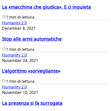
La «macchina che giudica». E ci inquieta
1 min di lettura
Humanity 2.0
December 8, 2021
Stop alle armi automatiche
1 min di lettura
Humanity 2.0
November 24, 2021
L'algoritmo «sorvegliante»
1 min di lettura
Humanity 2.0
November 10, 2021
La presenza si fa surrogata