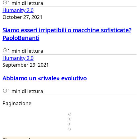
1 min di lettura
Humanity 2.0
October 27, 2021
Siamo esseri irripetibili o macchine sofisticate?
PaoloBenanti
1 min di lettura
Humanity 2.0
September 29, 2021
Abbiamo un «rivale» evolutivo
1 min di lettura
Paginazione
1