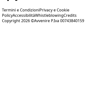
Termini e Condizioni
Privacy e Cookie
Policy
Accessibilità
Whistleblowing
Credits
Copyright 2026 ©Avvenire P.Iva 00743840159