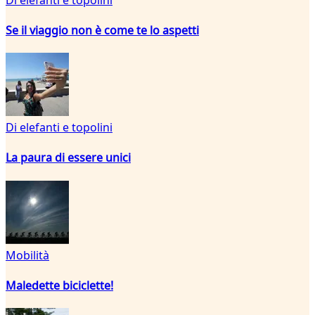
Se il viaggio non è come te lo aspetti
Di elefanti e topolini
La paura di essere unici
Mobilità
Maledette biciclette!