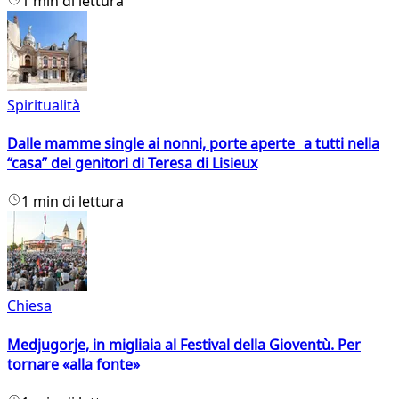
1 min di lettura
Spiritualità
Dalle mamme single ai nonni, porte aperte a tutti nella
“casa” dei genitori di Teresa di Lisieux
1 min di lettura
Chiesa
Medjugorje, in migliaia al Festival della Gioventù. Per
tornare «alla fonte»