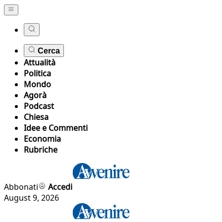
Cerca
Attualità
Politica
Mondo
Agorà
Podcast
Chiesa
Idee e Commenti
Economia
Rubriche
Abbonati
Accedi
August 9, 2026