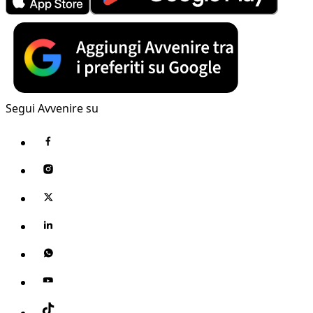
Segui Avvenire su