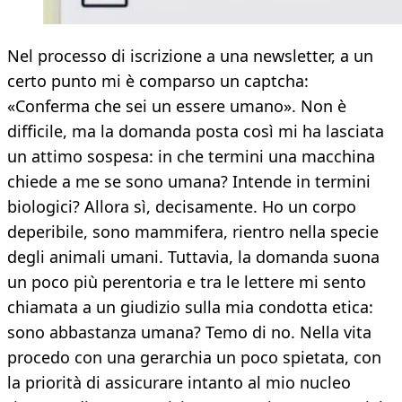
Nel processo di iscrizione a una newsletter, a un
certo punto mi è comparso un captcha:
«Conferma che sei un essere umano». Non è
difficile, ma la domanda posta così mi ha lasciata
un attimo sospesa: in che termini una macchina
chiede a me se sono umana? Intende in termini
biologici? Allora sì, decisamente. Ho un corpo
deperibile, sono mammifera, rientro nella specie
degli animali umani. Tuttavia, la domanda suona
un poco più perentoria e tra le lettere mi sento
chiamata a un giudizio sulla mia condotta etica:
sono abbastanza umana? Temo di no. Nella vita
procedo con una gerarchia un poco spietata, con
la priorità di assicurare intanto al mio nucleo