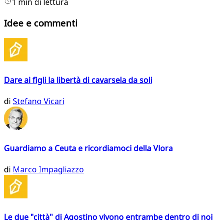
1 min di lettura
Idee e commenti
Dare ai figli la libertà di cavarsela da soli
di
Stefano Vicari
Guardiamo a Ceuta e ricordiamoci della Vlora
di
Marco Impagliazzo
Le due "città" di Agostino vivono entrambe dentro di noi