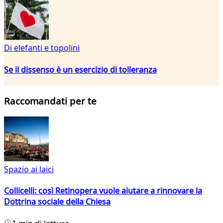
Di elefanti e topolini
Se il dissenso è un esercizio di tolleranza
Raccomandati per te
Spazio ai laici
Collicelli: così Retinopera vuole aiutare a rinnovare la
Dottrina sociale della Chiesa