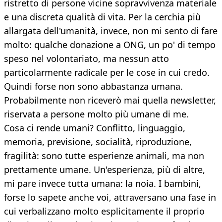
ristretto di persone vicine sopravvivenza materiale
e una discreta qualità di vita. Per la cerchia più
allargata dell'umanità, invece, non mi sento di fare
molto: qualche donazione a ONG, un po' di tempo
speso nel volontariato, ma nessun atto
particolarmente radicale per le cose in cui credo.
Quindi forse non sono abbastanza umana.
Probabilmente non riceverò mai quella newsletter,
riservata a persone molto più umane di me.
Cosa ci rende umani? Conflitto, linguaggio,
memoria, previsione, socialità, riproduzione,
fragilità: sono tutte esperienze animali, ma non
prettamente umane. Un'esperienza, più di altre,
mi pare invece tutta umana: la noia. I bambini,
forse lo sapete anche voi, attraversano una fase in
cui verbalizzano molto esplicitamente il proprio