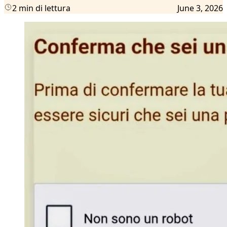
2 min di lettura
June 3, 2026