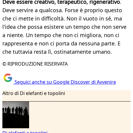
Deve essere creativo, terapeutico, rigenerativo
.
Deve servire a qualcosa. Forse è proprio questo
che ci mette in difficoltà. Non il vuoto in sé, ma
l'idea che possa esistere un tempo che non serve
a niente. Un tempo che non ci migliora, non ci
rappresenta e non ci porta da nessuna parte. E
che tuttavia resta lì, ostinatamente umano.
© RIPRODUZIONE RISERVATA
Seguici anche su Google Discover di Avvenire
Altro di Di elefanti e topolini
Di elefanti e topolini