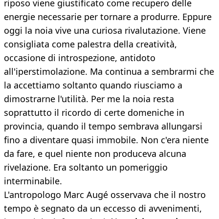
riposo viene giustificato come recupero delle
energie necessarie per tornare a produrre. Eppure
oggi la noia vive una curiosa rivalutazione. Viene
consigliata come palestra della creatività,
occasione di introspezione, antidoto
all'iperstimolazione. Ma continua a sembrarmi che
la accettiamo soltanto quando riusciamo a
dimostrarne l'utilità. Per me la noia resta
soprattutto il ricordo di certe domeniche in
provincia, quando il tempo sembrava allungarsi
fino a diventare quasi immobile. Non c'era niente
da fare, e quel niente non produceva alcuna
rivelazione. Era soltanto un pomeriggio
interminabile.
L'antropologo Marc Augé osservava che il nostro
tempo è segnato da un eccesso di avvenimenti,