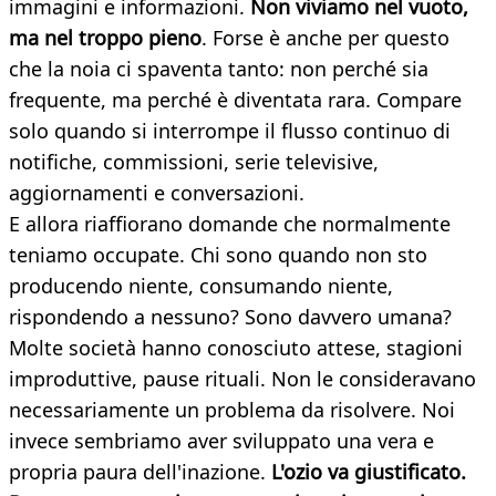
immagini e informazioni.
Non viviamo nel vuoto,
ma nel troppo pieno
. Forse è anche per questo
che la noia ci spaventa tanto: non perché sia
frequente, ma perché è diventata rara. Compare
solo quando si interrompe il flusso continuo di
notifiche, commissioni, serie televisive,
aggiornamenti e conversazioni.
E allora riaffiorano domande che normalmente
teniamo occupate. Chi sono quando non sto
producendo niente, consumando niente,
rispondendo a nessuno? Sono davvero umana?
Molte società hanno conosciuto attese, stagioni
improduttive, pause rituali. Non le consideravano
necessariamente un problema da risolvere. Noi
invece sembriamo aver sviluppato una vera e
propria paura dell'inazione.
L'ozio va giustificato.