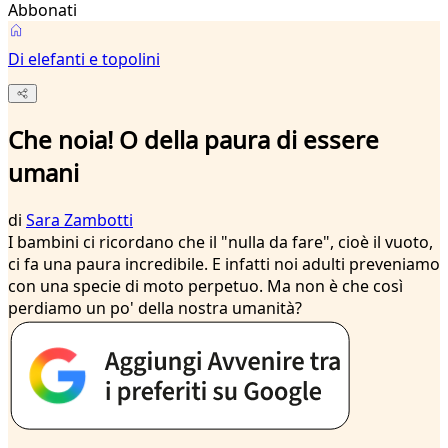
Abbonati
Di elefanti e topolini
Che noia! O della paura di essere
umani
di
Sara Zambotti
I bambini ci ricordano che il "nulla da fare", cioè il vuoto,
ci fa una paura incredibile. E infatti noi adulti preveniamo
con una specie di moto perpetuo. Ma non è che così
perdiamo un po' della nostra umanità?