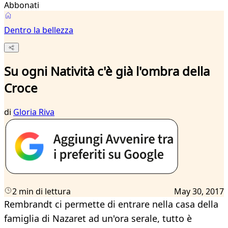
Abbonati
Dentro la bellezza
Su ogni Natività c'è già l'ombra della
Croce
di
Gloria Riva
2 min di lettura
May 30, 2017
Rembrandt ci permette di entrare nella casa della
famiglia di Nazaret ad un'ora serale, tutto è