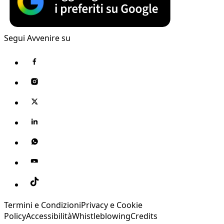
Segui Avvenire su
Termini e Condizioni
Privacy e Cookie
Policy
Accessibilità
Whistleblowing
Credits