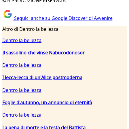
© RIPRODUZIONE RISERVATA
Seguici anche su Google Discover di Avvenire
Altro di Dentro la bellezza
Dentro la bellezza
Il sassolino che vinse Nabucodonosor
Dentro la bellezza
I lecca-lecca di un'Alice postmoderna
Dentro la bellezza
Foglie d'autunno, un annuncio di eternità
Dentro la bellezza
La pena di morte e la testa del Battista