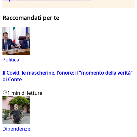
Raccomandati per te
Politica
Il Covid, le mascherine, l'onore: il "momento della verità"
di Conte
1 min di lettura
Dipendenze