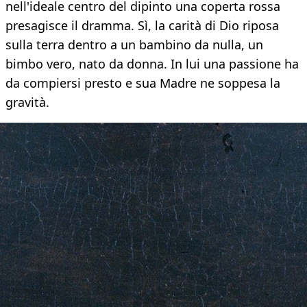
nell'ideale centro del dipinto una coperta rossa
presagisce il dramma. Sì, la carità di Dio riposa
sulla terra dentro a un bambino da nulla, un
bimbo vero, nato da donna. In lui una passione ha
da compiersi presto e sua Madre ne soppesa la
gravità.