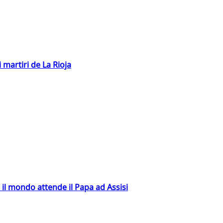
 martiri de La Rioja
 il mondo attende il Papa ad Assisi