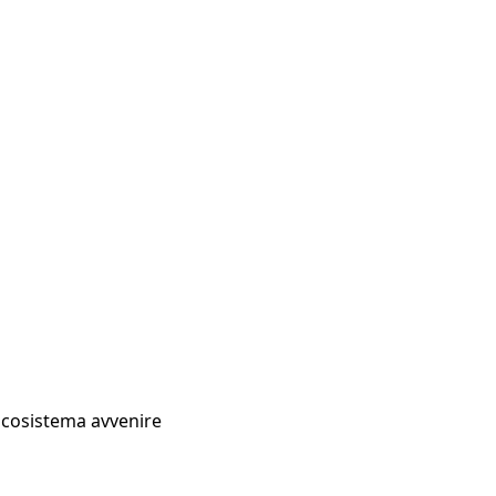
Ecosistema avvenire