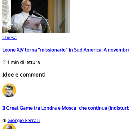
Chiesa
Leone XIV torna "missionario" in Sud America. A novembre
1 min di lettura
Idee e commenti
Il Great Game tra Londra e Mosca che continua (indistur
di
Giorgio Ferrari