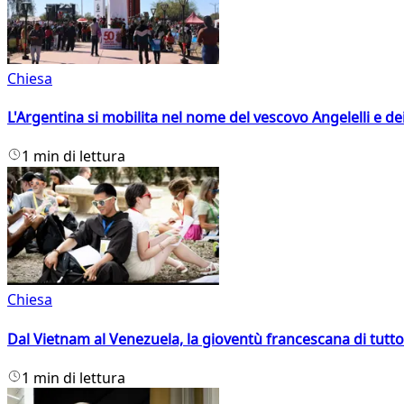
Chiesa
L'Argentina si mobilita nel nome del vescovo Angelelli e dei
1 min di lettura
Chiesa
Dal Vietnam al Venezuela, la gioventù francescana di tutto
1 min di lettura