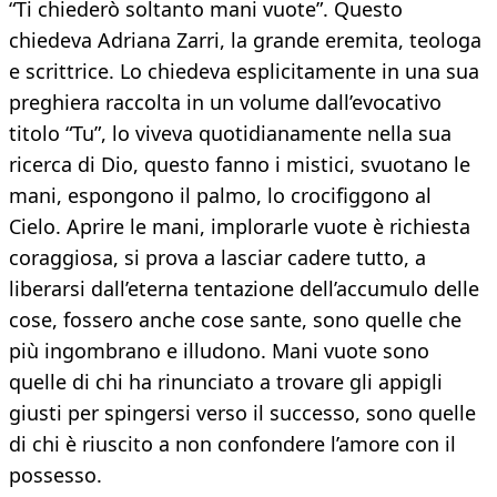
“Ti chiederò soltanto mani vuote”. Questo
chiedeva Adriana Zarri, la grande eremita, teologa
e scrittrice. Lo chiedeva esplicitamente in una sua
preghiera raccolta in un volume dall’evocativo
titolo “Tu”, lo viveva quotidianamente nella sua
ricerca di Dio, questo fanno i mistici, svuotano le
mani, espongono il palmo, lo crocifiggono al
Cielo. Aprire le mani, implorarle vuote è richiesta
coraggiosa, si prova a lasciar cadere tutto, a
liberarsi dall’eterna tentazione dell’accumulo delle
cose, fossero anche cose sante, sono quelle che
più ingombrano e illudono. Mani vuote sono
quelle di chi ha rinunciato a trovare gli appigli
giusti per spingersi verso il successo, sono quelle
di chi è riuscito a non confondere l’amore con il
possesso.