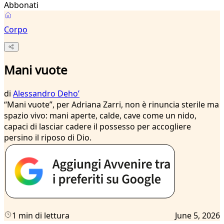
Abbonati
Corpo
Mani vuote
di
Alessandro Dehoʼ
“Mani vuote”, per Adriana Zarri, non è rinuncia sterile ma
spazio vivo: mani aperte, calde, cave come un nido,
capaci di lasciar cadere il possesso per accogliere
persino il riposo di Dio.
1 min di lettura
June 5, 2026