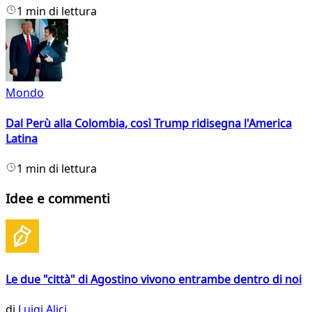
1 min di lettura
Mondo
Dal Perù alla Colombia, così Trump ridisegna l'America
Latina
1 min di lettura
Idee e commenti
Le due "città" di Agostino vivono entrambe dentro di noi
di
Luigi Alici