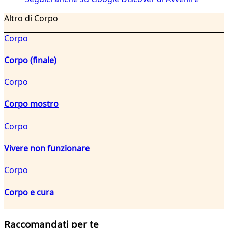
Altro di Corpo
Corpo
Corpo (finale)
Corpo
Corpo mostro
Corpo
Vivere non funzionare
Corpo
Corpo e cura
Raccomandati per te