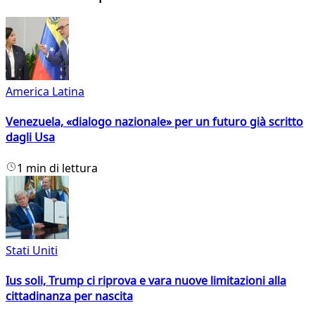
America Latina
Venezuela, «dialogo nazionale» per un futuro già scritto
dagli Usa
1 min di lettura
Stati Uniti
Ius soli, Trump ci riprova e vara nuove limitazioni alla
cittadinanza per nascita