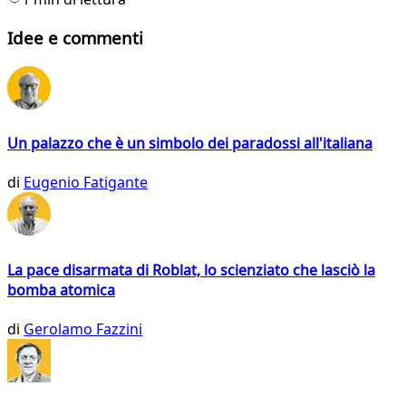
Idee e commenti
Un palazzo che è un simbolo dei paradossi all'italiana
di
Eugenio Fatigante
La pace disarmata di Roblat, lo scienziato che lasciò la
bomba atomica
di
Gerolamo Fazzini