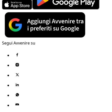
Segui Avvenire su