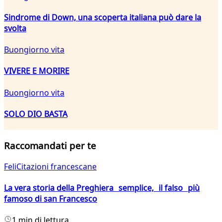
Sindrome di Down, una scoperta italiana può dare la
svolta
Buongiorno vita
VIVERE E MORIRE
Buongiorno vita
SOLO DIO BASTA
Raccomandati per te
FeliCitazioni francescane
La vera storia della Preghiera semplice, il falso più
famoso di san Francesco
1 min di lettura