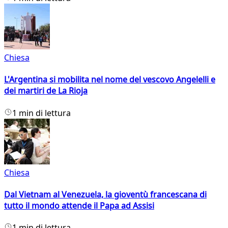
Chiesa
L'Argentina si mobilita nel nome del vescovo Angelelli e
dei martiri de La Rioja
1 min di lettura
Chiesa
Dal Vietnam al Venezuela, la gioventù francescana di
tutto il mondo attende il Papa ad Assisi
1 min di lettura