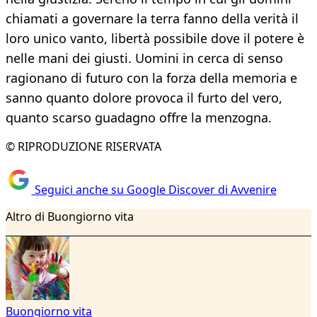
chiamati a governare la terra fanno della verità il
loro unico vanto, libertà possibile dove il potere è
nelle mani dei giusti. Uomini in cerca di senso
ragionano di futuro con la forza della memoria e
sanno quanto dolore provoca il furto del vero,
quanto scarso guadagno offre la menzogna.
© RIPRODUZIONE RISERVATA
Seguici anche su Google Discover di Avvenire
Altro di Buongiorno vita
Buongiorno vita