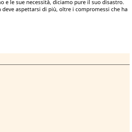
o e le sue necessità, diciamo pure il suo disastro.
 deve aspettarsi di più, oltre i compromessi che ha