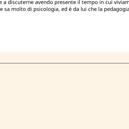
 e a discuterne avendo presente il tempo in cui viviam
 sa molto di psicologia, ed è da lui che la pedagogia