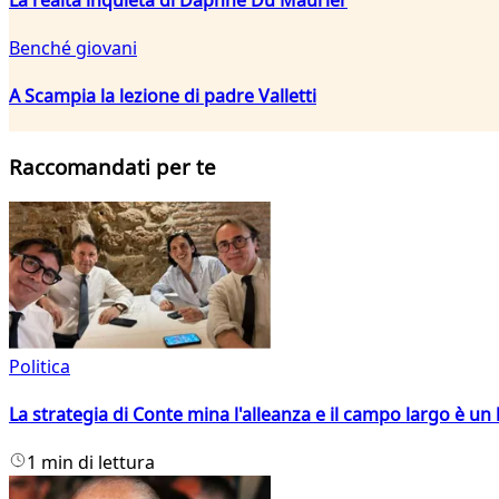
Benché giovani
A Scampia la lezione di padre Valletti
Raccomandati per te
Politica
La strategia di Conte mina l'alleanza e il campo largo è un 
1 min di lettura