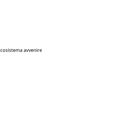
Ecosistema avvenire