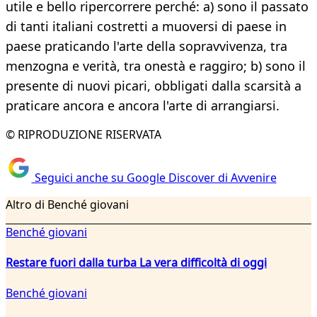
utile e bello ripercorrere perché: a) sono il passato
di tanti italiani costretti a muoversi di paese in
paese praticando l'arte della sopravvivenza, tra
menzogna e verità, tra onestà e raggiro; b) sono il
presente di nuovi picari, obbligati dalla scarsità a
praticare ancora e ancora l'arte di arrangiarsi.
© RIPRODUZIONE RISERVATA
Seguici anche su Google Discover di Avvenire
Altro di Benché giovani
Benché giovani
Restare fuori dalla turba La vera difficoltà di oggi
Benché giovani