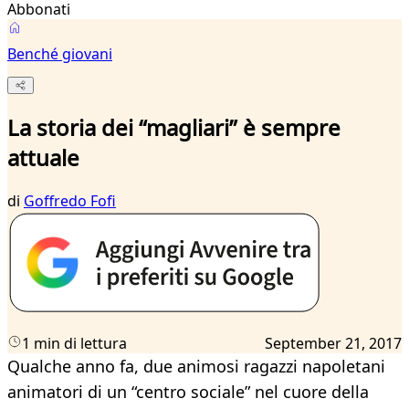
Abbonati
Benché giovani
La storia dei “magliari” è sempre
attuale
di
Goffredo Fofi
1 min di lettura
September 21, 2017
Qualche anno fa, due animosi ragazzi napoletani
animatori di un “centro sociale” nel cuore della