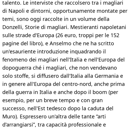
talento. Le interviste che raccolsero tra i magliari
di Napoli e dintorni, opportunamente montate per
temi, sono oggi raccolte in un volume della
Donzelli, Storie di magliari. Mestieranti napoletani
sulle strade d'Europa (26 euro, troppi per le 152
pagine del libro), e Anselmo che ne ha scritto
un'esauriente introduzione inquadrando il
fenomeno dei magliari nell'Italia e nell'Europa del
dopoguerra ché i magliari, che non vendevano
solo stoffe, si diffusero dall'Italia alla Germania e
in genere all'Europa del centro-nord, anche prima
della guerra in Italia e anche dopo il boom (per
esempio, per un breve tempo e con gran
successo, nell'Est tedesco dopo la caduta del
Muro). Espressero un'altra delle tante “arti
d'arrangiarsi”, tra capacità professionale e