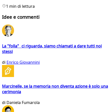
1 min di lettura
Idee e commenti
La "folla" ci riguarda, siamo chiamati a dare tutti noi
stessi
di
Enrico Giovannini
Marcinelle, se la memoria non diventa azione è solo una
cerimonia
di
Daniela Fumarola