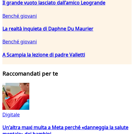
Il grande vuoto lasciato dall'amico Leogrande
Benché giovani
La realtà inquieta di Daphne Du Maurier
Benché giovani
A Scampia la lezione di padre Valletti
Raccomandati per te
Digitale
Un'altra maxi multa a Meta perché «danneggia la salute