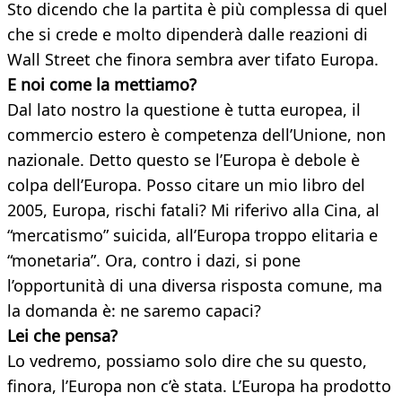
Sto dicendo che la partita è più complessa di quel
che si crede e molto dipenderà dalle reazioni di
Wall Street che finora sembra aver tifato Europa.
E noi come la mettiamo?
Dal lato nostro la questione è tutta europea, il
commercio estero è competenza dell’Unione, non
nazionale. Detto questo se l’Europa è debole è
colpa dell’Europa. Posso citare un mio libro del
2005, Europa, rischi fatali? Mi riferivo alla Cina, al
“mercatismo” suicida, all’Europa troppo elitaria e
“monetaria”. Ora, contro i dazi, si pone
l’opportunità di una diversa risposta comune, ma
la domanda è: ne saremo capaci?
Lei che pensa?
Lo vedremo, possiamo solo dire che su questo,
finora, l’Europa non c’è stata. L’Europa ha prodotto