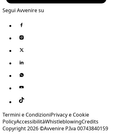
Segui Avvenire su
Termini e Condizioni
Privacy e Cookie
Policy
Accessibilità
Whistleblowing
Credits
Copyright 2026 ©Avvenire P.Iva 00743840159