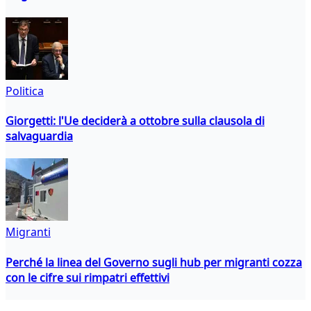
Politica
Giorgetti: l'Ue deciderà a ottobre sulla clausola di
salvaguardia
Migranti
Perché la linea del Governo sugli hub per migranti cozza
con le cifre sui rimpatri effettivi