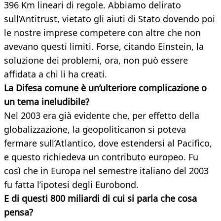
396 Km lineari di regole. Abbiamo delirato
sull’Antitrust, vietato gli aiuti di Stato dovendo poi
le nostre imprese competere con altre che non
avevano questi limiti. Forse, citando Einstein, la
soluzione dei problemi, ora, non può essere
affidata a chi li ha creati.
La Difesa comune è un’ulteriore complicazione o
un tema ineludibile?
Nel 2003 era già evidente che, per effetto della
globalizzazione, la geopoliticanon si poteva
fermare sull’Atlantico, dove estendersi al Pacifico,
e questo richiedeva un contributo europeo. Fu
così che in Europa nel semestre italiano del 2003
fu fatta l’ipotesi degli Eurobond.
E di questi 800 miliardi di cui si parla che cosa
pensa?