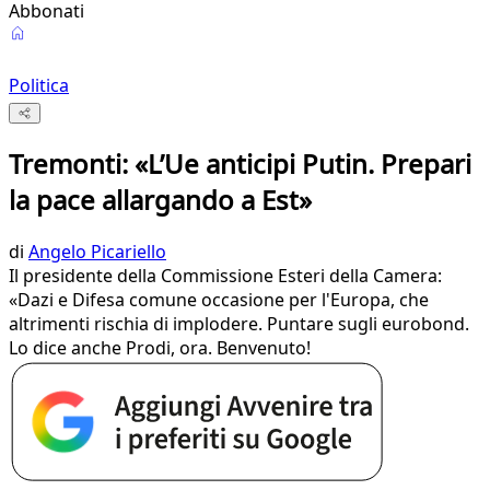
Abbonati
Politica
Tremonti: «L’Ue anticipi Putin. Prepari
la pace allargando a Est»
di
Angelo Picariello
Il presidente della Commissione Esteri della Camera:
«Dazi e Difesa comune occasione per l'Europa, che
altrimenti rischia di implodere. Puntare sugli eurobond.
Lo dice anche Prodi, ora. Benvenuto!