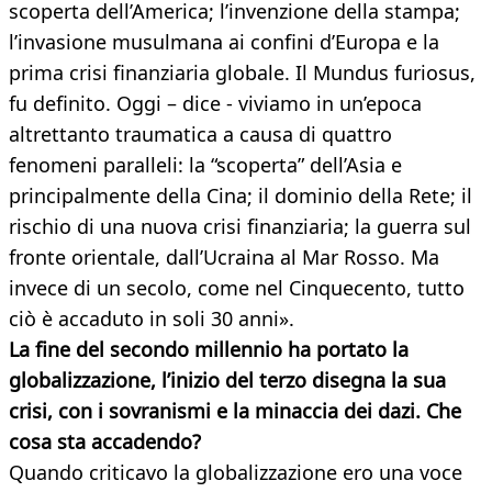
scoperta dell’America; l’invenzione della stampa;
l’invasione musulmana ai confini d’Europa e la
prima crisi finanziaria globale. Il Mundus furiosus,
fu definito. Oggi – dice - viviamo in un’epoca
altrettanto traumatica a causa di quattro
fenomeni paralleli: la “scoperta” dell’Asia e
principalmente della Cina; il dominio della Rete; il
rischio di una nuova crisi finanziaria; la guerra sul
fronte orientale, dall’Ucraina al Mar Rosso. Ma
invece di un secolo, come nel Cinquecento, tutto
ciò è accaduto in soli 30 anni».
La fine del secondo millennio ha portato la
globalizzazione, l’inizio del terzo disegna la sua
crisi, con i sovranismi e la minaccia dei dazi. Che
cosa sta accadendo?
Quando criticavo la globalizzazione ero una voce