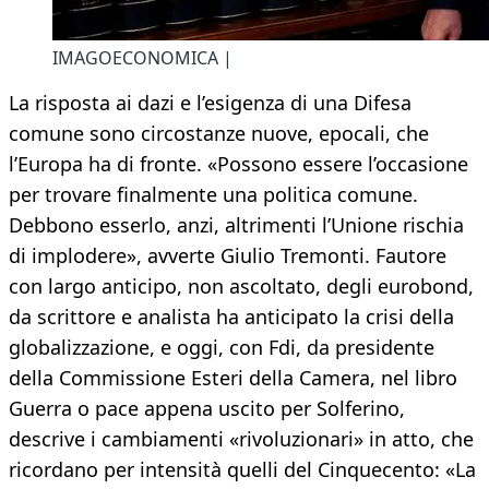
IMAGOECONOMICA |
La risposta ai dazi e l’esigenza di una Difesa
comune sono circostanze nuove, epocali, che
l’Europa ha di fronte. «Possono essere l’occasione
per trovare finalmente una politica comune.
Debbono esserlo, anzi, altrimenti l’Unione rischia
di implodere», avverte Giulio Tremonti. Fautore
con largo anticipo, non ascoltato, degli eurobond,
da scrittore e analista ha anticipato la crisi della
globalizzazione, e oggi, con Fdi, da presidente
della Commissione Esteri della Camera, nel libro
Guerra o pace appena uscito per Solferino,
descrive i cambiamenti «rivoluzionari» in atto, che
ricordano per intensità quelli del Cinquecento: «La