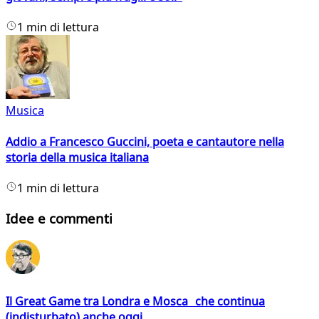
1 min di lettura
Musica
Addio a Francesco Guccini, poeta e cantautore nella
storia della musica italiana
1 min di lettura
Idee e commenti
Il Great Game tra Londra e Mosca che continua
(indisturbato) anche oggi