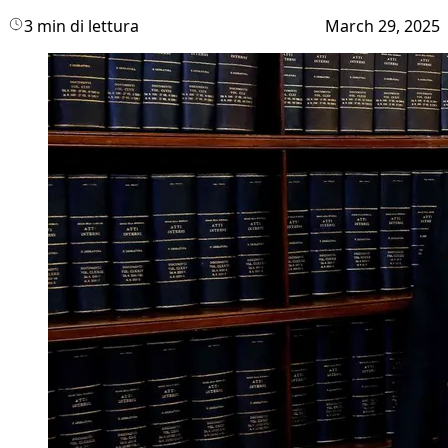
3 min di lettura
March 29, 2025