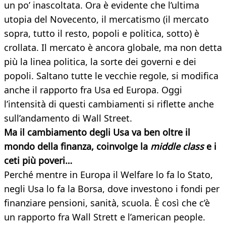
un po’ inascoltata. Ora è evidente che l’ultima
utopia del Novecento, il mercatismo (il mercato
sopra, tutto il resto, popoli e politica, sotto) è
crollata. Il mercato è ancora globale, ma non detta
più la linea politica, la sorte dei governi e dei
popoli. Saltano tutte le vecchie regole, si modifica
anche il rapporto fra Usa ed Europa. Oggi
l’intensità di questi cambiamenti si riflette anche
sull’andamento di Wall Street.
Ma il cambiamento degli Usa va ben oltre il
mondo della finanza, coinvolge la
middle class
e i
ceti più poveri…
Perché mentre in Europa il Welfare lo fa lo Stato,
negli Usa lo fa la Borsa, dove investono i fondi per
finanziare pensioni, sanità, scuola. È così che c’è
un rapporto fra Wall Strett e l’american people.