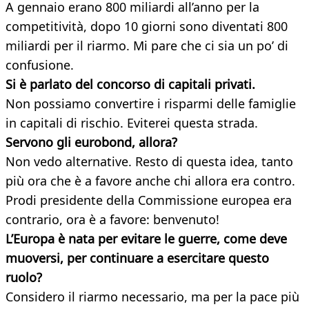
A gennaio erano 800 miliardi all’anno per la
competitività, dopo 10 giorni sono diventati 800
miliardi per il riarmo. Mi pare che ci sia un po’ di
confusione.
Si è parlato del concorso di capitali privati.
Non possiamo convertire i risparmi delle famiglie
in capitali di rischio. Eviterei questa strada.
Servono gli eurobond, allora?
Non vedo alternative. Resto di questa idea, tanto
più ora che è a favore anche chi allora era contro.
Prodi presidente della Commissione europea era
contrario, ora è a favore: benvenuto!
L’Europa è nata per evitare le guerre, come deve
muoversi, per continuare a esercitare questo
ruolo?
Considero il riarmo necessario, ma per la pace più