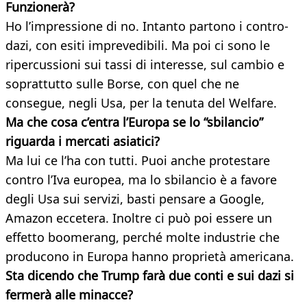
Funzionerà?
Ho l’impressione di no. Intanto partono i contro-
dazi, con esiti imprevedibili. Ma poi ci sono le
ripercussioni sui tassi di interesse, sul cambio e
soprattutto sulle Borse, con quel che ne
consegue, negli Usa, per la tenuta del Welfare.
Ma che cosa c’entra l’Europa se lo “sbilancio”
riguarda i mercati asiatici?
Ma lui ce l’ha con tutti. Puoi anche protestare
contro l’Iva europea, ma lo sbilancio è a favore
degli Usa sui servizi, basti pensare a Google,
Amazon eccetera. Inoltre ci può poi essere un
effetto boomerang, perché molte industrie che
producono in Europa hanno proprietà americana.
Sta dicendo che Trump farà due conti e sui dazi si
fermerà alle minacce?