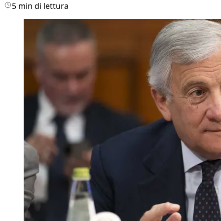
5 min di lettura