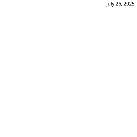
July 26, 2025