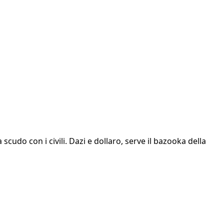
cudo con i civili. Dazi e dollaro, serve il bazooka della