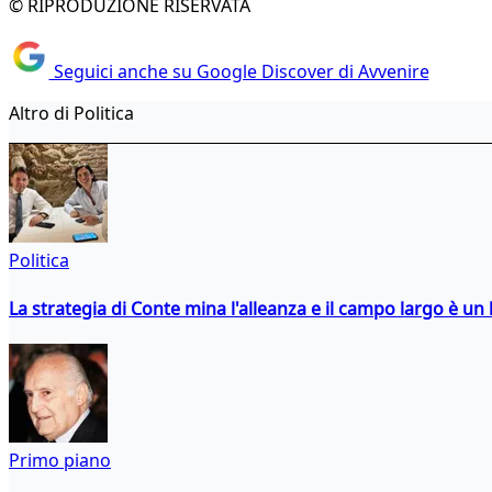
© RIPRODUZIONE RISERVATA
Seguici anche su Google Discover di Avvenire
Altro di Politica
Politica
La strategia di Conte mina l'alleanza e il campo largo è un 
Primo piano