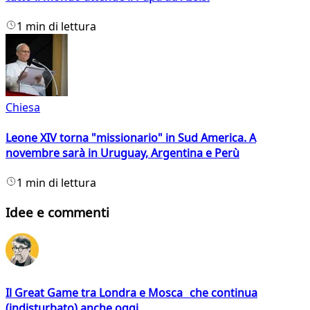
1 min di lettura
Chiesa
Leone XIV torna "missionario" in Sud America. A
novembre sarà in Uruguay, Argentina e Perù
1 min di lettura
Idee e commenti
Il Great Game tra Londra e Mosca che continua
(indisturbato) anche oggi