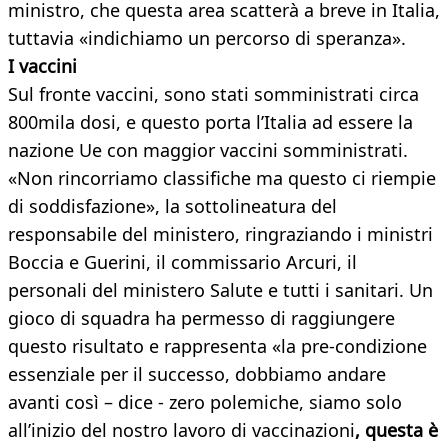
ministro, che questa area scatterà a breve in Italia,
tuttavia «indichiamo un percorso di speranza».
I vaccini
Sul fronte vaccini, sono stati somministrati circa
800mila dosi, e questo porta l’Italia ad essere la
nazione Ue con maggior vaccini somministrati.
«Non rincorriamo classifiche ma questo ci riempie
di soddisfazione», la sottolineatura del
responsabile del ministero, ringraziando i ministri
Boccia e Guerini, il commissario Arcuri, il
personali del ministero Salute e tutti i sanitari. Un
gioco di squadra ha permesso di raggiungere
questo risultato e rappresenta «la pre-condizione
essenziale per il successo, dobbiamo andare
avanti così – dice - zero polemiche, siamo solo
all’inizio del nostro lavoro di vaccinazioni
, questa è