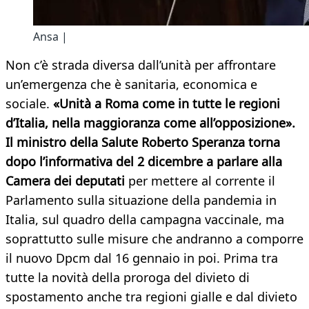
Ansa |
Non c’è strada diversa dall’unità per affrontare
un’emergenza che è sanitaria, economica e
sociale.
«Unità a Roma come in tutte le regioni
d’Italia, nella maggioranza come all’opposizione».
Il ministro della Salute Roberto Speranza torna
dopo l’informativa del 2 dicembre a parlare alla
Camera dei deputati
per mettere al corrente il
Parlamento sulla situazione della pandemia in
Italia, sul quadro della campagna vaccinale, ma
soprattutto sulle misure che andranno a comporre
il nuovo Dpcm dal 16 gennaio in poi. Prima tra
tutte la novità della proroga del divieto di
spostamento anche tra regioni gialle e dal divieto