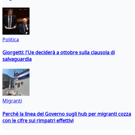
Politica
Giorgetti: l'Ue deciderà a ottobre sulla clausola di
salvaguardia
Migranti
Perché la linea del Governo sugli hub per migranti cozza
con le cifre sui rimpatri effettivi