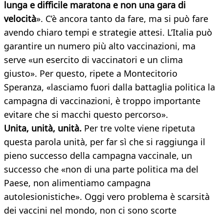
lunga e difficile maratona e non una gara di
velocità
». C’è ancora tanto da fare, ma si può fare
avendo chiaro tempi e strategie attesi. L’Italia può
garantire un numero più alto vaccinazioni, ma
serve «un esercito di vaccinatori e un clima
giusto». Per questo, ripete a Montecitorio
Speranza, «lasciamo fuori dalla battaglia politica la
campagna di vaccinazioni, è troppo importante
evitare che si macchi questo percorso».
Unita, unità, unità.
Per tre volte viene ripetuta
questa parola unità, per far sì che si raggiunga il
pieno successo della campagna vaccinale, un
successo che «non di una parte politica ma del
Paese, non alimentiamo campagna
autolesionistiche». Oggi vero problema è scarsità
dei vaccini nel mondo, non ci sono scorte