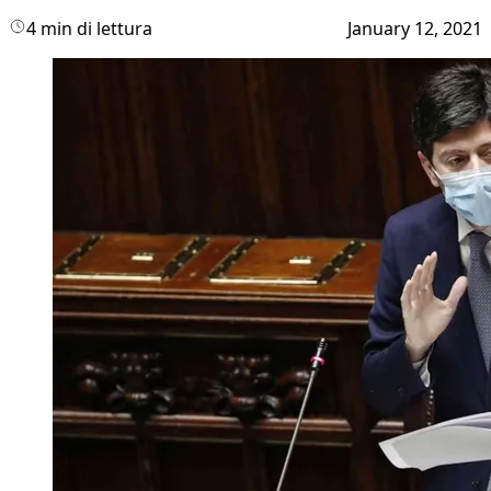
4 min di lettura
January 12, 2021