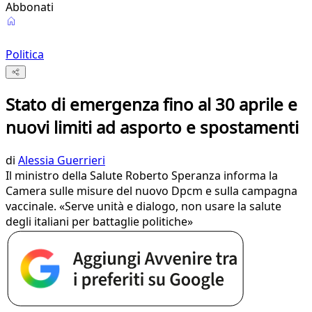
Abbonati
Politica
Stato di emergenza fino al 30 aprile e
nuovi limiti ad asporto e spostamenti
di
Alessia Guerrieri
Il ministro della Salute Roberto Speranza informa la
Camera sulle misure del nuovo Dpcm e sulla campagna
vaccinale. «Serve unità e dialogo, non usare la salute
degli italiani per battaglie politiche»