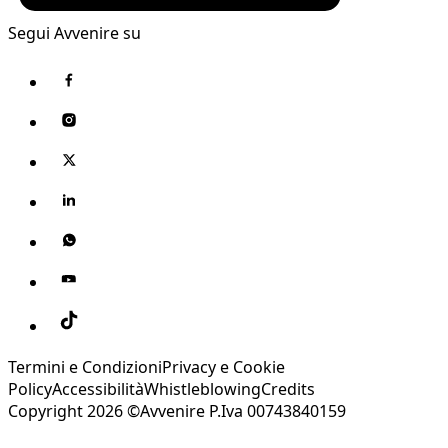
Segui Avvenire su
Termini e Condizioni
Privacy e Cookie
Policy
Accessibilità
Whistleblowing
Credits
Copyright 2026 ©Avvenire P.Iva 00743840159