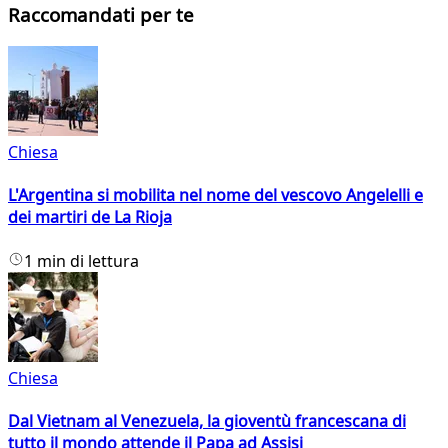
Raccomandati per te
Chiesa
L'Argentina si mobilita nel nome del vescovo Angelelli e
dei martiri de La Rioja
1 min di lettura
Chiesa
Dal Vietnam al Venezuela, la gioventù francescana di
tutto il mondo attende il Papa ad Assisi