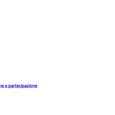
ne e partecipazione