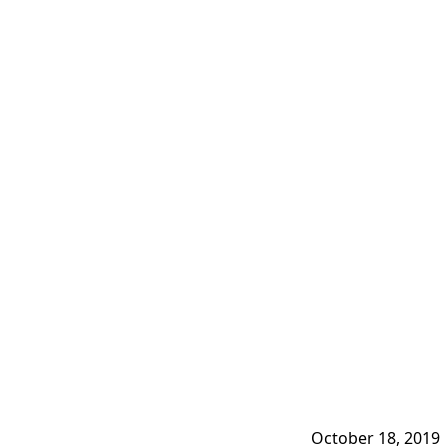
October 18, 2019