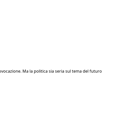
rovocazione. Ma la politica sia seria sul tema del futuro