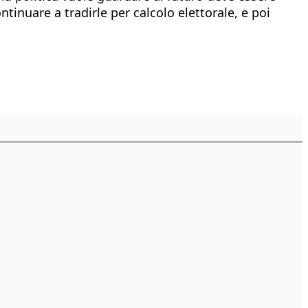
tinuare a tradirle per calcolo elettorale, e poi