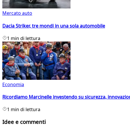
Mercato auto
Dacia Striker, tre mondi in una sola automobile
1 min di lettura
Economia
Ricordiamo Marcinelle investendo su sicurezza, innovazio
1 min di lettura
Idee e commenti