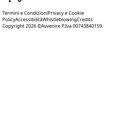
Termini e Condizioni
Privacy e Cookie
Policy
Accessibilità
Whistleblowing
Credits
Copyright 2026 ©Avvenire P.Iva 00743840159