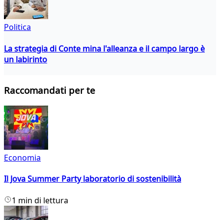
Politica
La strategia di Conte mina l'alleanza e il campo largo è
un labirinto
Raccomandati per te
Economia
Il Jova Summer Party laboratorio di sostenibilità
1 min di lettura