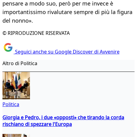
pensare a modo suo, però per me invece è
importantissimo rivalutare sempre di più la figura
del nonno».
© RIPRODUZIONE RISERVATA
Seguici anche su Google Discover di Avvenire
Altro di Politica
Politica
Giorgia e Pedro, i due «opposti» che tirando la corda
rischiano di spezzare l'Europa