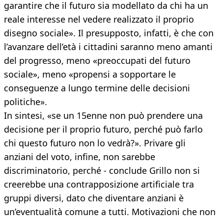
garantire che il futuro sia modellato da chi ha un
reale interesse nel vedere realizzato il proprio
disegno sociale». Il presupposto, infatti, è che con
l’avanzare dell’età i cittadini saranno meno amanti
del progresso, meno «preoccupati del futuro
sociale», meno «propensi a sopportare le
conseguenze a lungo termine delle decisioni
politiche».
In sintesi, «se un 15enne non può prendere una
decisione per il proprio futuro, perché può farlo
chi questo futuro non lo vedrà?». Privare gli
anziani del voto, infine, non sarebbe
discriminatorio, perché - conclude Grillo non si
creerebbe una contrapposizione artificiale tra
gruppi diversi, dato che diventare anziani è
un’eventualità comune a tutti. Motivazioni che non