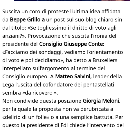
Suscita un coro di proteste l’ultima idea affidata
da
Beppe Grillo a
un post sul suo blog chiaro sin
dal titolo: «Se togliessimo il diritto di voto agli
anziani?». Provocazione che suscita l’ironia del
presidente del
Consiglio Giuseppe Conte:
«Facciamo dei sondaggi, vediamo l’orientamento
di voto e poi decidiamo», ha detto a Bruxellers
interpellato sull’argomento al termine del
Consiglio europeo. A
Matteo Salvini,
leader della
Lega l’uscita del cofondatore dei pentastellati
sembra «da ricovero ».
Non condivide questa posizione
Giorgia Meloni
,
per la quale la proposta non va derubricata a
«delirio di un folle» o a una semplice battuta. Per
questo la presidente di Fdi chiede l’intervento del