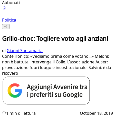
Abbonati
Politica
Grillo-choc: Togliere voto agli anziani
di
Gianni Santamaria
Conte ironico: «Vediamo prima come votano...» Meloni:
non è battuta, intervenga il Colle. L’associazione Auser:
provocazione fuori luogo e incostituzionale. Salvini: è da
ricovero
1 min di lettura
October 18, 2019