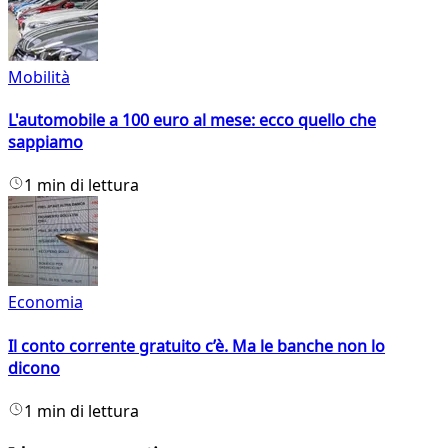
Mobilità
L'automobile a 100 euro al mese: ecco quello che
sappiamo
1 min di lettura
Economia
Il conto corrente gratuito c’è. Ma le banche non lo
dicono
1 min di lettura