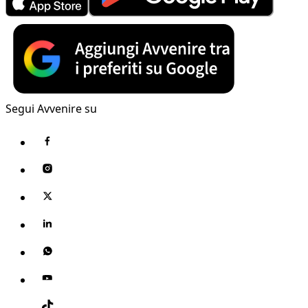
Segui Avvenire su