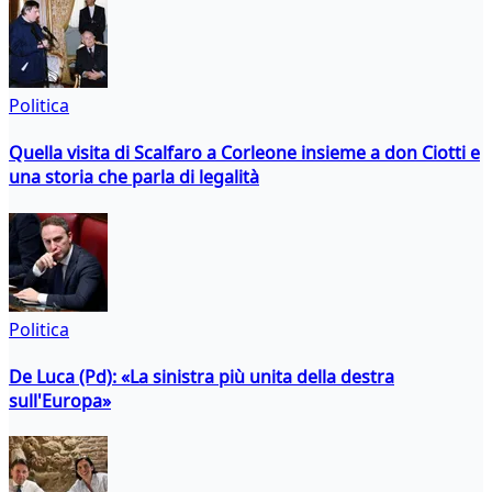
Politica
Quella visita di Scalfaro a Corleone insieme a don Ciotti e
una storia che parla di legalità
Politica
De Luca (Pd): «La sinistra più unita della destra
sull'Europa»