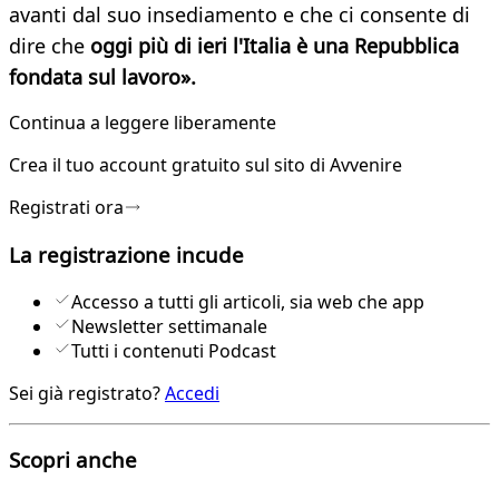
avanti dal suo insediamento e che ci consente di
dire che
oggi più di ieri l'Italia è una Repubblica
fondata sul lavoro».
Continua a leggere liberamente
Crea il tuo account
gratuito
sul sito di Avvenire
Registrati ora
La registrazione incude
Accesso a tutti gli articoli, sia web che app
Newsletter settimanale
Tutti i contenuti Podcast
Sei già registrato?
Accedi
Scopri anche