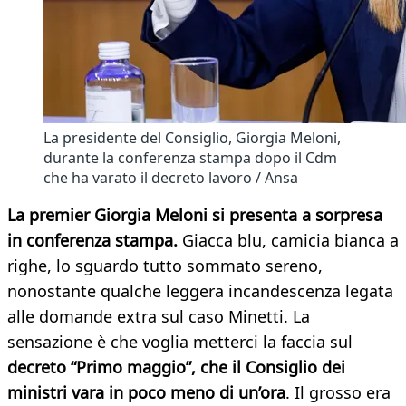
La presidente del Consiglio, Giorgia Meloni,
durante la conferenza stampa dopo il Cdm
che ha varato il decreto lavoro / Ansa
La premier Giorgia Meloni si presenta a sorpresa
in conferenza stampa.
Giacca blu, camicia bianca a
righe, lo sguardo tutto sommato sereno,
nonostante qualche leggera incandescenza legata
alle domande extra sul caso Minetti. La
sensazione è che voglia metterci la faccia sul
decreto “Primo maggio”, che il Consiglio dei
ministri vara in poco meno di un’ora
. Il grosso era