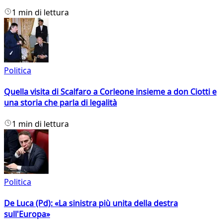
1 min di lettura
Politica
Quella visita di Scalfaro a Corleone insieme a don Ciotti e
una storia che parla di legalità
1 min di lettura
Politica
De Luca (Pd): «La sinistra più unita della destra
sull'Europa»