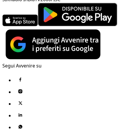
Segui Avvenire su