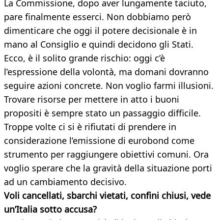
La Commissione, dopo aver lungamente taciuto,
pare finalmente esserci. Non dobbiamo però
dimenticare che oggi il potere decisionale è in
mano al Consiglio e quindi decidono gli Stati.
Ecco, è il solito grande rischio: oggi c’è
l’espressione della volontà, ma domani dovranno
seguire azioni concrete. Non voglio farmi illusioni.
Trovare risorse per mettere in atto i buoni
propositi è sempre stato un passaggio difficile.
Troppe volte ci si è rifiutati di prendere in
considerazione l’emissione di eurobond come
strumento per raggiungere obiettivi comuni. Ora
voglio sperare che la gravità della situazione porti
ad un cambiamento decisivo.
Voli cancellati, sbarchi vietati, confini chiusi, vede
un’Italia sotto accusa?