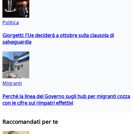
Politica
Giorgetti: l'Ue deciderà a ottobre sulla clausola di
salvaguardia
Migranti
Perché la linea del Governo sugli hub per migranti cozza
con le cifre sui rimpatri effettivi
Raccomandati per te