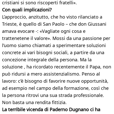
cristiani si sono riscoperti fratelli».
Con quali implicazioni?
L’approccio, anzitutto, che ho visto rilanciato a
Trieste, è quello di San Paolo – che don Giussani
amava evocare -: «Vagliate ogni cosa e
trattenetene il valore». Mossi da una passione per
l’uomo siamo chiamati a sperimentare soluzioni
concrete ai vari bisogni sociali, a partire da una
concezione integrale della persona. Ma la
soluzione , ha ricordato recentemente il Papa, non
può ridursi a mero assistenzialismo. Penso al
lavoro: c’è bisogno di favorire nuove opportunità,
ad esempio nel campo della formazione, così che
la persona ritrovi una sua strada professionale.
Non basta una rendita fittizia.
La terribile vicenda di Paderno Dugnano ci ha