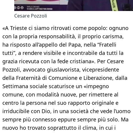
Cesare Pozzoli
«A Trieste ci siamo ritrovati come popolo: ognuno
con la propria responsabilità, il proprio carisma,
ha risposto all’appello del Papa, nella “Fratelli
tutti”, a rendere visibile e incontrabile da tutti la
grazia ricevuta con la fede cristiana». Per Cesare
Pozzoli, avvocato giuslavorista, vicepresidente
della Fraternità di Comunione e Liberazione, dalla
Settimana sociale scaturisce un «impegno
comune, con modalità nuove, per rimettere al
centro la persona nel suo rapporto originale e
irriducibile con Dio, in una società che vede l’uomo
sempre più connesso eppure sempre più solo. Ma
nuovo ho trovato soprattutto il clima, in cui i