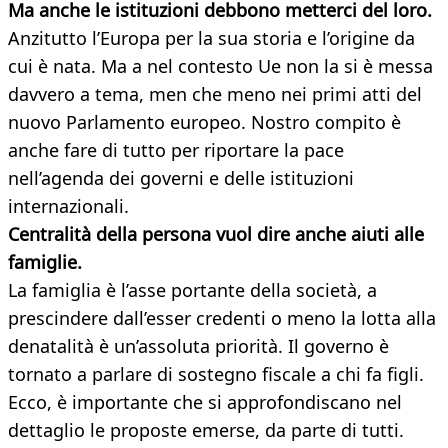
Ma anche le istituzioni debbono metterci del loro.
Anzitutto l’Europa per la sua storia e l’origine da
cui è nata. Ma a nel contesto Ue non la si è messa
davvero a tema, men che meno nei primi atti del
nuovo Parlamento europeo. Nostro compito è
anche fare di tutto per riportare la pace
nell’agenda dei governi e delle istituzioni
internazionali.
Centralità della persona vuol dire anche aiuti alle
famiglie.
La famiglia è l’asse portante della società, a
prescindere dall’esser credenti o meno la lotta alla
denatalità è un’assoluta priorità. Il governo è
tornato a parlare di sostegno fiscale a chi fa figli.
Ecco, è importante che si approfondiscano nel
dettaglio le proposte emerse, da parte di tutti.