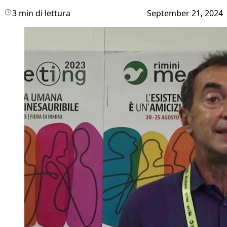
3 min di lettura
September 21, 2024