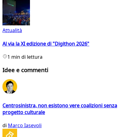
Attualità
Al via la XI edizione di "Digithon 2026"
1 min di lettura
Idee e commenti
Centrosinistra, non esistono vere coalizioni senza
progetto culturale
di
Marco Iasevoli