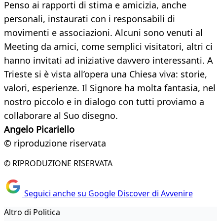
Penso ai rapporti di stima e amicizia, anche
personali, instaurati con i responsabili di
movimenti e associazioni. Alcuni sono venuti al
Meeting da amici, come semplici visitatori, altri ci
hanno invitati ad iniziative davvero interessanti. A
Trieste si è vista all’opera una Chiesa viva: storie,
valori, esperienze. Il Signore ha molta fantasia, nel
nostro piccolo e in dialogo con tutti proviamo a
collaborare al Suo disegno.
Angelo Picariello
© riproduzione riservata
© RIPRODUZIONE RISERVATA
Seguici anche su Google Discover di Avvenire
Altro di Politica