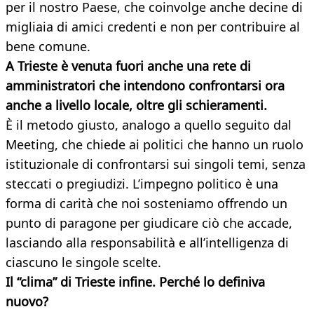
per il nostro Paese, che coinvolge anche decine di
migliaia di amici credenti e non per contribuire al
bene comune.
A Trieste è venuta fuori anche una rete di
amministratori che intendono confrontarsi ora
anche a livello locale, oltre gli schieramenti.
È il metodo giusto, analogo a quello seguito dal
Meeting, che chiede ai politici che hanno un ruolo
istituzionale di confrontarsi sui singoli temi, senza
steccati o pregiudizi. L’impegno politico è una
forma di carità che noi sosteniamo offrendo un
punto di paragone per giudicare ciò che accade,
lasciando alla responsabilità e all’intelligenza di
ciascuno le singole scelte.
Il “clima” di Trieste infine. Perché lo definiva
nuovo?