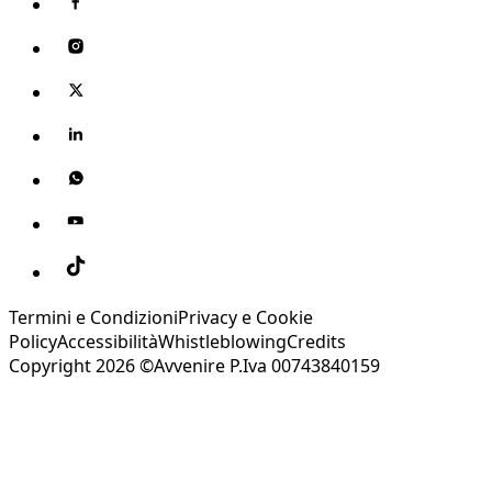
Termini e Condizioni
Privacy e Cookie
Policy
Accessibilità
Whistleblowing
Credits
Copyright 2026 ©Avvenire P.Iva 00743840159