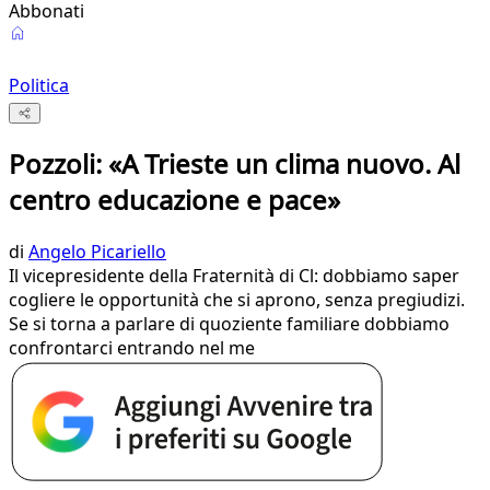
Abbonati
Politica
Pozzoli: «A Trieste un clima nuovo. Al
centro educazione e pace»
di
Angelo Picariello
Il vicepresidente della Fraternità di Cl: dobbiamo saper
cogliere le opportunità che si aprono, senza pregiudizi.
Se si torna a parlare di quoziente familiare dobbiamo
confrontarci entrando nel me