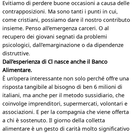
Evitiamo di perdere buone occasioni a causa delle
contrapposizioni. Ma sono tanti i punti in cui,
come cristiani, possiamo dare il nostro contributo
insieme. Penso all’emergenza carceri. O al
recupero dei giovani segnati da problemi
psicologici, dall’emarginazione o da dipendenze
distruttive.
Dall’esperienza di Cl nasce anche il Banco
Alimentare.
È un’opera interessante non solo perché offre una
risposta tangibile al bisogno di ben 6 milioni di
italiani, ma anche per il metodo sussidiario, che
coinvolge imprenditori, supermercati, volontari e
associazioni. E per la compagnia che viene offerta
a chi è sostenuto. Il giorno della colletta
alimentare è un gesto di carità molto significativo