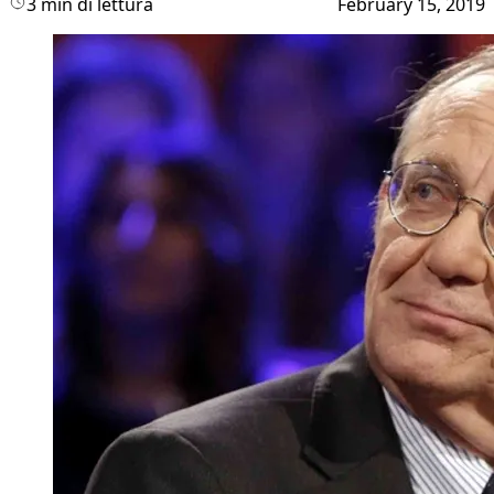
3 min di lettura
February 15, 2019