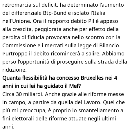
retromarcia sul deficit, ha determinato l’aumento
del differenziale Btp-Bund e isolato l’Italia
nell’Unione. Ora il rapporto debito Pil è appeso
alla crescita, peggiorata anche per effetto della
perdita di fiducia provocata nello scontro con la
Commissione e i mercati sulla legge di Bilancio.
Purtroppo il debito ricomincerà a salire. Abbiamo
perso l’opportunità di proseguire sulla strada della
riduzione.
Quanta flessibilità ha concesso Bruxelles nei 4
anni in cui lei ha guidato il Mef?
Circa 30 miliardi. Anche grazie alle riforme messe
in campo, a partire da quella del Lavoro. Quel che
più mi preoccupa, è proprio lo smantellamento a
fini elettorali delle riforme attuate negli ultimi
anni.