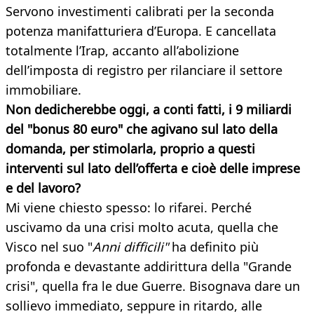
Servono investimenti calibrati per la seconda
potenza manifatturiera d’Europa. E cancellata
totalmente l’Irap, accanto all’abolizione
dell’imposta di registro per rilanciare il settore
immobiliare.
Non dedicherebbe oggi, a conti fatti, i 9 miliardi
del "bonus 80 euro" che agivano sul lato della
domanda, per stimolarla, proprio a questi
interventi sul lato dell’offerta e cioè delle imprese
e del lavoro?
Mi viene chiesto spesso: lo rifarei. Perché
uscivamo da una crisi molto acuta, quella che
Visco nel suo "
Anni difficili"
ha definito più
profonda e devastante addirittura della "Grande
crisi", quella fra le due Guerre. Bisognava dare un
sollievo immediato, seppure in ritardo, alle