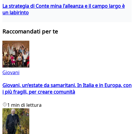
La strategia di Conte mina l'alleanza e il campo largo è
un labirinto
Raccomandati per te
Giovani
Giovani, un’estate da samaritani. In Italia e in Europa, con
i più fragili, per creare comunità
1 min di lettura