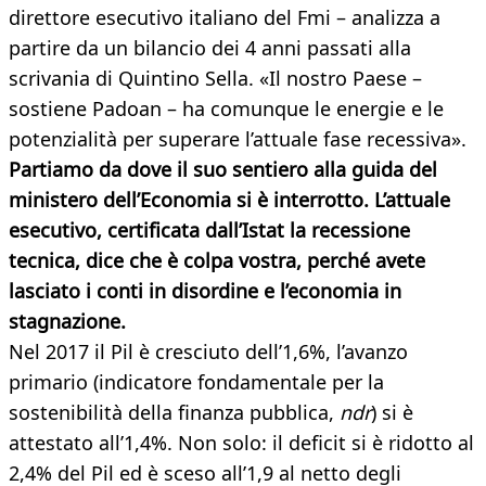
direttore esecutivo italiano del Fmi – analizza a
partire da un bilancio dei 4 anni passati alla
scrivania di Quintino Sella. «Il nostro Paese –
sostiene Padoan – ha comunque le energie e le
potenzialità per superare l’attuale fase recessiva».
Partiamo da dove il suo sentiero alla guida del
ministero dell’Economia si è interrotto. L’attuale
esecutivo, certificata dall’Istat la recessione
tecnica, dice che è colpa vostra, perché avete
lasciato i conti in disordine e l’economia in
stagnazione.
Nel 2017 il Pil è cresciuto dell’1,6%, l’avanzo
primario (indicatore fondamentale per la
sostenibilità della finanza pubblica,
ndr
) si è
attestato all’1,4%. Non solo: il deficit si è ridotto al
2,4% del Pil ed è sceso all’1,9 al netto degli