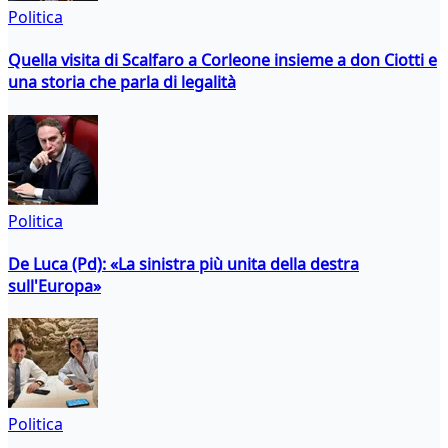
Politica
Quella visita di Scalfaro a Corleone insieme a don Ciotti e
una storia che parla di legalità
Politica
De Luca (Pd): «La sinistra più unita della destra
sull'Europa»
Politica