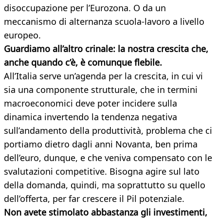
disoccupazione per l’Eurozona. O da un
meccanismo di alternanza scuola-lavoro a livello
europeo.
Guardiamo all’altro crinale: la nostra crescita che,
anche quando c’è, è comunque flebile.
All’Italia serve un’agenda per la crescita, in cui vi
sia una componente strutturale, che in termini
macroeconomici deve poter incidere sulla
dinamica invertendo la tendenza negativa
sull’andamento della produttività, problema che ci
portiamo dietro dagli anni Novanta, ben prima
dell’euro, dunque, e che veniva compensato con le
svalutazioni competitive. Bisogna agire sul lato
della domanda, quindi, ma soprattutto su quello
dell’offerta, per far crescere il Pil potenziale.
Non avete stimolato abbastanza gli investimenti,