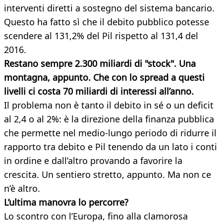
interventi diretti a sostegno del sistema bancario.
Questo ha fatto sì che il debito pubblico potesse
scendere al 131,2% del Pil rispetto al 131,4 del
2016.
Restano sempre 2.300 miliardi di "stock". Una
montagna, appunto. Che con lo spread a questi
livelli ci costa 70 miliardi di interessi all’anno.
Il problema non è tanto il debito in sé o un deficit
al 2,4 o al 2%: è la direzione della finanza pubblica
che permette nel medio-lungo periodo di ridurre il
rapporto tra debito e Pil tenendo da un lato i conti
in ordine e dall’altro provando a favorire la
crescita. Un sentiero stretto, appunto. Ma non ce
n’è altro.
L’ultima manovra lo percorre?
Lo scontro con l’Europa, fino alla clamorosa