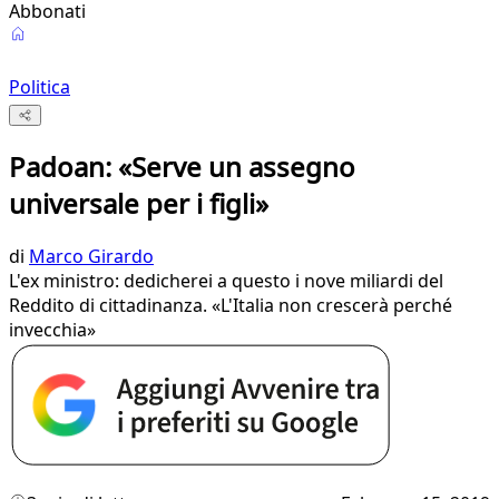
Abbonati
Politica
Padoan: «Serve un assegno
universale per i figli»
di
Marco Girardo
L'ex ministro: dedicherei a questo i nove miliardi del
Reddito di cittadinanza. «L'Italia non crescerà perché
invecchia»