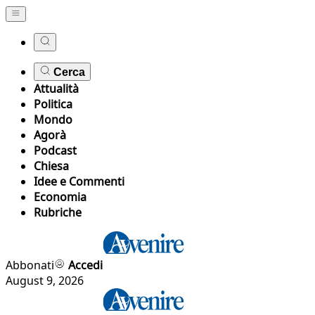
Cerca
Attualità
Politica
Mondo
Agorà
Podcast
Chiesa
Idee e Commenti
Economia
Rubriche
Abbonati
Accedi
August 9, 2026