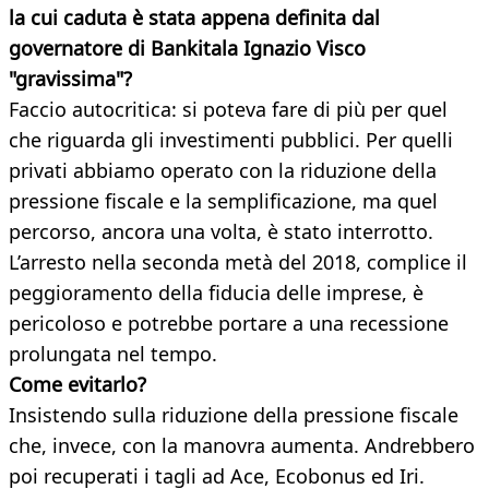
la cui caduta è stata appena definita dal
governatore di Bankitala Ignazio Visco
"gravissima"?
Faccio autocritica: si poteva fare di più per quel
che riguarda gli investimenti pubblici. Per quelli
privati abbiamo operato con la riduzione della
pressione fiscale e la semplificazione, ma quel
percorso, ancora una volta, è stato interrotto.
L’arresto nella seconda metà del 2018, complice il
peggioramento della fiducia delle imprese, è
pericoloso e potrebbe portare a una recessione
prolungata nel tempo.
Come evitarlo?
Insistendo sulla riduzione della pressione fiscale
che, invece, con la manovra aumenta. Andrebbero
poi recuperati i tagli ad Ace, Ecobonus ed Iri.