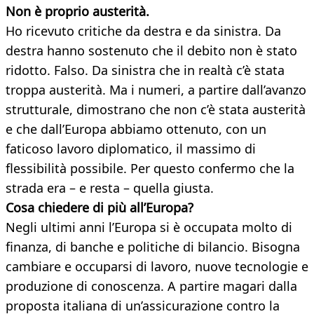
Non è proprio austerità.
Ho ricevuto critiche da destra e da sinistra. Da
destra hanno sostenuto che il debito non è stato
ridotto. Falso. Da sinistra che in realtà c’è stata
troppa austerità. Ma i numeri, a partire dall’avanzo
strutturale, dimostrano che non c’è stata austerità
e che dall’Europa abbiamo ottenuto, con un
faticoso lavoro diplomatico, il massimo di
flessibilità possibile. Per questo confermo che la
strada era – e resta – quella giusta.
Cosa chiedere di più all’Europa?
Negli ultimi anni l’Europa si è occupata molto di
finanza, di banche e politiche di bilancio. Bisogna
cambiare e occuparsi di lavoro, nuove tecnologie e
produzione di conoscenza. A partire magari dalla
proposta italiana di un’assicurazione contro la