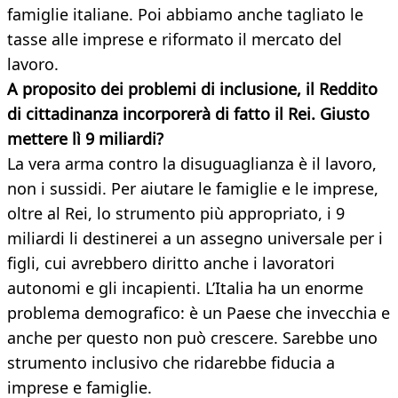
famiglie italiane. Poi abbiamo anche tagliato le
tasse alle imprese e riformato il mercato del
lavoro.
A proposito dei problemi di inclusione, il Reddito
di cittadinanza incorporerà di fatto il Rei. Giusto
mettere lì 9 miliardi?
La vera arma contro la disuguaglianza è il lavoro,
non i sussidi. Per aiutare le famiglie e le imprese,
oltre al Rei, lo strumento più appropriato, i 9
miliardi li destinerei a un assegno universale per i
figli, cui avrebbero diritto anche i lavoratori
autonomi e gli incapienti. L’Italia ha un enorme
problema demografico: è un Paese che invecchia e
anche per questo non può crescere. Sarebbe uno
strumento inclusivo che ridarebbe fiducia a
imprese e famiglie.