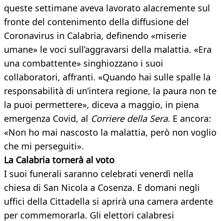
queste settimane aveva lavorato alacremente sul
fronte del contenimento della diffusione del
Coronavirus in Calabria, definendo «miserie
umane» le voci sull’aggravarsi della malattia. «Era
una combattente» singhiozzano i suoi
collaboratori, affranti. «Quando hai sulle spalle la
responsabilità di un’intera regione, la paura non te
la puoi permettere», diceva a maggio, in piena
emergenza Covid, al
Corriere della Sera
. E ancora:
«Non ho mai nascosto la malattia, però non voglio
che mi perseguiti».
La Calabria tornerà al voto
I suoi funerali saranno celebrati venerdì nella
chiesa di San Nicola a Cosenza. E domani negli
uffici della Cittadella si aprirà una camera ardente
per commemorarla. Gli elettori calabresi