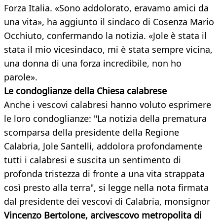
Forza Italia. «Sono addolorato, eravamo amici da
una vita», ha aggiunto il sindaco di Cosenza Mario
Occhiuto, confermando la notizia. «Jole è stata il
stata il mio vicesindaco, mi è stata sempre vicina,
una donna di una forza incredibile, non ho
parole».
Le condoglianze della Chiesa calabrese
Anche i vescovi calabresi hanno voluto esprimere
le loro condoglianze: "La notizia della prematura
scomparsa della presidente della Regione
Calabria, Jole Santelli, addolora profondamente
tutti i calabresi e suscita un sentimento di
profonda tristezza di fronte a una vita strappata
così presto alla terra", si legge nella nota firmata
dal presidente dei vescovi di Calabria, monsignor
Vincenzo Bertolone, arcivescovo metropolita di