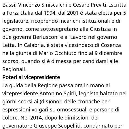
Bassi, Vincenzo Siniscalchi e Cesare Previti. Iscritta
a Forza Italia dal 1994, dal 2001 è stata eletta per 5
legislature, ricoprendo incarichi istituzionali e di
governo, come sottosegretario alla Giustizia in
due governi Berlusconi e al Lavoro nel governo
Letta. In Calabria, è stata vicesindaco di Cosenza
nella giunta di Mario Occhiuto fino al 9 dicembre
scorso, quando si è dimessa per candidarsi alle
Regionali.
Poteri al vicepresidente
La guida della Regione passa ora in mano al
vicepresidente Antonino Spirlì, leghista balzato nei
giorni scorsi ai (dis)onori delle cronache per
espressioni volgari su omosessuali e persone di
colore. Nel 2014, dopo le dimissioni del
governatore Giuseppe Scopelliti, condannato per