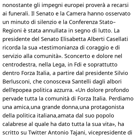
nonostante gli impegni europei proverà a recarsi
ai funerali. Il Senato e la Camera hanno osservato
un minuto di silenzio e la Conferenza Stato–
Regioni è stata annullata in segno di lutto. La
presidente del Senato Elisabetta Alberti Casellati
ricorda la sua «testimonianza di coraggio e di
servizio alla comunità». Sconcerto e dolore nel
centrodestra, nella Lega, in Fdi e soprattutto
dentro Forza Italia, a partire dal presidente Silvio
Berlusconi, che conosceva Santelli dagli albori
dell’epopea politica azzurra. «Un dolore profondo
pervade tutta la comunità di Forza Italia. Perdiamo
una amica,una grande donna,una protagonista
della politica italiana,amata dal suo popolo
calabrese al quale ha dato tutta la sua vita», ha
scritto su Twitter Antonio Tajani, vicepresidente di