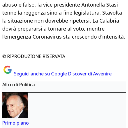
abuso e falso, la vice presidente Antonella Stasi
tenne la reggenza sino a fine legislatura. Stavolta
la situazione non dovrebbe ripetersi. La Calabria
dovrà prepararsi a tornare al voto, mentre
l’emergenza Coronavirus sta crescendo d’intensità.
© RIPRODUZIONE RISERVATA
Seguici anche su Google Discover di Avvenire
Altro di Politica
Primo piano