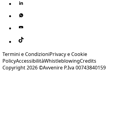
Termini e Condizioni
Privacy e Cookie
Policy
Accessibilità
Whistleblowing
Credits
Copyright 2026 ©Avvenire P.Iva 00743840159