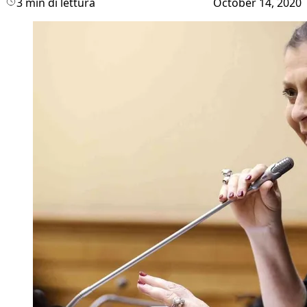
3 min di lettura
October 14, 2020