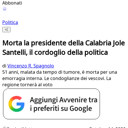
Abbonati
Politica
Morta la presidente della Calabria Jole
Santelli, il cordoglio della politica
di
Vincenzo R. Spagnolo
51 anni, malata da tempo di tumore, è morta per una
emorragia interna. Le condoglianze dei vescovi. La
regione tornerà al voto