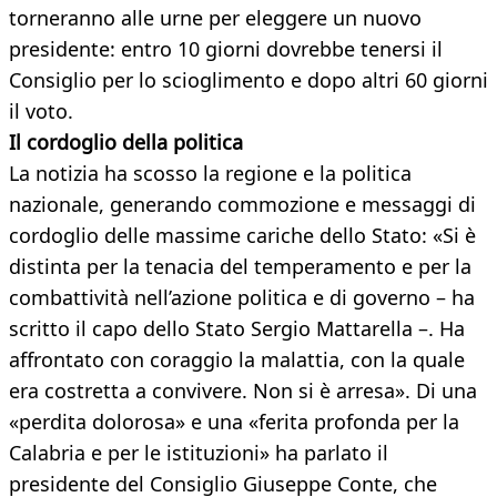
torneranno alle urne per eleggere un nuovo
presidente: entro 10 giorni dovrebbe tenersi il
Consiglio per lo scioglimento e dopo altri 60 giorni
il voto.
Il cordoglio della politica
La notizia ha scosso la regione e la politica
nazionale, generando commozione e messaggi di
cordoglio delle massime cariche dello Stato: «Si è
distinta per la tenacia del temperamento e per la
combattività nell’azione politica e di governo – ha
scritto il capo dello Stato Sergio Mattarella –. Ha
affrontato con coraggio la malattia, con la quale
era costretta a convivere. Non si è arresa». Di una
«perdita dolorosa» e una «ferita profonda per la
Calabria e per le istituzioni» ha parlato il
presidente del Consiglio Giuseppe Conte, che