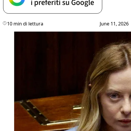
10 min di lettura
June 11, 2026