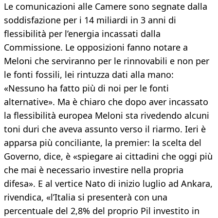
Le comunicazioni alle Camere sono segnate dalla
soddisfazione per i 14 miliardi in 3 anni di
flessibilità per l’energia incassati dalla
Commissione. Le opposizioni fanno notare a
Meloni che serviranno per le rinnovabili e non per
le fonti fossili, lei rintuzza dati alla mano:
«Nessuno ha fatto più di noi per le fonti
alternative». Ma è chiaro che dopo aver incassato
la flessibilità europea Meloni sta rivedendo alcuni
toni duri che aveva assunto verso il riarmo. Ieri è
apparsa più conciliante, la premier: la scelta del
Governo, dice, è «spiegare ai cittadini che oggi più
che mai è necessario investire nella propria
difesa». E al vertice Nato di inizio luglio ad Ankara,
rivendica, «l’Italia si presenterà con una
percentuale del 2,8% del proprio Pil investito in