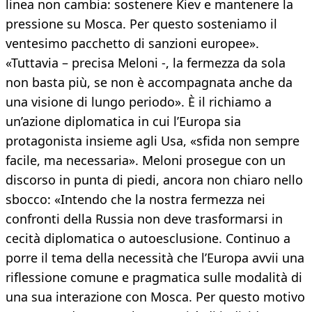
linea non cambia: sostenere Kiev e mantenere la
pressione su Mosca. Per questo sosteniamo il
ventesimo pacchetto di sanzioni europee».
«Tuttavia – precisa Meloni -, la fermezza da sola
non basta più, se non è accompagnata anche da
una visione di lungo periodo». È il richiamo a
un’azione diplomatica in cui l’Europa sia
protagonista insieme agli Usa, «sfida non sempre
facile, ma necessaria». Meloni prosegue con un
discorso in punta di piedi, ancora non chiaro nello
sbocco: «Intendo che la nostra fermezza nei
confronti della Russia non deve trasformarsi in
cecità diplomatica o autoesclusione. Continuo a
porre il tema della necessità che l’Europa avvii una
riflessione comune e pragmatica sulle modalità di
una sua interazione con Mosca. Per questo motivo