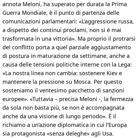
annota Meloni, ha superato per durata la Prima
Guerra Mondiale, è il punto di partenza delle
comunicazioni parlamentari: «L’aggressione russa,
a dispetto dei continui proclami, non si è mai
trasformata in una vittoria». Ma proprio il protrarsi
del conflitto porta a quel parziale aggiustamento
di postura in maturazione da settimane, anche a
causa delle tensioni politiche interne con la Lega:
«La nostra linea non cambia: sostenere Kiev e
mantenere la pressione su Mosca. Per questo
sosteniamo il ventesimo pacchetto di sanzioni
europee». «Tuttavia – precisa Meloni -, la fermezza
da sola non basta più, se non è accompagnata
anche da una visione di lungo periodo». È il
richiamo a un’azione diplomatica in cui l’Europa
sia protagonista «senza deleghe» agli Usa.