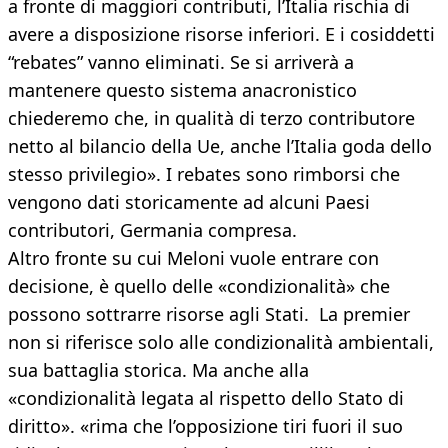
a fronte di maggiori contributi, l’Italia rischia di
avere a disposizione risorse inferiori. E i cosiddetti
“rebates” vanno eliminati. Se si arriverà a
mantenere questo sistema anacronistico
chiederemo che, in qualità di terzo contributore
netto al bilancio della Ue, anche l’Italia goda dello
stesso privilegio». I rebates sono rimborsi che
vengono dati storicamente ad alcuni Paesi
contributori, Germania compresa.
Altro fronte su cui Meloni vuole entrare con
decisione, è quello delle «condizionalità» che
possono sottrarre risorse agli Stati. La premier
non si riferisce solo alle condizionalità ambientali,
sua battaglia storica. Ma anche alla
«condizionalità legata al rispetto dello Stato di
diritto». «rima che l’opposizione tiri fuori il suo