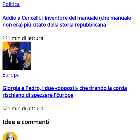
Politica
Addio a Cencelli, l'inventore del manuale (che manuale
non era) più citato della storia repubblicana
1 min di lettura
Europa
Giorgia e Pedro, i due «opposti» che tirando la corda
rischiano di spezzare l'Europa
1 min di lettura
Idee e commenti