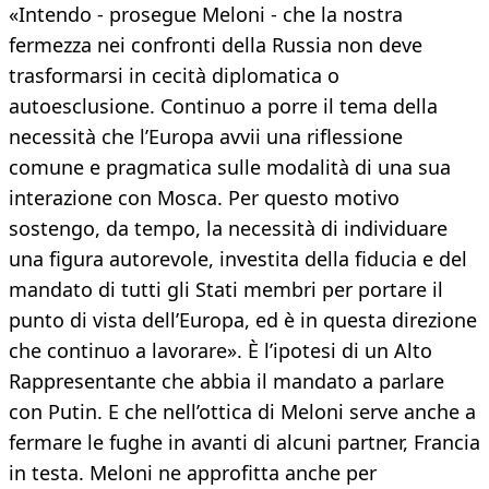
«Intendo - prosegue Meloni - che la nostra
fermezza nei confronti della Russia non deve
trasformarsi in cecità diplomatica o
autoesclusione. Continuo a porre il tema della
necessità che l’Europa avvii una riflessione
comune e pragmatica sulle modalità di una sua
interazione con Mosca. Per questo motivo
sostengo, da tempo, la necessità di individuare
una figura autorevole, investita della fiducia e del
mandato di tutti gli Stati membri per portare il
punto di vista dell’Europa, ed è in questa direzione
che continuo a lavorare». È l’ipotesi di un Alto
Rappresentante che abbia il mandato a parlare
con Putin. E che nell’ottica di Meloni serve anche a
fermare le fughe in avanti di alcuni partner, Francia
in testa. Meloni ne approfitta anche per