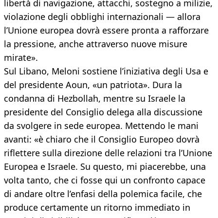
libertà di navigazione, attacchi, sostegno a milizie,
violazione degli obblighi internazionali — allora
l’Unione europea dovrà essere pronta a rafforzare
la pressione, anche attraverso nuove misure
mirate».
Sul Libano, Meloni sostiene l’iniziativa degli Usa e
del presidente Aoun, «un patriota». Dura la
condanna di Hezbollah, mentre su Israele la
presidente del Consiglio delega alla discussione
da svolgere in sede europea. Mettendo le mani
avanti: «è chiaro che il Consiglio Europeo dovrà
riflettere sulla direzione delle relazioni tra l’Unione
Europea e Israele. Su questo, mi piacerebbe, una
volta tanto, che ci fosse qui un confronto capace
di andare oltre l’enfasi della polemica facile, che
produce certamente un ritorno immediato in