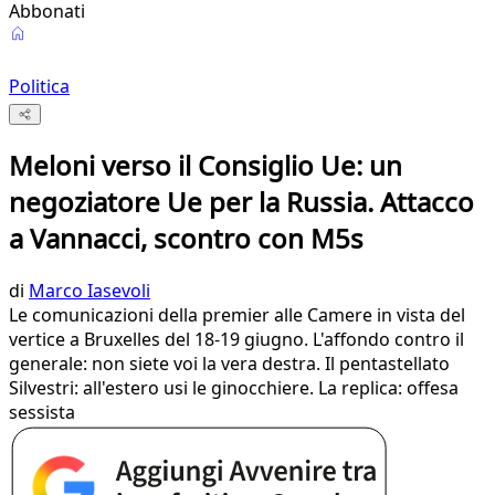
Abbonati
Politica
Meloni verso il Consiglio Ue: un
negoziatore Ue per la Russia. Attacco
a Vannacci, scontro con M5s
di
Marco Iasevoli
Le comunicazioni della premier alle Camere in vista del
vertice a Bruxelles del 18-19 giugno. L'affondo contro il
generale: non siete voi la vera destra. Il pentastellato
Silvestri: all'estero usi le ginocchiere. La replica: offesa
sessista