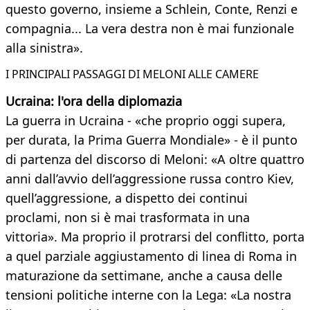
questo governo, insieme a Schlein, Conte, Renzi e
compagnia... La vera destra non è mai funzionale
alla sinistra».
I PRINCIPALI PASSAGGI DI MELONI ALLE CAMERE
Ucraina: l'ora della diplomazia
La guerra in Ucraina - «che proprio oggi supera,
per durata, la Prima Guerra Mondiale» - è il punto
di partenza del discorso di Meloni: «A oltre quattro
anni dall’avvio dell’aggressione russa contro Kiev,
quell’aggressione, a dispetto dei continui
proclami, non si è mai trasformata in una
vittoria». Ma proprio il protrarsi del conflitto, porta
a quel parziale aggiustamento di linea di Roma in
maturazione da settimane, anche a causa delle
tensioni politiche interne con la Lega: «La nostra