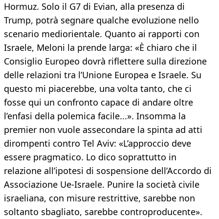
Hormuz. Solo il G7 di Evian, alla presenza di
Trump, potrà segnare qualche evoluzione nello
scenario mediorientale. Quanto ai rapporti con
Israele, Meloni la prende larga: «È chiaro che il
Consiglio Europeo dovrà riflettere sulla direzione
delle relazioni tra l’Unione Europea e Israele. Su
questo mi piacerebbe, una volta tanto, che ci
fosse qui un confronto capace di andare oltre
l’enfasi della polemica facile...». Insomma la
premier non vuole assecondare la spinta ad atti
dirompenti contro Tel Aviv: «L’approccio deve
essere pragmatico. Lo dico soprattutto in
relazione all’ipotesi di sospensione dell’Accordo di
Associazione Ue-Israele. Punire la società civile
israeliana, con misure restrittive, sarebbe non
soltanto sbagliato, sarebbe controproducente».