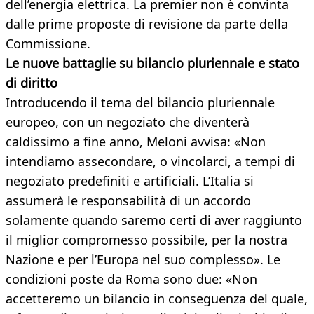
dell’energia elettrica. La premier non è convinta
dalle prime proposte di revisione da parte della
Commissione.
Le nuove battaglie su bilancio pluriennale e stato
di diritto
Introducendo il tema del bilancio pluriennale
europeo, con un negoziato che diventerà
caldissimo a fine anno, Meloni avvisa: «Non
intendiamo assecondare, o vincolarci, a tempi di
negoziato predefiniti e artificiali. L’Italia si
assumerà le responsabilità di un accordo
solamente quando saremo certi di aver raggiunto
il miglior compromesso possibile, per la nostra
Nazione e per l’Europa nel suo complesso». Le
condizioni poste da Roma sono due: «Non
accetteremo un bilancio in conseguenza del quale,