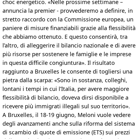
choc energetico. «Nelle prossime settimane –
annuncia la premier - provvederemo a definire, in
stretto raccordo con la Commissione europea, un
paniere di misure finanziabili grazie alla flessibilità
che abbiamo ottenuto. E questo consentirà, tra
l’altro, di alleggerire il bilancio nazionale e di avere
più risorse per sostenere le famiglie e le imprese
in questa difficile congiuntura». Il risultato
raggiunto a Bruxelles le consente di togliersi una
pietra dalla scarpa: «Sono in sostanza, colleghi,
lontani i tempi in cui l’Italia, per avere maggiore
flessibilità di bilancio, doveva dirsi disponibile a
ricevere più immigrati illegali sul suo territorio».
A Bruxelles, il 18-19 giugno, Meloni vuole vedere
degli avanzamenti anche sulla riforma del sistema
di scambio di quote di emissione (ETS) sui prezzi