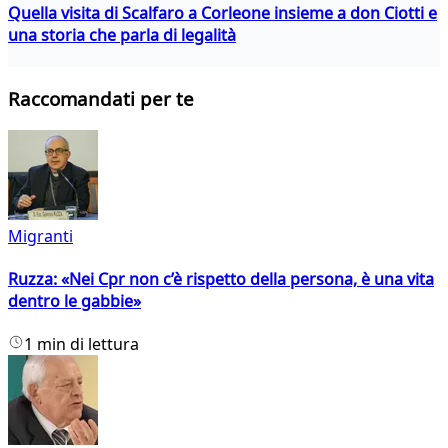
Quella visita di Scalfaro a Corleone insieme a don Ciotti e
una storia che parla di legalità
Raccomandati per te
Migranti
Ruzza: «Nei Cpr non c’è rispetto della persona, è una vita
dentro le gabbie»
1 min di lettura