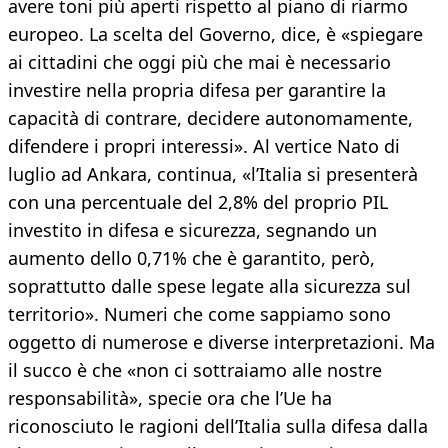
avere toni più aperti rispetto al piano di riarmo
europeo. La scelta del Governo, dice, è «spiegare
ai cittadini che oggi più che mai è necessario
investire nella propria difesa per garantire la
capacità di contrare, decidere autonomamente,
difendere i propri interessi». Al vertice Nato di
luglio ad Ankara, continua, «l’Italia si presenterà
con una percentuale del 2,8% del proprio PIL
investito in difesa e sicurezza, segnando un
aumento dello 0,71% che è garantito, però,
soprattutto dalle spese legate alla sicurezza sul
territorio». Numeri che come sappiamo sono
oggetto di numerose e diverse interpretazioni. Ma
il succo è che «non ci sottraiamo alle nostre
responsabilità», specie ora che l’Ue ha
riconosciuto le ragioni dell’Italia sulla difesa dalla