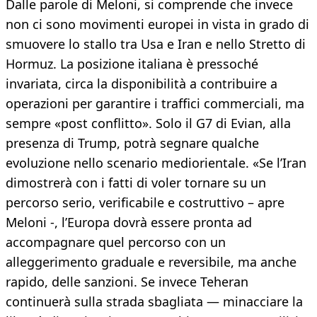
Dalle parole di Meloni, si comprende che invece
non ci sono movimenti europei in vista in grado di
smuovere lo stallo tra Usa e Iran e nello Stretto di
Hormuz. La posizione italiana è pressoché
invariata, circa la disponibilità a contribuire a
operazioni per garantire i traffici commerciali, ma
sempre «post conflitto». Solo il G7 di Evian, alla
presenza di Trump, potrà segnare qualche
evoluzione nello scenario mediorientale. «Se l’Iran
dimostrerà con i fatti di voler tornare su un
percorso serio, verificabile e costruttivo – apre
Meloni -, l’Europa dovrà essere pronta ad
accompagnare quel percorso con un
alleggerimento graduale e reversibile, ma anche
rapido, delle sanzioni. Se invece Teheran
continuerà sulla strada sbagliata — minacciare la