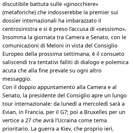
discutibile battuta sulle «ginocchiere»
(metaforiche) che indosserebbe la premier sui
dossier internazionali ha imbarazzato il
centrosinistra e si è preso l’accusa di «sessismo».
Insomma la giornata tra Camera e Senato, con le
comunicazioni di Meloni in vista del Consiglio
Europeo della prossima settimana, è il consueto
saliscendi tra tentativi falliti di dialogo e polemica
acuta che alla fine prevale su ogni altro
messaggio.
Con il doppio appuntamento alla Camera e al
Senato, la presidente del Consiglio apre un lungo
tour internazionale: da lunedì a mercoledì sarà a
Evian, in Francia, per il G7; poi a Bruxelles per un
vertice a 27 che avrà l’Ucraina come tema
prioritario. La guerra a Kiev, che proprio ieri,