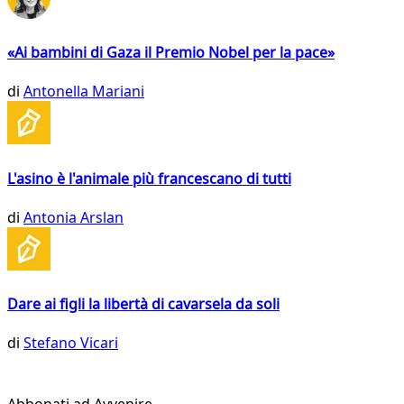
«Ai bambini di Gaza il Premio Nobel per la pace»
di
Antonella Mariani
L'asino è l'animale più francescano di tutti
di
Antonia Arslan
Dare ai figli la libertà di cavarsela da soli
di
Stefano Vicari