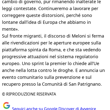
cambio di governo, pur rimanendo inalterate le
leggi contestate. Continueremo a lavorare per
correggere queste distorsioni, perché sono
lontane dall’idea di Europa che abbiamo in
mente».
Sul fronte migranti, il discorso di Meloni si ferma
alle rivendicazioni per le aperture europee sulla
piattaforma spinta da Roma, e che sta vedendo
progressive attuazioni nel sistema regolatorio
europeo. Uno sprint la premier lo chiede all’Ue
anche nella lotta contro le droghe. E annuncia un
evento comunitario sulla prevenzione e sul
recupero presso la Comunità di San Patrignano.
© RIPRODUZIONE RISERVATA
Seguici anche su Google Discover di Avvenire