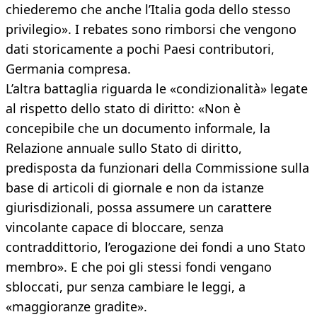
chiederemo che anche l’Italia goda dello stesso
privilegio». I rebates sono rimborsi che vengono
dati storicamente a pochi Paesi contributori,
Germania compresa.
L’altra battaglia riguarda le «condizionalità» legate
al rispetto dello stato di diritto: «Non è
concepibile che un documento informale, la
Relazione annuale sullo Stato di diritto,
predisposta da funzionari della Commissione sulla
base di articoli di giornale e non da istanze
giurisdizionali, possa assumere un carattere
vincolante capace di bloccare, senza
contraddittorio, l’erogazione dei fondi a uno Stato
membro». E che poi gli stessi fondi vengano
sbloccati, pur senza cambiare le leggi, a
«maggioranze gradite».