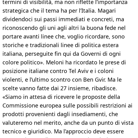
termini di visibilità, ma non riflette l’importanza
strategica che il tema ha per l’Italia. Magari
dividendoci sui passi immediati e concreti, ma
riconoscendo gli uni agli altri la buona fede nel
portare avanti linee che, voglio ricordare, sono
storiche e tradizionali linee di politica estera
italiana, perseguite fin qui da Governi di ogni
colore politico». Meloni ha ricordato le prese di
posizione italiane contro Tel Aviv e i coloni
violenti, e l’ultimo scontro con Ben Gvir. Ma le
scelte vanno fatte dai 27 insieme, ribadisce.
«Siamo in attesa di ricevere le proposte della
Commissione europea sulle possibili restrizioni ai
prodotti provenienti dagli insediamenti, che
valuteremo nel merito, anche da un punto di vista
tecnico e giuridico. Ma l’approccio deve essere