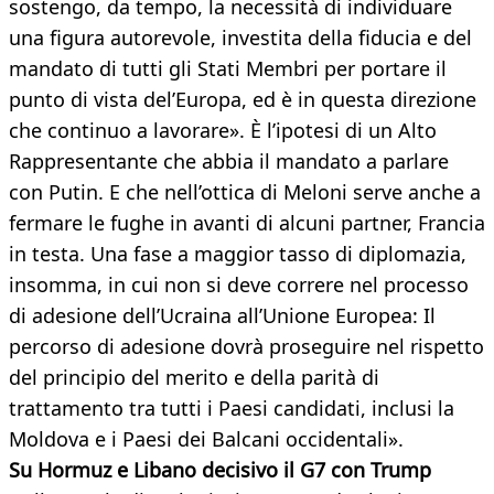
sostengo, da tempo, la necessità di individuare
una figura autorevole, investita della fiducia e del
mandato di tutti gli Stati Membri per portare il
punto di vista del’Europa, ed è in questa direzione
che continuo a lavorare». È l’ipotesi di un Alto
Rappresentante che abbia il mandato a parlare
con Putin. E che nell’ottica di Meloni serve anche a
fermare le fughe in avanti di alcuni partner, Francia
in testa. Una fase a maggior tasso di diplomazia,
insomma, in cui non si deve correre nel processo
di adesione dell’Ucraina all’Unione Europea: Il
percorso di adesione dovrà proseguire nel rispetto
del principio del merito e della parità di
trattamento tra tutti i Paesi candidati, inclusi la
Moldova e i Paesi dei Balcani occidentali».
Su Hormuz e Libano decisivo il G7 con Trump