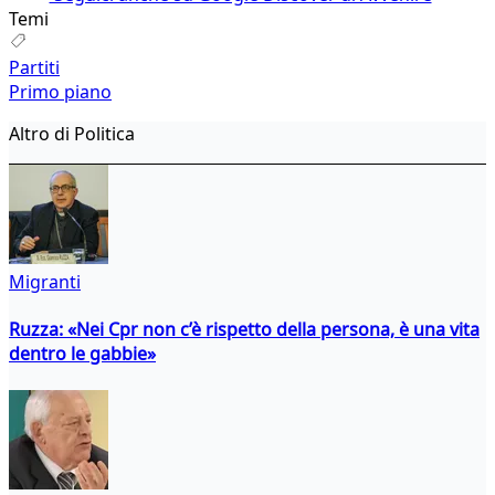
Temi
Partiti
Primo piano
Altro di Politica
Migranti
Ruzza: «Nei Cpr non c’è rispetto della persona, è una vita
dentro le gabbie»