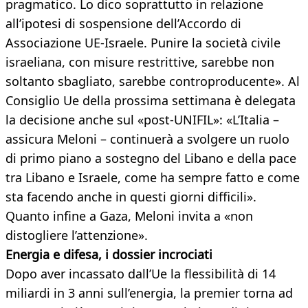
pragmatico. Lo dico soprattutto in relazione
all’ipotesi di sospensione dell’Accordo di
Associazione UE-Israele. Punire la società civile
israeliana, con misure restrittive, sarebbe non
soltanto sbagliato, sarebbe controproducente». Al
Consiglio Ue della prossima settimana è delegata
la decisione anche sul «post-UNIFIL»: «L’Italia –
assicura Meloni – continuerà a svolgere un ruolo
di primo piano a sostegno del Libano e della pace
tra Libano e Israele, come ha sempre fatto e come
sta facendo anche in questi giorni difficili».
Quanto infine a Gaza, Meloni invita a «non
distogliere l’attenzione».
Energia e difesa, i dossier incrociati
Dopo aver incassato dall’Ue la flessibilità di 14
miliardi in 3 anni sull’energia, la premier torna ad