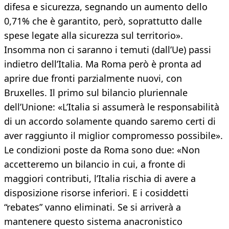
difesa e sicurezza, segnando un aumento dello
0,71% che è garantito, però, soprattutto dalle
spese legate alla sicurezza sul territorio».
Insomma non ci saranno i temuti (dall’Ue) passi
indietro dell’Italia. Ma Roma però è pronta ad
aprire due fronti parzialmente nuovi, con
Bruxelles. Il primo sul bilancio pluriennale
dell’Unione: «L’Italia si assumerà le responsabilità
di un accordo solamente quando saremo certi di
aver raggiunto il miglior compromesso possibile».
Le condizioni poste da Roma sono due: «Non
accetteremo un bilancio in cui, a fronte di
maggiori contributi, l’Italia rischia di avere a
disposizione risorse inferiori. E i cosiddetti
“rebates” vanno eliminati. Se si arriverà a
mantenere questo sistema anacronistico