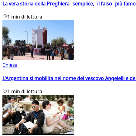
La vera storia della Preghiera semplice, il falso più fam
1 min di lettura
Chiesa
L'Argentina si mobilita nel nome del vescovo Angelelli e dei
1 min di lettura