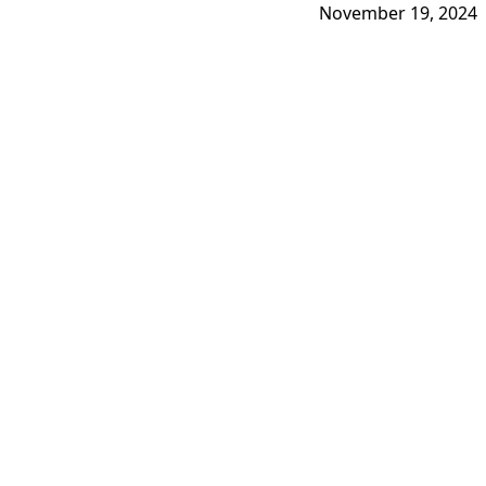
November 19, 2024