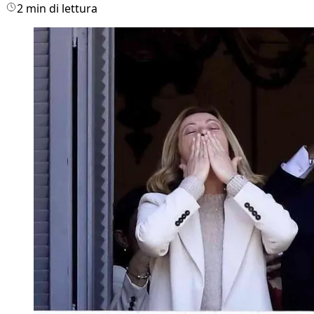
2 min di lettura