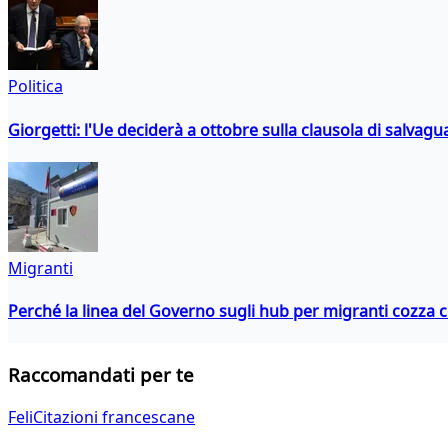
Politica
Giorgetti: l'Ue deciderà a ottobre sulla clausola di salvagu
Migranti
Perché la linea del Governo sugli hub per migranti cozza con
Raccomandati per te
FeliCitazioni francescane