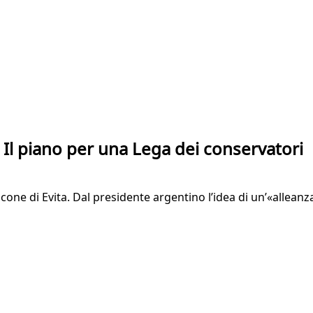
 Il piano per una Lega dei conservatori
lcone di Evita. Dal presidente argentino l’idea di un’«alleanz