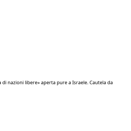
a di nazioni libere» aperta pure a Israele. Cautela da