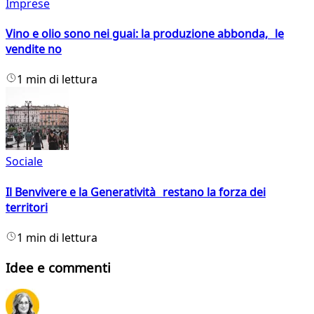
Imprese
Vino e olio sono nei guai: la produzione abbonda, le
vendite no
1 min di lettura
Sociale
Il Benvivere e la Generatività restano la forza dei
territori
1 min di lettura
Idee e commenti