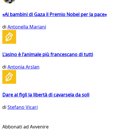
«Ai bambini di Gaza il Premio Nobel per la pace»
di
Antonella Mariani
L'asino è l'animale più francescano di tutti
di
Antonia Arslan
Dare ai figli la libertà di cavarsela da soli
di
Stefano Vicari
Abbonati ad Avvenire