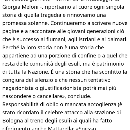
Giorgia Meloni -, riportiamo al cuore ogni singola
storia di quella tragedia e rinnoviamo una
promessa solenne. Continueremo a scrivere nuove
pagine e a raccontare alle giovani generazioni ciò
che è successo ai fiumani, agli istriani e ai dalmati.
Perché la loro storia non è una storia che
appartiene ad una porzione di confine o a quel che
resta delle comunità degli esuli, ma è patrimonio
di tutta la Nazione. È una storia che ha sconfitto la
congiura del silenzio e che nessun tentativo
negazionista o giustificazionista potrà mai più
nascondere o cancellare», conclude.
Responsabilità di oblio o mancata accoglienza (è
stato ricordato il celebre attacco alla stazione di
Bologna al treno degli esuli) ai quali ha fatto
riferimento anche Mattarella: «Spesso