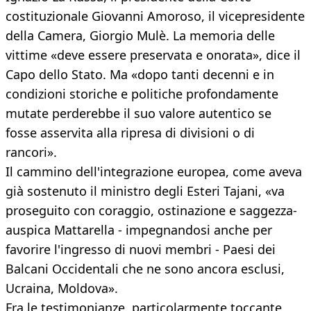
costituzionale Giovanni Amoroso, il vicepresidente
della Camera, Giorgio Mulè. La memoria delle
vittime «deve essere preservata e onorata», dice il
Capo dello Stato. Ma «dopo tanti decenni e in
condizioni storiche e politiche profondamente
mutate perderebbe il suo valore autentico se
fosse asservita alla ripresa di divisioni o di
rancori».
Il cammino dell'integrazione europea, come aveva
già sostenuto il ministro degli Esteri Tajani, «va
proseguito con coraggio, ostinazione e saggezza-
auspica Mattarella - impegnandosi anche per
favorire l'ingresso di nuovi membri - Paesi dei
Balcani Occidentali che ne sono ancora esclusi,
Ucraina, Moldova».
Fra le testimonianze, particolarmente toccante