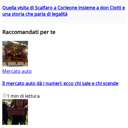
Quella visita di Scalfaro a Corleone insieme a don Ciotti e
una storia che parla di legalità
Raccomandati per te
Mercato auto
Il mercato auto dà i numeri: ecco chi sale e chi scende
1 min di lettura