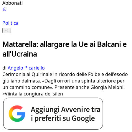
Abbonati
Politica
Mattarella: allargare la Ue ai Balcani e
all'Ucraina
di
Angelo Picariello
Cerimonia al Quirinale in ricordo delle Foibe e dell'esodo
giuliano dalmata. «Dagli orrori una spinta ulteriore per
un cammino comune». Presente anche Giorgia Meloni:
«Viinta la congiura del silen