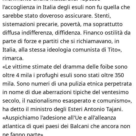
l'accoglienza in Italia degli esuli non fu quella che
sarebbe stato doveroso assicurare. Stenti,
sistemazioni precarie, povertà, ma soprattutto
diffusa indifferenza, diffidenza. Financo ostilità da
parte di forze e partiti che si richiamavano, in
Italia, alla stessa ideologia comunista di Tito»,
rimarca.
«Le vittime stimate del dramma delle foibe sono
oltre 4 mila i profughi esuli sono stati oltre 350
mila. Sono numeri di una pulizia etnica perpetrata
in nome di due aberrazioni tipiche del ventesimo
secolo, il nazionalismo esasperato e comunismo»,
ha detto il ministro degli Esteri Antonio Tajani.
«Auspichiamo l'adesione all'Ue e all'alleanza
atlantica di quei paesi dei Balcani che ancora non
ne fanno parte».