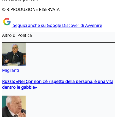
© RIPRODUZIONE RISERVATA
Seguici anche su Google Discover di Avvenire
Altro di Politica
Migranti
Ruzza: «Nei Cpr non c’è rispetto della persona, è una vita
dentro le gabbie»