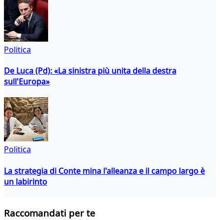
Politica
De Luca (Pd): «La sinistra più unita della destra
sull'Europa»
Politica
La strategia di Conte mina l'alleanza e il campo largo è
un labirinto
Raccomandati per te