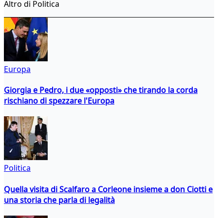
Altro di Politica
Europa
Giorgia e Pedro, i due «opposti» che tirando la corda
rischiano di spezzare l'Europa
Politica
Quella visita di Scalfaro a Corleone insieme a don Ciotti e
una storia che parla di legalità