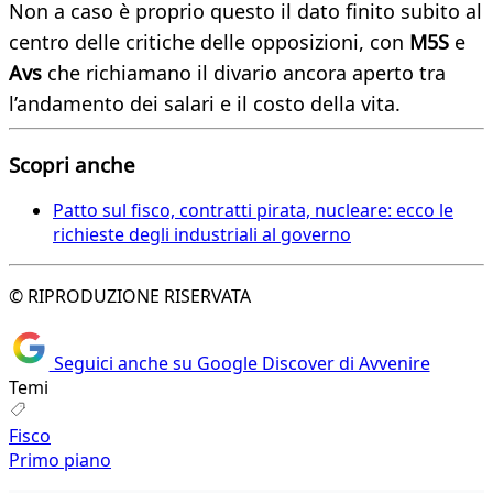
Non a caso è proprio questo il dato finito subito al
centro delle critiche delle opposizioni, con
M5S
e
Avs
che richiamano il divario ancora aperto tra
l’andamento dei salari e il costo della vita.
Scopri anche
Patto sul fisco, contratti pirata, nucleare: ecco le
richieste degli industriali al governo
© RIPRODUZIONE RISERVATA
Seguici anche su Google Discover di Avvenire
Temi
Fisco
Primo piano