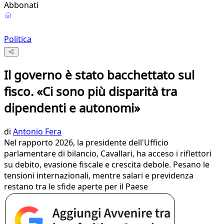
Abbonati
Politica
Il governo è stato bacchettato sul
fisco. «Ci sono più disparità tra
dipendenti e autonomi»
di
Antonio Fera
Nel rapporto 2026, la presidente dell'Ufficio
parlamentare di bilancio, Cavallari, ha acceso i riflettori
su debito, evasione fiscale e crescita debole. Pesano le
tensioni internazionali, mentre salari e previdenza
restano tra le sfide aperte per il Paese