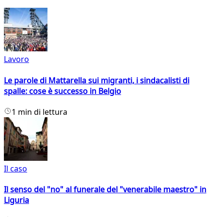
Lavoro
Le parole di Mattarella sui migranti, i sindacalisti di
spalle: cose è successo in Belgio
1 min di lettura
Il caso
Il senso del "no" al funerale del "venerabile maestro" in
Liguria