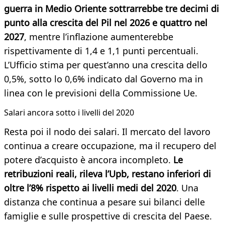
guerra in Medio Oriente sottrarrebbe tre decimi di
punto alla crescita del Pil nel 2026 e quattro nel
2027
, mentre l’inflazione aumenterebbe
rispettivamente di 1,4 e 1,1 punti percentuali.
L’Ufficio stima per quest’anno una crescita dello
0,5%, sotto lo 0,6% indicato dal Governo ma in
linea con le previsioni della Commissione Ue.
Salari ancora sotto i livelli del 2020
Resta poi il nodo dei salari. Il mercato del lavoro
continua a creare occupazione, ma il recupero del
potere d’acquisto è ancora incompleto.
Le
retribuzioni reali, rileva l’Upb, restano inferiori di
oltre l’8% rispetto ai livelli medi del 2020
. Una
distanza che continua a pesare sui bilanci delle
famiglie e sulle prospettive di crescita del Paese.