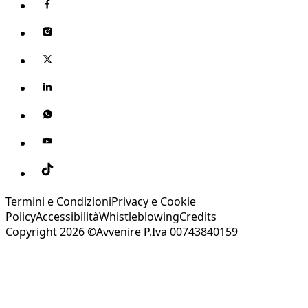
Termini e Condizioni
Privacy e Cookie
Policy
Accessibilità
Whistleblowing
Credits
Copyright 2026 ©Avvenire P.Iva 00743840159