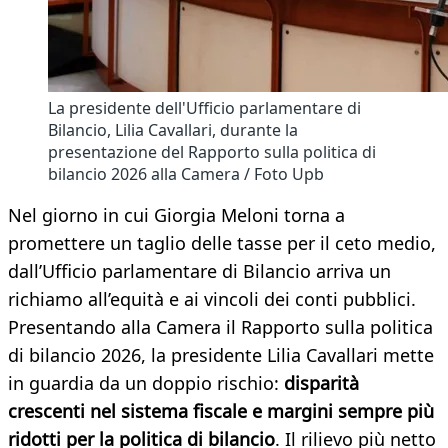
La presidente dell'Ufficio parlamentare di
Bilancio, Lilia Cavallari, durante la
presentazione del Rapporto sulla politica di
bilancio 2026 alla Camera / Foto Upb
Nel giorno in cui Giorgia Meloni torna a
promettere un taglio delle tasse per il ceto medio,
dall’Ufficio parlamentare di Bilancio arriva un
richiamo all’equità e ai vincoli dei conti pubblici.
Presentando alla Camera il Rapporto sulla politica
di bilancio 2026, la presidente Lilia Cavallari mette
in guardia da un doppio rischio:
disparità
crescenti nel sistema fiscale e margini sempre più
ridotti per la politica di bilancio
. Il rilievo più netto