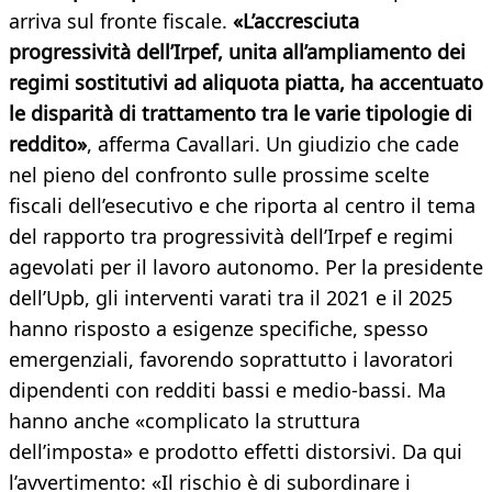
arriva sul fronte fiscale.
«L’accresciuta
progressività dell’Irpef, unita all’ampliamento dei
regimi sostitutivi ad aliquota piatta, ha accentuato
le disparità di trattamento tra le varie tipologie di
reddito»
, afferma Cavallari. Un giudizio che cade
nel pieno del confronto sulle prossime scelte
fiscali dell’esecutivo e che riporta al centro il tema
del rapporto tra progressività dell’Irpef e regimi
agevolati per il lavoro autonomo. Per la presidente
dell’Upb, gli interventi varati tra il 2021 e il 2025
hanno risposto a esigenze specifiche, spesso
emergenziali, favorendo soprattutto i lavoratori
dipendenti con redditi bassi e medio-bassi. Ma
hanno anche «complicato la struttura
dell’imposta» e prodotto effetti distorsivi. Da qui
l’avvertimento: «Il rischio è di subordinare i