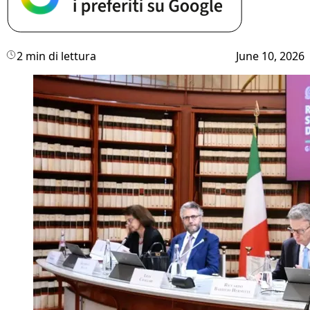
2 min di lettura
June 10, 2026