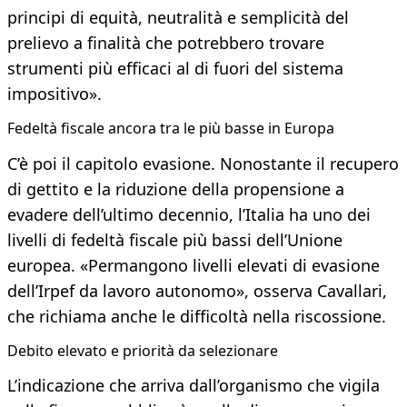
principi di equità, neutralità e semplicità del
prelievo a finalità che potrebbero trovare
strumenti più efficaci al di fuori del sistema
impositivo».
Fedeltà fiscale ancora tra le più basse in Europa
C’è poi il capitolo evasione. Nonostante il recupero
di gettito e la riduzione della propensione a
evadere dell’ultimo decennio, l’Italia ha uno dei
livelli di fedeltà fiscale più bassi dell’Unione
europea. «Permangono livelli elevati di evasione
dell’Irpef da lavoro autonomo», osserva Cavallari,
che richiama anche le difficoltà nella riscossione.
Debito elevato e priorità da selezionare
L’indicazione che arriva dall’organismo che vigila