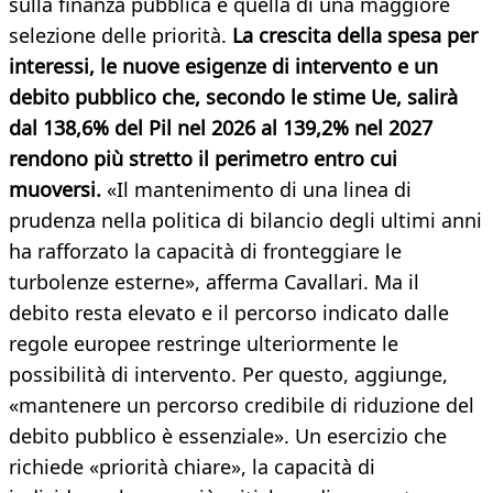
sulla finanza pubblica è quella di una maggiore
selezione delle priorità.
La crescita della spesa per
interessi, le nuove esigenze di intervento e un
debito pubblico che, secondo le stime Ue, salirà
dal 138,6% del Pil nel 2026 al 139,2% nel 2027
rendono più stretto il perimetro entro cui
muoversi.
«Il mantenimento di una linea di
prudenza nella politica di bilancio degli ultimi anni
ha rafforzato la capacità di fronteggiare le
turbolenze esterne», afferma Cavallari. Ma il
debito resta elevato e il percorso indicato dalle
regole europee restringe ulteriormente le
possibilità di intervento. Per questo, aggiunge,
«mantenere un percorso credibile di riduzione del
debito pubblico è essenziale». Un esercizio che
richiede «priorità chiare», la capacità di