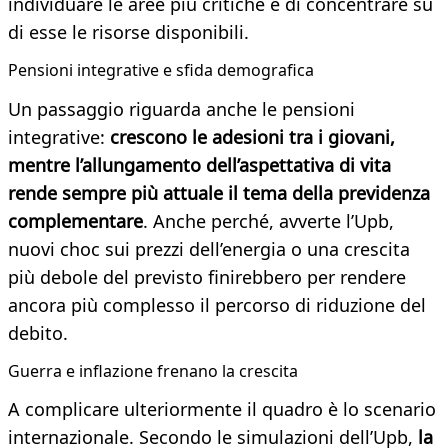
individuare le aree più critiche e di concentrare su
di esse le risorse disponibili.
Pensioni integrative e sfida demografica
Un passaggio riguarda anche le pensioni
integrative:
crescono le adesioni tra i giovani,
mentre l’allungamento dell’aspettativa di vita
rende sempre più attuale il tema della previdenza
complementare
. Anche perché, avverte l’Upb,
nuovi choc sui prezzi dell’energia o una crescita
più debole del previsto finirebbero per rendere
ancora più complesso il percorso di riduzione del
debito.
Guerra e inflazione frenano la crescita
A complicare ulteriormente il quadro è lo scenario
internazionale. Secondo le simulazioni dell’Upb,
la