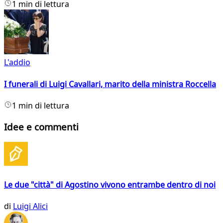
1 min di lettura
L'addio
I funerali di Luigi Cavallari, marito della ministra Roccella
1 min di lettura
Idee e commenti
Le due "città" di Agostino vivono entrambe dentro di noi
di
Luigi Alici