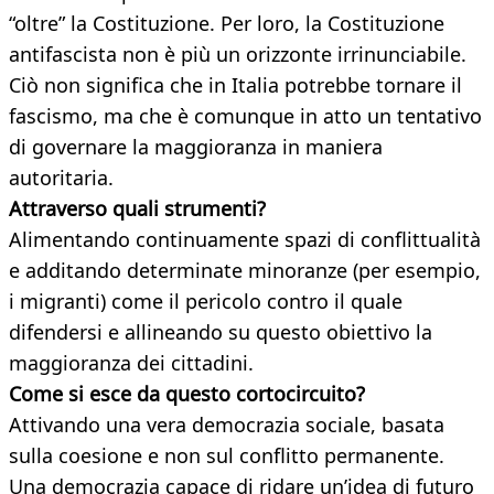
“oltre” la Costituzione. Per loro, la Costituzione
antifascista non è più un orizzonte irrinunciabile.
Ciò non significa che in Italia potrebbe tornare il
fascismo, ma che è comunque in atto un tentativo
di governare la maggioranza in maniera
autoritaria.
Attraverso quali strumenti?
Alimentando continuamente spazi di conflittualità
e additando determinate minoranze (per esempio,
i migranti) come il pericolo contro il quale
difendersi e allineando su questo obiettivo la
maggioranza dei cittadini.
Come si esce da questo cortocircuito?
Attivando una vera democrazia sociale, basata
sulla coesione e non sul conflitto permanente.
Una democrazia capace di ridare un’idea di futuro