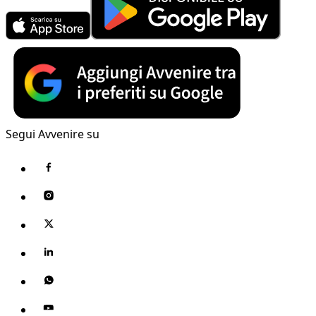
Segui Avvenire su