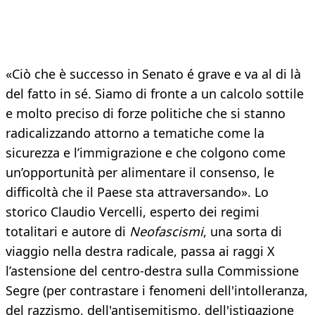
«Ciò che è successo in Senato é grave e va al di là
del fatto in sé. Siamo di fronte a un calcolo sottile
e molto preciso di forze politiche che si stanno
radicalizzando attorno a tematiche come la
sicurezza e l’immigrazione e che colgono come
un’opportunità per alimentare il consenso, le
difficoltà che il Paese sta attraversando». Lo
storico Claudio Vercelli, esperto dei regimi
totalitari e autore di
Neofascismi
, una sorta di
viaggio nella destra radicale, passa ai raggi X
l’astensione del centro-destra sulla Commissione
Segre (per contrastare i fenomeni dell'intolleranza,
del razzismo, dell'antisemitismo, dell'istigazione