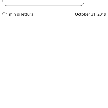
1 min di lettura
October 31, 2019