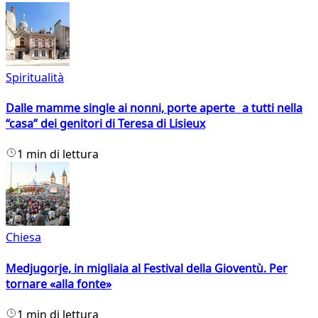
Spiritualità
Dalle mamme single ai nonni, porte aperte a tutti nella
“casa” dei genitori di Teresa di Lisieux
1 min di lettura
Chiesa
Medjugorje, in migliaia al Festival della Gioventù. Per
tornare «alla fonte»
1 min di lettura