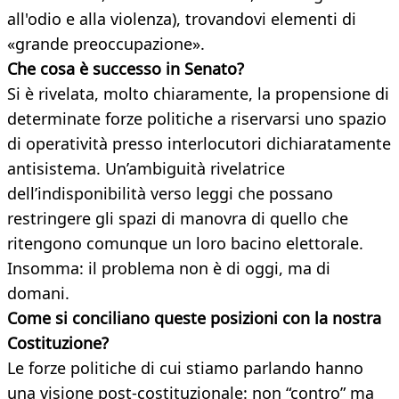
all'odio e alla violenza), trovandovi elementi di
«grande preoccupazione».
Che cosa è successo in Senato?
Si è rivelata, molto chiaramente, la propensione di
determinate forze politiche a riservarsi uno spazio
di operatività presso interlocutori dichiaratamente
antisistema. Un’ambiguità rivelatrice
dell’indisponibilità verso leggi che possano
restringere gli spazi di manovra di quello che
ritengono comunque un loro bacino elettorale.
Insomma: il problema non è di oggi, ma di
domani.
Come si conciliano queste posizioni con la nostra
Costituzione?
Le forze politiche di cui stiamo parlando hanno
una visione post-costituzionale: non “contro” ma