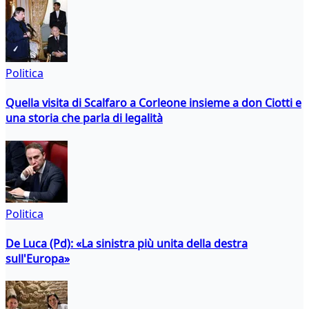
Politica
Quella visita di Scalfaro a Corleone insieme a don Ciotti e
una storia che parla di legalità
Politica
De Luca (Pd): «La sinistra più unita della destra
sull'Europa»