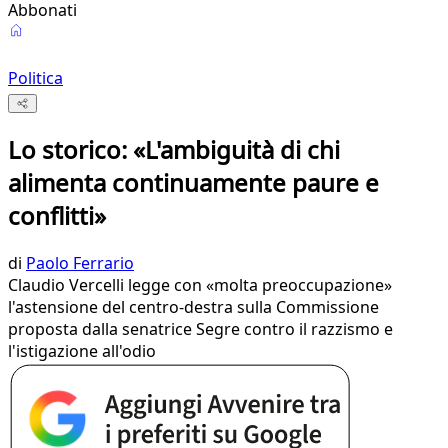
Abbonati
Politica
Lo storico: «L'ambiguità di chi
alimenta continuamente paure e
conflitti»
di
Paolo Ferrario
Claudio Vercelli legge con «molta preoccupazione»
l'astensione del centro-destra sulla Commissione
proposta dalla senatrice Segre contro il razzismo e
l'istigazione all'odio