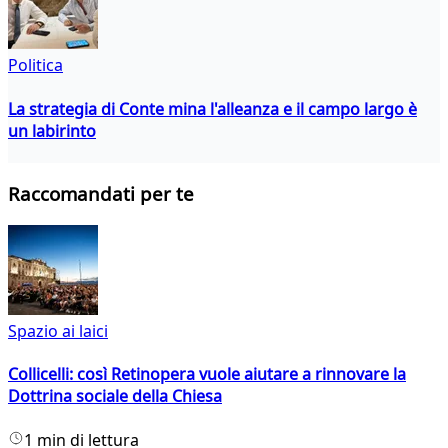
Politica
La strategia di Conte mina l'alleanza e il campo largo è
un labirinto
Raccomandati per te
Spazio ai laici
Collicelli: così Retinopera vuole aiutare a rinnovare la
Dottrina sociale della Chiesa
1 min di lettura