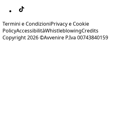
Termini e Condizioni
Privacy e Cookie
Policy
Accessibilità
Whistleblowing
Credits
Copyright 2026 ©Avvenire P.Iva 00743840159