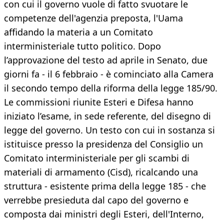
con cui il governo vuole di fatto svuotare le
competenze dell'agenzia preposta, l'Uama
affidando la materia a un Comitato
interministeriale tutto politico. Dopo
l’approvazione del testo ad aprile in Senato, due
giorni fa - il 6 febbraio - è cominciato alla Camera
il secondo tempo della riforma della legge 185/90.
Le commissioni riunite Esteri e Difesa hanno
iniziato l’esame, in sede referente, del disegno di
legge del governo. Un testo con cui in sostanza si
istituisce presso la presidenza del Consiglio un
Comitato interministeriale per gli scambi di
materiali di armamento (Cisd), ricalcando una
struttura - esistente prima della legge 185 - che
verrebbe presieduta dal capo del governo e
composta dai ministri degli Esteri, dell'Interno,