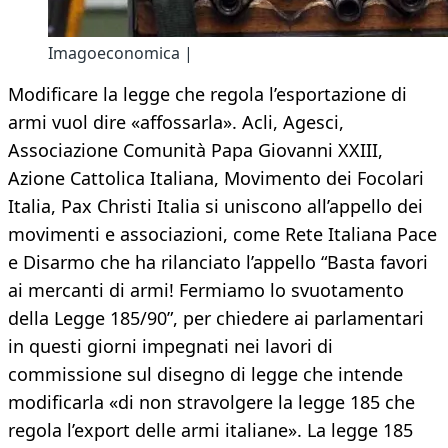
Imagoeconomica |
Modificare la legge che regola l’esportazione di
armi vuol dire «affossarla». Acli, Agesci,
Associazione Comunità Papa Giovanni XXIII,
Azione Cattolica Italiana, Movimento dei Focolari
Italia, Pax Christi Italia si uniscono all’appello dei
movimenti e associazioni, come Rete Italiana Pace
e Disarmo che ha rilanciato l’appello “Basta favori
ai mercanti di armi! Fermiamo lo svuotamento
della Legge 185/90”, per chiedere ai parlamentari
in questi giorni impegnati nei lavori di
commissione sul disegno di legge che intende
modificarla «di non stravolgere la legge 185 che
regola l’export delle armi italiane». La legge 185