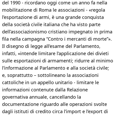
del 1990 - ricordano oggi come un anno fa nella
mobilitazione di Roma le associazioni - «regola
l’esportazione di armi, è una grande conquista
della società civile italiana che ha visto parte
dell’associazionismo cristiano impegnato in prima
fila nella campagna “Contro i mercanti di morte”».
Il disegno di legge all’esame del Parlamento,
infatti, «intende limitare l’applicazione dei divieti
sulle esportazioni di armamenti; ridurre al minimo
l’informazione al Parlamento e alla società civile;
e, soprattutto – sottolineano la associazioni
cattoliche in un appello unitario - limitare le
informazioni contenute dalla Relazione
governativa annuale, cancellando la
documentazione riguardo alle operazioni svolte
dagli istituti di credito circa l’import e l’export di