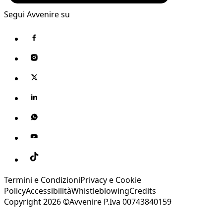
Segui Avvenire su
Termini e Condizioni
Privacy e Cookie
Policy
Accessibilità
Whistleblowing
Credits
Copyright 2026 ©Avvenire P.Iva 00743840159