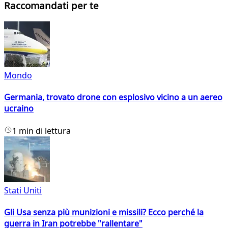
Raccomandati per te
Mondo
Germania, trovato drone con esplosivo vicino a un aereo
ucraino
1 min di lettura
Stati Uniti
Gli Usa senza più munizioni e missili? Ecco perché la
guerra in Iran potrebbe "rallentare"