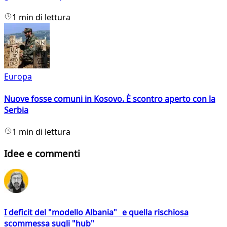
1 min di lettura
Europa
Nuove fosse comuni in Kosovo. È scontro aperto con la
Serbia
1 min di lettura
Idee e commenti
I deficit del "modello Albania" e quella rischiosa
scommessa sugli "hub"