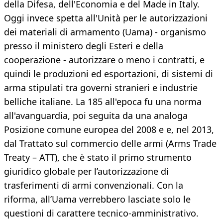
della Difesa, dell'Economia e del Made in Italy.
Oggi invece spetta all'Unità per le autorizzazioni
dei materiali di armamento (Uama) - organismo
presso il ministero degli Esteri e della
cooperazione - autorizzare o meno i contratti, e
quindi le produzioni ed esportazioni, di sistemi di
arma stipulati tra governi stranieri e industrie
belliche italiane. La 185 all'epoca fu una norma
all'avanguardia, poi seguita da una analoga
Posizione comune europea del 2008 e e, nel 2013,
dal Trattato sul commercio delle armi (Arms Trade
Treaty – ATT), che è stato il primo strumento
giuridico globale per l’autorizzazione di
trasferimenti di armi convenzionali. Con la
riforma, all’Uama verrebbero lasciate solo le
questioni di carattere tecnico-amministrativo.