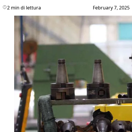
2 min di lettura
February 7, 2025