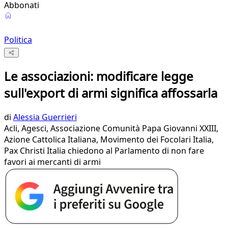
Abbonati
Politica
Le associazioni: modificare legge
sull'export di armi significa affossarla
di
Alessia Guerrieri
Acli, Agesci, Associazione Comunità Papa Giovanni XXIII,
Azione Cattolica Italiana, Movimento dei Focolari Italia,
Pax Christi Italia chiedono al Parlamento di non fare
favori ai mercanti di armi