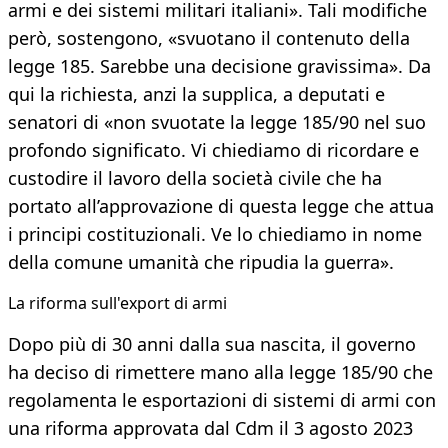
armi e dei sistemi militari italiani». Tali modifiche
però, sostengono, «svuotano il contenuto della
legge 185. Sarebbe una decisione gravissima». Da
qui la richiesta, anzi la supplica, a deputati e
senatori di «non svuotate la legge 185/90 nel suo
profondo significato. Vi chiediamo di ricordare e
custodire il lavoro della società civile che ha
portato all’approvazione di questa legge che attua
i principi costituzionali. Ve lo chiediamo in nome
della comune umanità che ripudia la guerra».
La riforma sull'export di armi
Dopo più di 30 anni dalla sua nascita, il governo
ha deciso di rimettere mano alla legge 185/90 che
regolamenta le esportazioni di sistemi di armi con
una riforma approvata dal Cdm il 3 agosto 2023