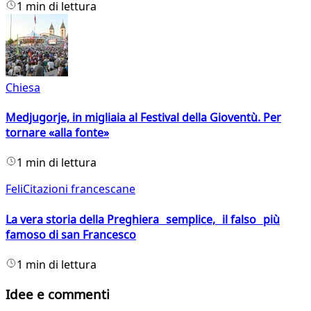
1 min di lettura
Chiesa
Medjugorje, in migliaia al Festival della Gioventù. Per
tornare «alla fonte»
1 min di lettura
FeliCitazioni francescane
La vera storia della Preghiera semplice, il falso più
famoso di san Francesco
1 min di lettura
Idee e commenti