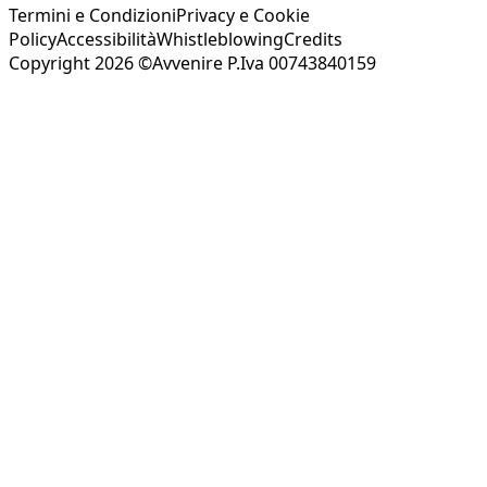
Termini e Condizioni
Privacy e Cookie
Policy
Accessibilità
Whistleblowing
Credits
Copyright 2026 ©Avvenire P.Iva 00743840159