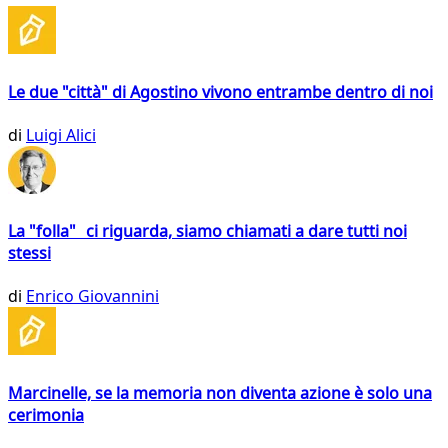
Le due "città" di Agostino vivono entrambe dentro di noi
di
Luigi Alici
La "folla" ci riguarda, siamo chiamati a dare tutti noi
stessi
di
Enrico Giovannini
Marcinelle, se la memoria non diventa azione è solo una
cerimonia