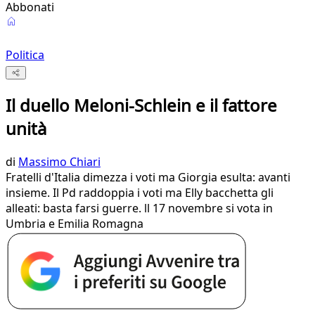
Abbonati
Politica
Il duello Meloni-Schlein e il fattore
unità
di
Massimo Chiari
Fratelli d'Italia dimezza i voti ma Giorgia esulta: avanti
insieme. Il Pd raddoppia i voti ma Elly bacchetta gli
alleati: basta farsi guerre. ll 17 novembre si vota in
Umbria e Emilia Romagna