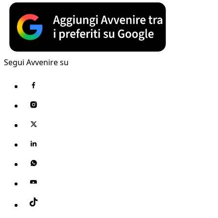
Segui Avvenire su