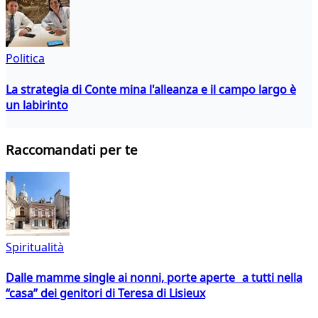
Politica
La strategia di Conte mina l'alleanza e il campo largo è
un labirinto
Raccomandati per te
Spiritualità
Dalle mamme single ai nonni, porte aperte a tutti nella
“casa” dei genitori di Teresa di Lisieux