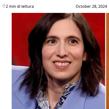
2 min di lettura
October 28, 2024