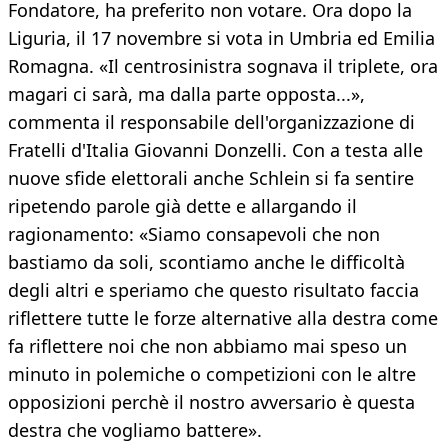
Fondatore, ha preferito non votare. Ora dopo la
Liguria, il 17 novembre si vota in Umbria ed Emilia
Romagna. «Il centrosinistra sognava il triplete, ora
magari ci sarà, ma dalla parte opposta...»,
commenta il responsabile dell'organizzazione di
Fratelli d'Italia Giovanni Donzelli. Con a testa alle
nuove sfide elettorali anche Schlein si fa sentire
ripetendo parole già dette e allargando il
ragionamento: «Siamo consapevoli che non
bastiamo da soli, scontiamo anche le difficoltà
degli altri e speriamo che questo risultato faccia
riflettere tutte le forze alternative alla destra come
fa riflettere noi che non abbiamo mai speso un
minuto in polemiche o competizioni con le altre
opposizioni perchè il nostro avversario è questa
destra che vogliamo battere».