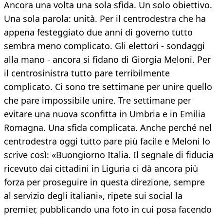
Ancora una volta una sola sfida. Un solo obiettivo.
Una sola parola: unità. Per il centrodestra che ha
appena festeggiato due anni di governo tutto
sembra meno complicato. Gli elettori - sondaggi
alla mano - ancora si fidano di Giorgia Meloni. Per
il centrosinistra tutto pare terribilmente
complicato. Ci sono tre settimane per unire quello
che pare impossibile unire. Tre settimane per
evitare una nuova sconfitta in Umbria e in Emilia
Romagna. Una sfida complicata. Anche perché nel
centrodestra oggi tutto pare più facile e Meloni lo
scrive così: «Buongiorno Italia. Il segnale di fiducia
ricevuto dai cittadini in Liguria ci dà ancora più
forza per proseguire in questa direzione, sempre
al servizio degli italiani», ripete sui social la
premier, pubblicando una foto in cui posa facendo