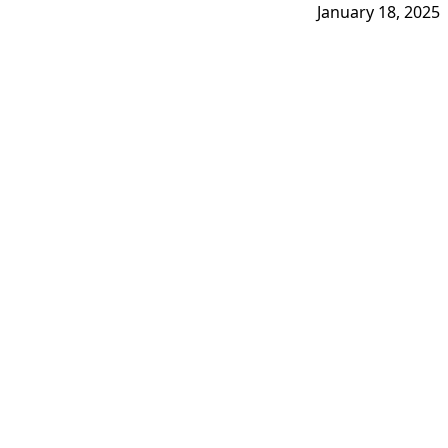
January 18, 2025