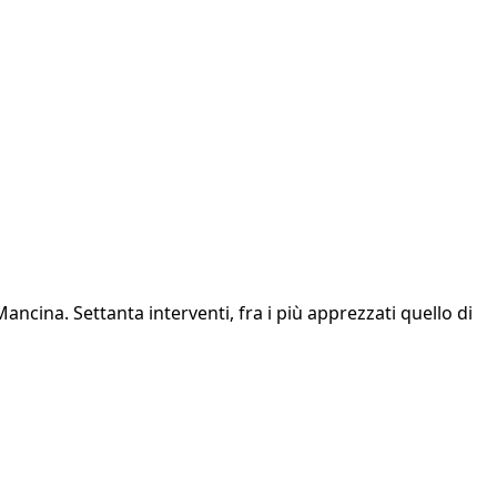
cina. Settanta interventi, fra i più apprezzati quello di