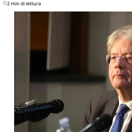
2 min di lettura