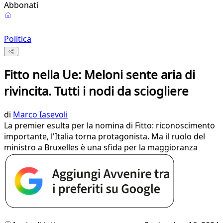
Abbonati
Politica
Fitto nella Ue: Meloni sente aria di
rivincita. Tutti i nodi da sciogliere
di
Marco Iasevoli
La premier esulta per la nomina di Fitto: riconoscimento
importante, l'Italia torna protagonista. Ma il ruolo del
ministro a Bruxelles è una sfida per la maggioranza