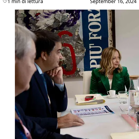
1 min di lettura
September 16, 2024