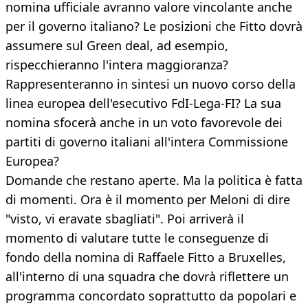
nomina ufficiale avranno valore vincolante anche
per il governo italiano? Le posizioni che Fitto dovrà
assumere sul Green deal, ad esempio,
rispecchieranno l'intera maggioranza?
Rappresenteranno in sintesi un nuovo corso della
linea europea dell'esecutivo FdI-Lega-FI? La sua
nomina sfocerà anche in un voto favorevole dei
partiti di governo italiani all'intera Commissione
Europea?
Domande che restano aperte. Ma la politica è fatta
di momenti. Ora è il momento per Meloni di dire
"visto, vi eravate sbagliati". Poi arriverà il
momento di valutare tutte le conseguenze di
fondo della nomina di Raffaele Fitto a Bruxelles,
all'interno di una squadra che dovrà riflettere un
programma concordato soprattutto da popolari e