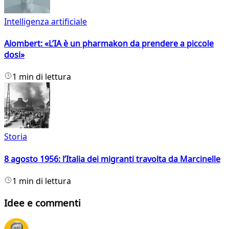
Intelligenza artificiale
Alombert: «L’IA è un pharmakon da prendere a piccole
dosi»
1 min di lettura
Storia
8 agosto 1956: l’Italia dei migranti travolta da Marcinelle
1 min di lettura
Idee e commenti