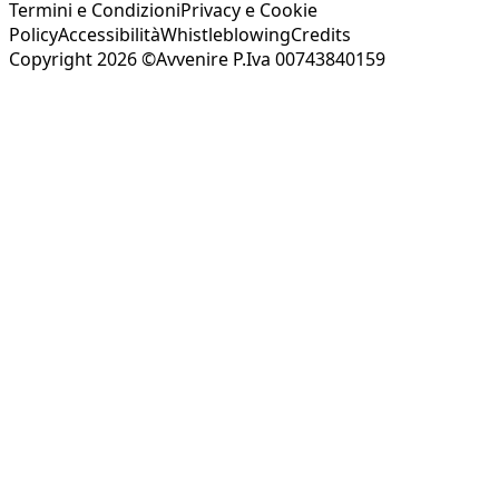
Termini e Condizioni
Privacy e Cookie
Policy
Accessibilità
Whistleblowing
Credits
Copyright 2026 ©Avvenire P.Iva 00743840159