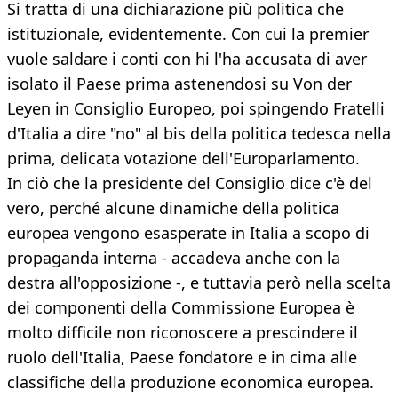
Si tratta di una dichiarazione più politica che
istituzionale, evidentemente. Con cui la premier
vuole saldare i conti con hi l'ha accusata di aver
isolato il Paese prima astenendosi su Von der
Leyen in Consiglio Europeo, poi spingendo Fratelli
d'Italia a dire "no" al bis della politica tedesca nella
prima, delicata votazione dell'Europarlamento.
In ciò che la presidente del Consiglio dice c'è del
vero, perché alcune dinamiche della politica
europea vengono esasperate in Italia a scopo di
propaganda interna - accadeva anche con la
destra all'opposizione -, e tuttavia però nella scelta
dei componenti della Commissione Europea è
molto difficile non riconoscere a prescindere il
ruolo dell'Italia, Paese fondatore e in cima alle
classifiche della produzione economica europea.