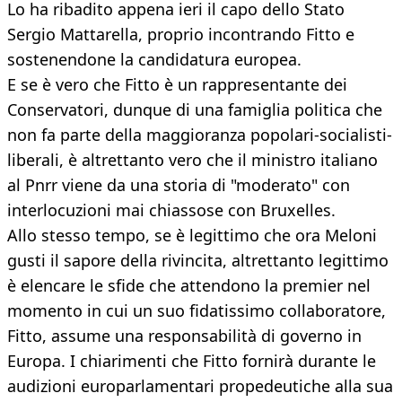
Lo ha ribadito appena ieri il capo dello Stato
Sergio Mattarella, proprio incontrando Fitto e
sostenendone la candidatura europea.
E se è vero che Fitto è un rappresentante dei
Conservatori, dunque di una famiglia politica che
non fa parte della maggioranza popolari-socialisti-
liberali, è altrettanto vero che il ministro italiano
al Pnrr viene da una storia di "moderato" con
interlocuzioni mai chiassose con Bruxelles.
Allo stesso tempo, se è legittimo che ora Meloni
gusti il sapore della rivincita, altrettanto legittimo
è elencare le sfide che attendono la premier nel
momento in cui un suo fidatissimo collaboratore,
Fitto, assume una responsabilità di governo in
Europa. I chiarimenti che Fitto fornirà durante le
audizioni europarlamentari propedeutiche alla sua