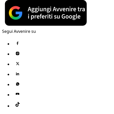
Segui Avvenire su