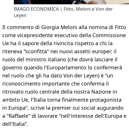
IMAGO ECONOMICA | Fitto, Meloni e Von der
Leyen
Il commento di Giorgia Meloni alla nomina di Fitto
come vicepresidente esecutivo della Commissione
Ue ha il sapore della rivincita rispetto a chi la
riteneva "sconfitta" nei nuovi assetti europei: il
ruolo del ministro italiano (che dovrà lasciare il
governo quando l'Europarlamento lo confermerà
nel ruolo che gli ha dato Von der Leyen) è "un
riconoscimento importante che conferma il
ritrovato ruolo centrale della nostra Nazione in
ambito Ue, l'Italia torna finalmente protagonista
in Europa", scrive la premier sui social augurando
a "Raffaele" di lavorare "nell'interesse dell'Europa e
dell'Italia".