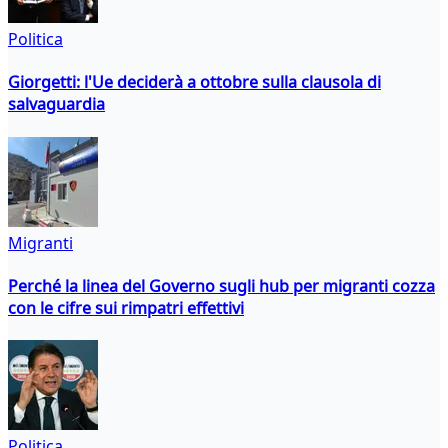
Politica
Giorgetti: l'Ue deciderà a ottobre sulla clausola di
salvaguardia
Migranti
Perché la linea del Governo sugli hub per migranti cozza
con le cifre sui rimpatri effettivi
Politica