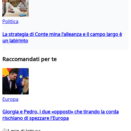
Politica
La strategia di Conte mina l'alleanza e il campo largo è
un labirinto
Raccomandati per te
Europa
Giorgia e Pedro, i due «opposti» che tirando la corda
rischiano di spezzare l'Europa
1 min di lettura