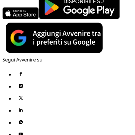
Segui Avvenire su