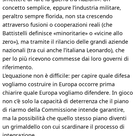
concetto semplice, eppure l’industria militare,
peraltro sempre florida, non sta crescendo
attraverso fusioni o cooperazioni reali (che
Battistelli definisce «minoritarie» o «vicine allo
zero»), ma tramite il rilancio delle grandi aziende
nazionali (tra cui anche l’italiana Leonardo), che
per lo più ricevono commesse dai loro governi di
riferimento.
L’equazione non è difficile: per capire quale difesa
vogliamo costruire in Europa occorre prima
chiarire quale Europa vogliamo difendere. In gioco
non c’è solo la capacità di deterrenza che il piano
di riarmo della Commissione intende garantire,
ma la possibilità che quello stesso piano diventi
un grimaldello con cui scardinare il processo di
integrazione.