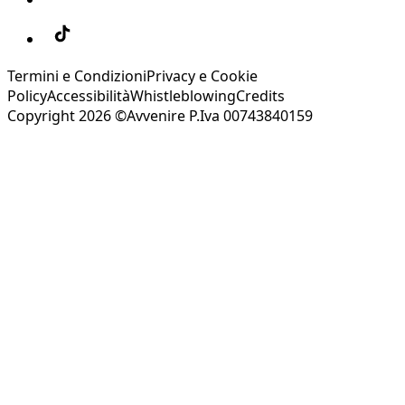
Termini e Condizioni
Privacy e Cookie
Policy
Accessibilità
Whistleblowing
Credits
Copyright 2026 ©Avvenire P.Iva 00743840159