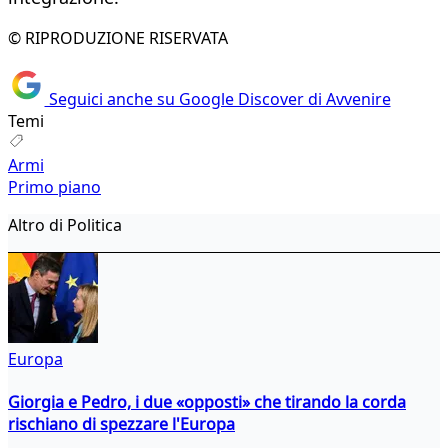
© RIPRODUZIONE RISERVATA
Seguici anche su Google Discover di Avvenire
Temi
Armi
Primo piano
Altro di Politica
Europa
Giorgia e Pedro, i due «opposti» che tirando la corda
rischiano di spezzare l'Europa