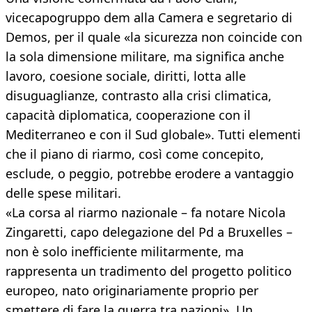
vicecapogruppo dem alla Camera e segretario di
Demos, per il quale «la sicurezza non coincide con
la sola dimensione militare, ma significa anche
lavoro, coesione sociale, diritti, lotta alle
disuguaglianze, contrasto alla crisi climatica,
capacità diplomatica, cooperazione con il
Mediterraneo e con il Sud globale». Tutti elementi
che il piano di riarmo, così come concepito,
esclude, o peggio, potrebbe erodere a vantaggio
delle spese militari.
«La corsa al riarmo nazionale – fa notare Nicola
Zingaretti, capo delegazione del Pd a Bruxelles –
non è solo inefficiente militarmente, ma
rappresenta un tradimento del progetto politico
europeo, nato originariamente proprio per
smettere di fare la guerra tra nazioni». Un