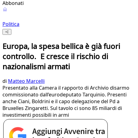
Abbonati
Politica
Europa, la spesa bellica è già fuori
controllo. E cresce il rischio di
nazionalismi armati
di
Matteo Marcelli
Presentato alla Camera il rapporto di Archivio disarmo
commissionato dall’eurodeputato Tarquinio. Presenti
anche Ciani, Boldrini e il capo delegazione del Pd a
Bruxelles Zingaretti. Sul tavolo ci sono 85 miliardi di
investimenti possibili in armi