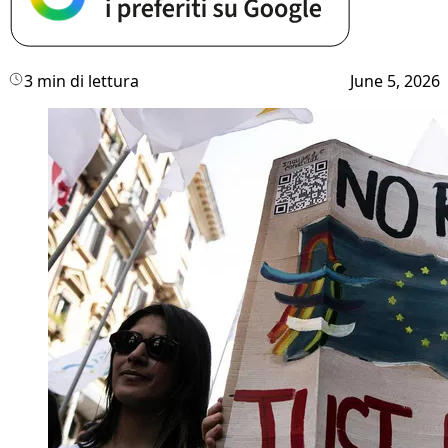
3 min di lettura
June 5, 2026