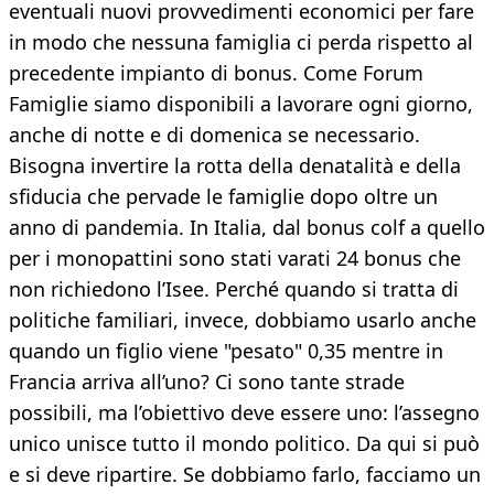
eventuali nuovi provvedimenti economici per fare
in modo che nessuna famiglia ci perda rispetto al
precedente impianto di bonus. Come Forum
Famiglie siamo disponibili a lavorare ogni giorno,
anche di notte e di domenica se necessario.
Bisogna invertire la rotta della denatalità e della
sfiducia che pervade le famiglie dopo oltre un
anno di pandemia. In Italia, dal bonus colf a quello
per i monopattini sono stati varati 24 bonus che
non richiedono l’Isee. Perché quando si tratta di
politiche familiari, invece, dobbiamo usarlo anche
quando un figlio viene "pesato" 0,35 mentre in
Francia arriva all’uno? Ci sono tante strade
possibili, ma l’obiettivo deve essere uno: l’assegno
unico unisce tutto il mondo politico. Da qui si può
e si deve ripartire. Se dobbiamo farlo, facciamo un