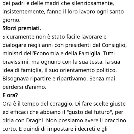
dei padri e delle madri che silenziosamente,
insistentemente, fanno il loro lavoro ogni santo
giorno.
Sforzi premiati.
Sicuramente non è stato facile lavorare e
dialogare negli anni con presidenti del Consiglio,
ministri dell’Economia e della Famiglia. Tutti
bravissimi, ma ognuno con la sua testa, la sua
idea di famiglia, il suo orientamento politico.
Bisognava ripartire e ripartivamo. Senza mai
perdersi d’animo.
E ora?
Ora è il tempo del coraggio. Di fare scelte giuste
ed efficaci che abbiano il "gusto del futuro", per
dirla con Draghi. Non possiamo avere il braccino
corto. E quindi di impostare i decreti e gli