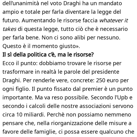
dell’unanimità nel voto Draghi ha un mandato
ampio e totale per farla diventare la legge del
futuro. Aumentando le risorse faccia
whatever it
takes
di questa legge, tutto ciò che è necessario
per farla bene. Non ci sono alibi per nessuno.
Questo è il momento giusto».
Il sì della politica c’è, ma le risorse?
Ecco il punto: dobbiamo trovare le risorse per
trasformare in realtà le parole del presidente
Draghi. Per renderle vere, concrete: 250 euro per
ogni figlio. Il punto fissato dal premier è un punto
importante. Ma va reso possibile. Secondo l’Upb e
secondo i calcoli delle nostre associazioni servono
circa 10 miliardi. Perchè non possiamo nemmeno
pensare che, nella riorganizzazione delle misure a
favore delle famiglie, ci possa essere qualcuno che