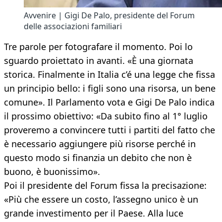
Avvenire | Gigi De Palo, presidente del Forum
delle associazioni familiari
Tre parole per fotografare il momento. Poi lo
sguardo proiettato in avanti. «È una giornata
storica. Finalmente in Italia c’é una legge che fissa
un principio bello: i figli sono una risorsa, un bene
comune». Il Parlamento vota e Gigi De Palo indica
il prossimo obiettivo: «Da subito fino al 1° luglio
proveremo a convincere tutti i partiti del fatto che
è necessario aggiungere più risorse perché in
questo modo si finanzia un debito che non è
buono, è buonissimo».
Poi il presidente del Forum fissa la precisazione:
«Più che essere un costo, l’assegno unico è un
grande investimento per il Paese. Alla luce