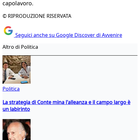
capolavoro.
© RIPRODUZIONE RISERVATA
Seguici anche su Google Discover di Avvenire
Altro di Politica
Politica
La strategia di Conte mina l'alleanza e il campo largo è
un labirinto