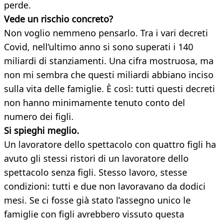
perde.
Vede un rischio concreto?
Non voglio nemmeno pensarlo. Tra i vari decreti
Covid, nell’ultimo anno si sono superati i 140
miliardi di stanziamenti. Una cifra mostruosa, ma
non mi sembra che questi miliardi abbiano inciso
sulla vita delle famiglie. È così: tutti questi decreti
non hanno minimamente tenuto conto del
numero dei figli.
Si spieghi meglio.
Un lavoratore dello spettacolo con quattro figli ha
avuto gli stessi ristori di un lavoratore dello
spettacolo senza figli. Stesso lavoro, stesse
condizioni: tutti e due non lavoravano da dodici
mesi. Se ci fosse già stato l’assegno unico le
famiglie con figli avrebbero vissuto questa