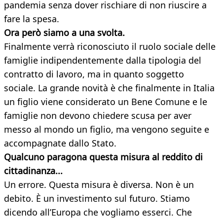
pandemia senza dover rischiare di non riuscire a
fare la spesa.
Ora però siamo a una svolta.
Finalmente verrà riconosciuto il ruolo sociale delle
famiglie indipendentemente dalla tipologia del
contratto di lavoro, ma in quanto soggetto
sociale. La grande novità è che finalmente in Italia
un figlio viene considerato un Bene Comune e le
famiglie non devono chiedere scusa per aver
messo al mondo un figlio, ma vengono seguite e
accompagnate dallo Stato.
Qualcuno paragona questa misura al reddito di
cittadinanza...
Un errore. Questa misura è diversa. Non è un
debito. È un investimento sul futuro. Stiamo
dicendo all’Europa che vogliamo esserci. Che