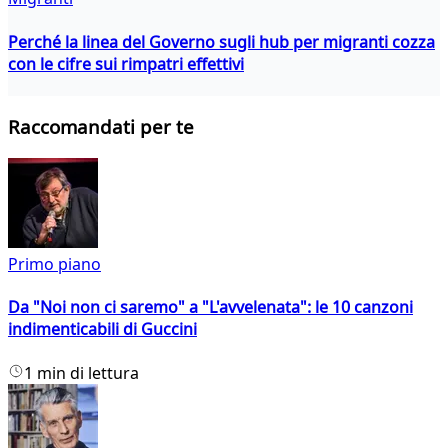
Perché la linea del Governo sugli hub per migranti cozza
con le cifre sui rimpatri effettivi
Raccomandati per te
Primo piano
Da "Noi non ci saremo" a "L'avvelenata": le 10 canzoni
indimenticabili di Guccini
1 min di lettura