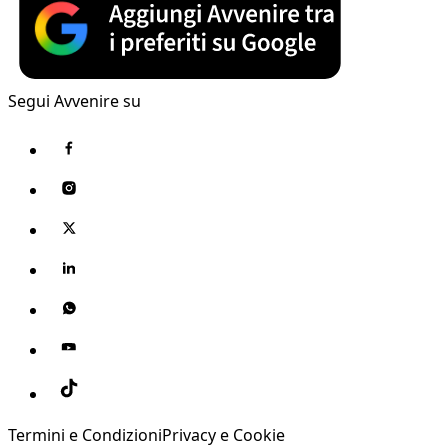
Segui Avvenire su
Termini e Condizioni
Privacy e Cookie