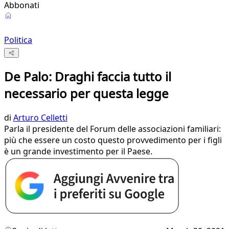
Abbonati
Politica
De Palo: Draghi faccia tutto il
necessario per questa legge
di
Arturo Celletti
Parla il presidente del Forum delle associazioni familiari:
più che essere un costo questo provvedimento per i figli
è un grande investimento per il Paese.