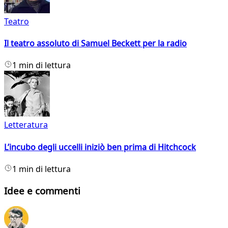
Teatro
Il teatro assoluto di Samuel Beckett per la radio
1 min di lettura
Letteratura
L’incubo degli uccelli iniziò ben prima di Hitchcock
1 min di lettura
Idee e commenti