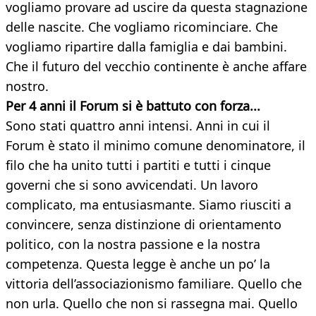
vogliamo provare ad uscire da questa stagnazione
delle nascite. Che vogliamo ricominciare. Che
vogliamo ripartire dalla famiglia e dai bambini.
Che il futuro del vecchio continente è anche affare
nostro.
Per 4 anni il Forum si è battuto con forza...
Sono stati quattro anni intensi. Anni in cui il
Forum è stato il minimo comune denominatore, il
filo che ha unito tutti i partiti e tutti i cinque
governi che si sono avvicendati. Un lavoro
complicato, ma entusiasmante. Siamo riusciti a
convincere, senza distinzione di orientamento
politico, con la nostra passione e la nostra
competenza. Questa legge è anche un po’ la
vittoria dell’associazionismo familiare. Quello che
non urla. Quello che non si rassegna mai. Quello