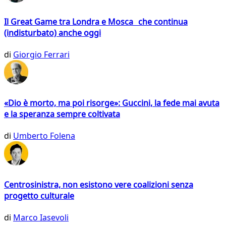
Il Great Game tra Londra e Mosca che continua
(indisturbato) anche oggi
di
Giorgio Ferrari
«Dio è morto, ma poi risorge»: Guccini, la fede mai avuta
e la speranza sempre coltivata
di
Umberto Folena
Centrosinistra, non esistono vere coalizioni senza
progetto culturale
di
Marco Iasevoli