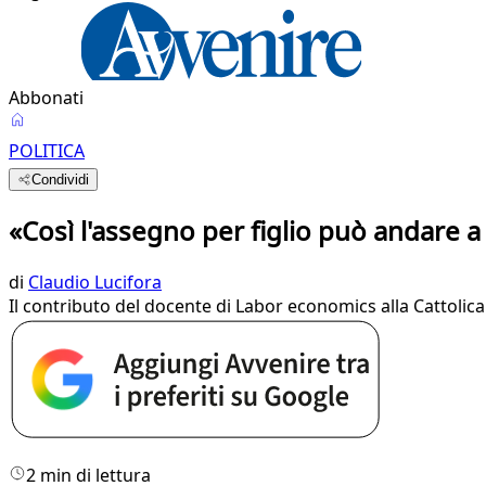
Abbonati
POLITICA
Condividi
«Così l'assegno per figlio può andare a 
di
Claudio Lucifora
Il contributo del docente di Labor economics alla Cattolica:
2 min di lettura