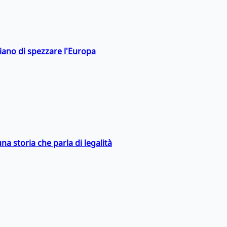
hiano di spezzare l'Europa
na storia che parla di legalità