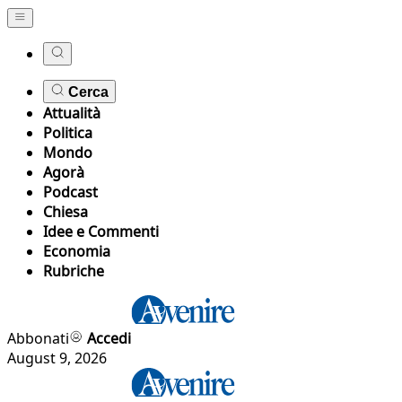
Cerca
Attualità
Politica
Mondo
Agorà
Podcast
Chiesa
Idee e Commenti
Economia
Rubriche
Abbonati
Accedi
August 9, 2026