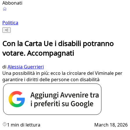
Abbonati
Politica
Con la Carta Ue i disabili potranno
votare. Accompagnati
di
Alessia Guerrieri
Una possibilità in più: ecco la circolare del Viminale per
garantire i diritti delle persone con disabilità
1 min di lettura
March 18, 2026