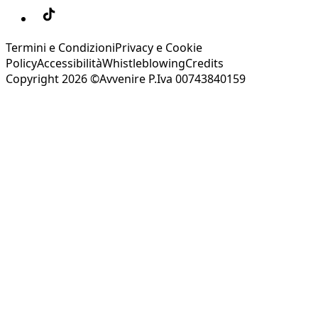
Termini e Condizioni
Privacy e Cookie
Policy
Accessibilità
Whistleblowing
Credits
Copyright 2026 ©Avvenire P.Iva 00743840159