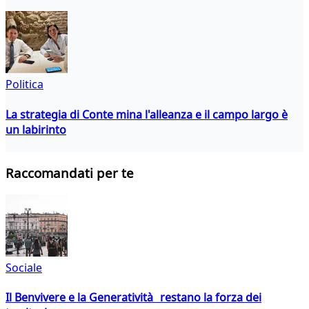
Politica
La strategia di Conte mina l'alleanza e il campo largo è
un labirinto
Raccomandati per te
Sociale
Il Benvivere e la Generatività restano la forza dei