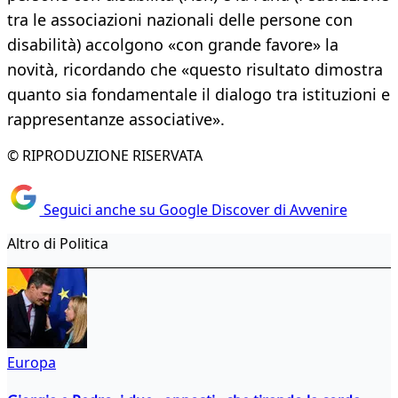
tra le associazioni nazionali delle persone con
disabilità) accolgono «con grande favore» la
novità, ricordando che «questo risultato dimostra
quanto sia fondamentale il dialogo tra istituzioni e
rappresentanze associative».
© RIPRODUZIONE RISERVATA
Seguici anche su Google Discover di Avvenire
Altro di Politica
Europa