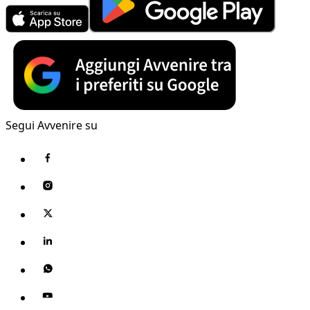
Segui Avvenire su