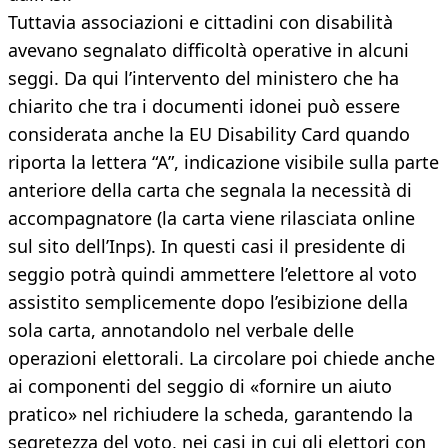
Tuttavia associazioni e cittadini con disabilità
avevano segnalato difficoltà operative in alcuni
seggi. Da qui l’intervento del ministero che ha
chiarito che tra i documenti idonei può essere
considerata anche la EU Disability Card quando
riporta la lettera “A”, indicazione visibile sulla parte
anteriore della carta che segnala la necessità di
accompagnatore (la carta viene rilasciata online
sul sito dell’Inps). In questi casi il presidente di
seggio potrà quindi ammettere l’elettore al voto
assistito semplicemente dopo l’esibizione della
sola carta, annotandolo nel verbale delle
operazioni elettorali. La circolare poi chiede anche
ai componenti del seggio di «fornire un aiuto
pratico» nel richiudere la scheda, garantendo la
segretezza del voto, nei casi in cui gli elettori con