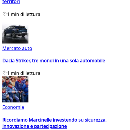
territori
1 min di lettura
Mercato auto
Dacia Striker, tre mondi in una sola automobile
1 min di lettura
Economia
Ricordiamo Marcinelle investendo su sicurezza,
innovazione e partecipazione