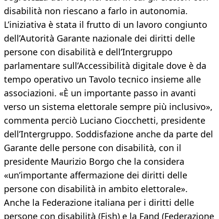
disabilità non riescano a farlo in autonomia.
L’iniziativa è stata il frutto di un lavoro congiunto
dell’Autorità Garante nazionale dei diritti delle
persone con disabilità e dell’Intergruppo
parlamentare sull’Accessibilità digitale dove è da
tempo operativo un Tavolo tecnico insieme alle
associazioni. «È un importante passo in avanti
verso un sistema elettorale sempre più inclusivo»,
commenta perciò Luciano Ciocchetti, presidente
dell’Intergruppo. Soddisfazione anche da parte del
Garante delle persone con disabilità, con il
presidente Maurizio Borgo che la considera
«un’importante affermazione dei diritti delle
persone con disabilità in ambito elettorale».
Anche la Federazione italiana per i diritti delle
persone con disabilità (Fish) e la Fand (Federazione