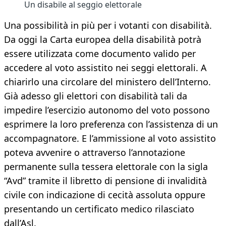
Un disabile al seggio elettorale
Una possibilità in più per i votanti con disabilità.
Da oggi la Carta europea della disabilità potrà
essere utilizzata come documento valido per
accedere al voto assistito nei seggi elettorali. A
chiarirlo una circolare del ministero dell’Interno.
Già adesso gli elettori con disabilità tali da
impedire l’esercizio autonomo del voto possono
esprimere la loro preferenza con l’assistenza di un
accompagnatore. E l’ammissione al voto assistito
poteva avvenire o attraverso l’annotazione
permanente sulla tessera elettorale con la sigla
“Avd” tramite il libretto di pensione di invalidità
civile con indicazione di cecità assoluta oppure
presentando un certificato medico rilasciato
dall’Asl.