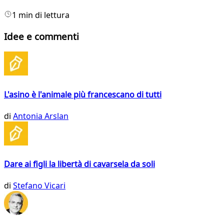
1 min di lettura
Idee e commenti
L'asino è l'animale più francescano di tutti
di
Antonia Arslan
Dare ai figli la libertà di cavarsela da soli
di
Stefano Vicari